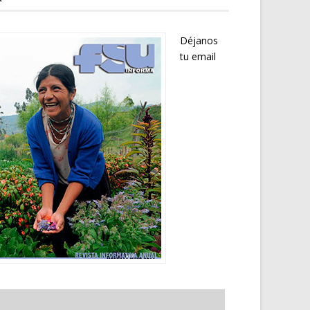
Déjanos
tu email