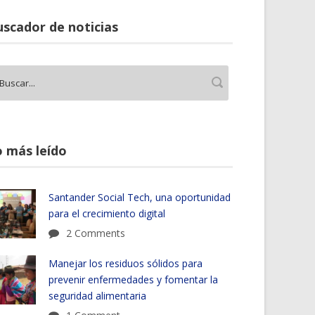
scador de noticias
 más leído
Santander Social Tech, una oportunidad
para el crecimiento digital
2 Comments
Manejar los residuos sólidos para
prevenir enfermedades y fomentar la
seguridad alimentaria