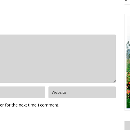
er for the next time I comment.