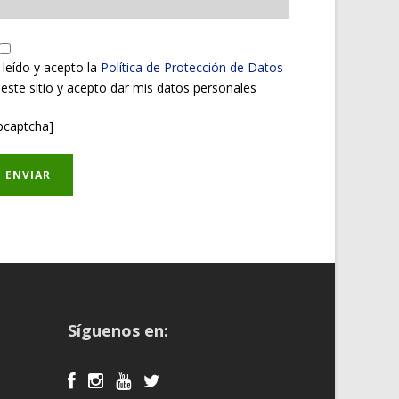
 leído y acepto la
Política de Protección de Datos
 este sitio y acepto dar mis datos personales
pcaptcha]
Síguenos en: