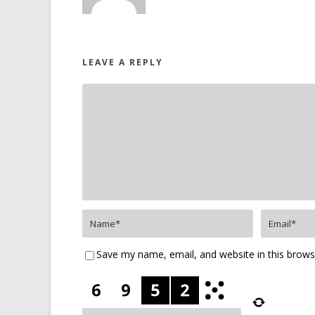
LEAVE A REPLY
Save my name, email, and website in this brows