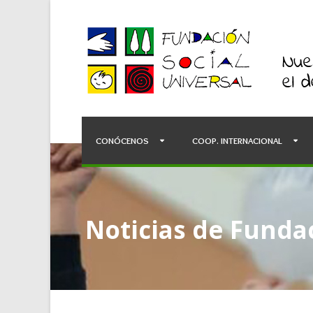
CONÓCENOS
COOP. INTERNACIONAL
Noticias de Fundac