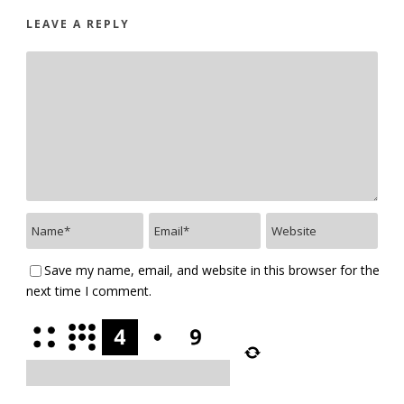
LEAVE A REPLY
Save my name, email, and website in this browser for the
next time I comment.