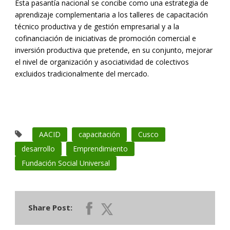
Esta pasantía nacional se concibe como una estrategia de
aprendizaje complementaria a los talleres de capacitación
técnico productiva y de gestión empresarial y a la
cofinanciación de iniciativas de promoción comercial e
inversión productiva que pretende, en su conjunto, mejorar
el nivel de organización y asociatividad de colectivos
excluidos tradicionalmente del mercado.
AACID
capacitación
Cusco
desarrollo
Emprendimiento
Fundación Social Universal
Share Post: