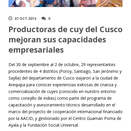
07 OCT 2015
0
Productoras de cuy del Cusco
mejoran sus capacidades
empresariales
Del 30 de septiembre al 2 de octubre, 29 representantes
procedentes de 4 distritos (Poroy, Santiago, San Jerónimo y
Saylla) del departamento de Cusco viajaron a la ciudad de
Arequipa para conocer experiencias exitosas de crianza y
comercialización de cuyes (conocido en nuestro entorno
como conejillo de indias) como parte del programa de
capacitación y asesoramiento técnico desarrollado en el
marco del proyecto de cooperación internacional financiado
por la AACID, y gestionado por el Centro Guaman Poma de
Ayala y la Fundación Social Universal.