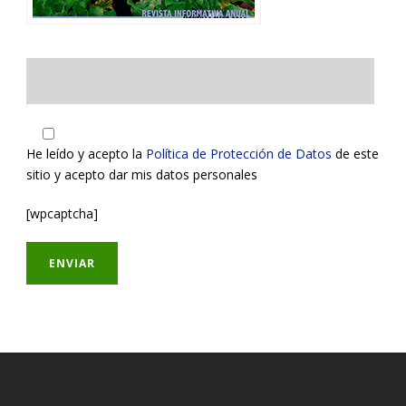
He leído y acepto la
Política de Protección de Datos
de este
sitio y acepto dar mis datos personales
[wpcaptcha]