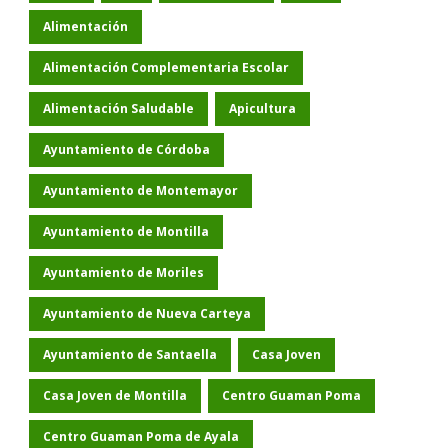
Alimentación
Alimentación Complementaria Escolar
Alimentación Saludable
Apicultura
Ayuntamiento de Córdoba
Ayuntamiento de Montemayor
Ayuntamiento de Montilla
Ayuntamiento de Moriles
Ayuntamiento de Nueva Carteya
Ayuntamiento de Santaella
Casa Joven
Casa Joven de Montilla
Centro Guaman Poma
Centro Guaman Poma de Ayala