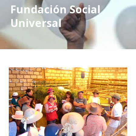
Fundación Social
Universal