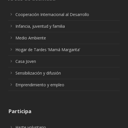
Cooperación Internacional al Desarrollo
Infancia, juventud y familia
Medio Ambiente
Hogar de Tardes ‘Mamá Margarita’
Casa Joven
Sensibilización y difusión
Emprendimiento y empleo
Participa
Hazte voluntario