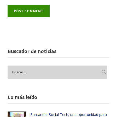
Buscador de noticias
Lo más leído
Santander Social Tech, una oportunidad para