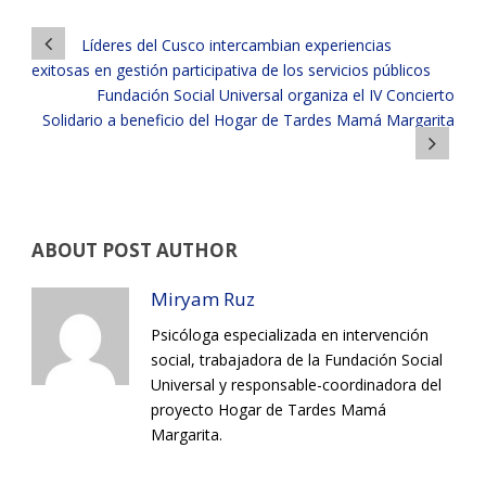
Líderes del Cusco intercambian experiencias
exitosas en gestión participativa de los servicios públicos
Fundación Social Universal organiza el IV Concierto
Solidario a beneficio del Hogar de Tardes Mamá Margarita
ABOUT POST AUTHOR
Miryam Ruz
Psicóloga especializada en intervención
social, trabajadora de la Fundación Social
Universal y responsable-coordinadora del
proyecto Hogar de Tardes Mamá
Margarita.