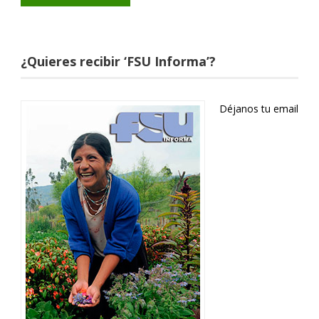
¿Quieres recibir ‘FSU Informa’?
Déjanos tu email