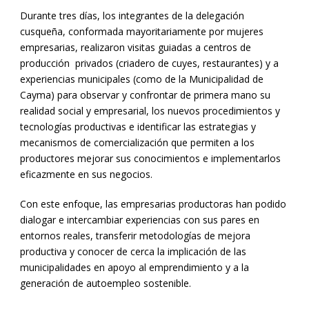
Durante tres días, los integrantes de la delegación
cusqueña, conformada mayoritariamente por mujeres
empresarias, realizaron visitas guiadas a centros de
producción privados (criadero de cuyes, restaurantes) y a
experiencias municipales (como de la Municipalidad de
Cayma) para observar y confrontar de primera mano su
realidad social y empresarial, los nuevos procedimientos y
tecnologías productivas e identificar las estrategias y
mecanismos de comercialización que permiten a los
productores mejorar sus conocimientos e implementarlos
eficazmente en sus negocios.
Con este enfoque, las empresarias productoras han podido
dialogar e intercambiar experiencias con sus pares en
entornos reales, transferir metodologías de mejora
productiva y conocer de cerca la implicación de las
municipalidades en apoyo al emprendimiento y a la
generación de autoempleo sostenible.