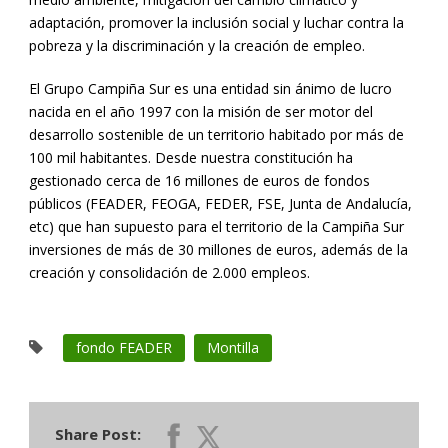
adaptación, promover la inclusión social y luchar contra la
pobreza y la discriminación y la creación de empleo.
El Grupo Campiña Sur es una entidad sin ánimo de lucro
nacida en el año 1997 con la misión de ser motor del
desarrollo sostenible de un territorio habitado por más de
100 mil habitantes. Desde nuestra constitución ha
gestionado cerca de 16 millones de euros de fondos
públicos (FEADER, FEOGA, FEDER, FSE, Junta de Andalucía,
etc) que han supuesto para el territorio de la Campiña Sur
inversiones de más de 30 millones de euros, además de la
creación y consolidación de 2.000 empleos.
fondo FEADER
Montilla
Share Post: