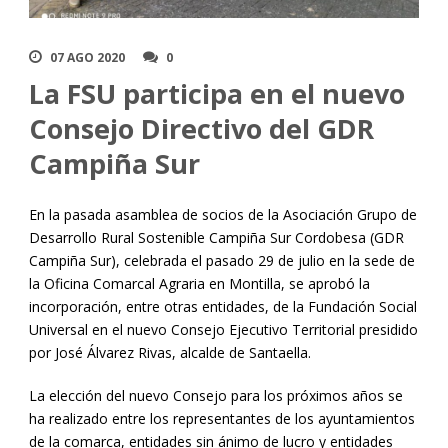
07 AGO 2020
0
La FSU participa en el nuevo
Consejo Directivo del GDR
Campiña Sur
En la pasada asamblea de socios de la Asociación Grupo de
Desarrollo Rural Sostenible Campiña Sur Cordobesa (GDR
Campiña Sur), celebrada el pasado 29 de julio en la sede de
la Oficina Comarcal Agraria en Montilla, se aprobó la
incorporación, entre otras entidades, de la Fundación Social
Universal en el nuevo Consejo Ejecutivo Territorial presidido
por José Álvarez Rivas, alcalde de Santaella.
La elección del nuevo Consejo para los próximos años se
ha realizado entre los representantes de los ayuntamientos
de la comarca, entidades sin ánimo de lucro y entidades