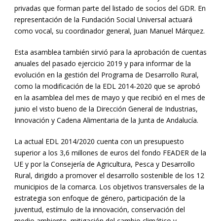
privadas que forman parte del listado de socios del GDR. En
representación de la Fundación Social Universal actuará
como vocal, su coordinador general, Juan Manuel Márquez.
Esta asamblea también sirvió para la aprobación de cuentas
anuales del pasado ejercicio 2019 y para informar de la
evolución en la gestión del Programa de Desarrollo Rural,
como la modificación de la EDL 2014-2020 que se aprobó
en la asamblea del mes de mayo y que recibió en el mes de
junio el visto bueno de la Dirección General de Industrias,
Innovación y Cadena Alimentaria de la Junta de Andalucía.
La actual EDL 2014/2020 cuenta con un presupuesto
superior a los 3,6 millones de euros del fondo FEADER de la
UE y por la Consejería de Agricultura, Pesca y Desarrollo
Rural, dirigido a promover el desarrollo sostenible de los 12
municipios de la comarca. Los objetivos transversales de la
estrategia son enfoque de género, participación de la
juventud, estímulo de la innovación, conservación del
medio ambiente, mitigación del cambio climático y