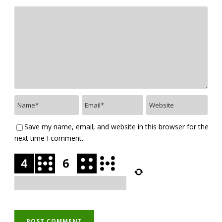
Save my name, email, and website in this browser for the
next time I comment.