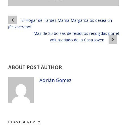
El Hogar de Tardes Mamá Margarita os desea un
¡feliz verano!
Más de 20 bolsas de residuos recogidas por el
voluntariado de la Casa Joven
ABOUT POST AUTHOR
Adrián Gómez
LEAVE A REPLY