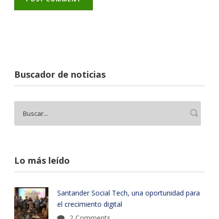
Buscador de noticias
Lo más leído
Santander Social Tech, una oportunidad para
el crecimiento digital
2 Comments