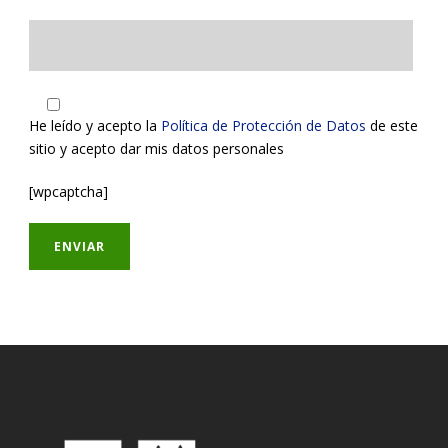
He leído y acepto la
Política de Protección de Datos
de este
sitio y acepto dar mis datos personales
[wpcaptcha]