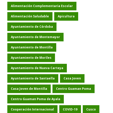
Alimentación Complementaria Escolar
Alimentación Saludable
Apicultura
Ayuntamiento de Córdoba
Ayuntamiento de Montemayor
Ayuntamiento de Montilla
Ayuntamiento de Moriles
Ayuntamiento de Nueva Carteya
Ayuntamiento de Santaella
Casa Joven
Casa Joven de Montilla
Centro Guaman Poma
Centro Guaman Poma de Ayala
Cooperación Internacional
COVID-19
Cusco