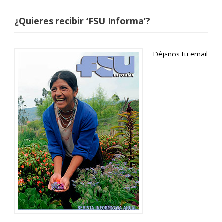
¿Quieres recibir ‘FSU Informa’?
Déjanos tu email