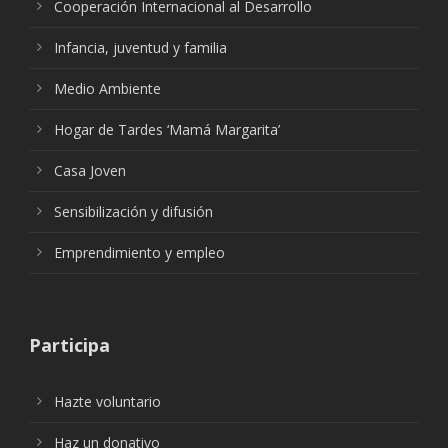
Cooperación Internacional al Desarrollo
Infancia, juventud y familia
Medio Ambiente
Hogar de Tardes ‘Mamá Margarita’
Casa Joven
Sensibilización y difusión
Emprendimiento y empleo
Participa
Hazte voluntario
Haz un donativo