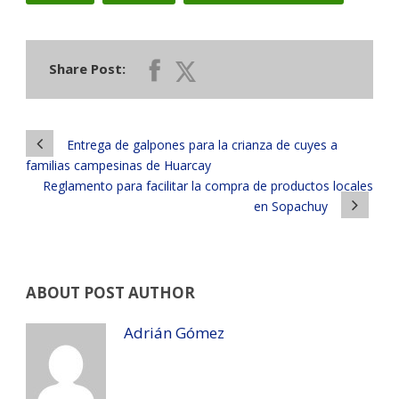
Share Post:
Entrega de galpones para la crianza de cuyes a
familias campesinas de Huarcay
Reglamento para facilitar la compra de productos locales
en Sopachuy
ABOUT POST AUTHOR
Adrián Gómez