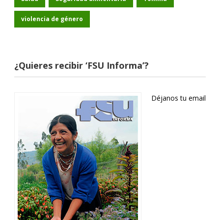
violencia de género
¿Quieres recibir ‘FSU Informa’?
Déjanos tu email