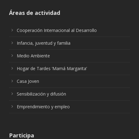
Áreas de actividad
Cooperación Internacional al Desarrollo
Infancia, juventud y familia
Medio Ambiente
Hogar de Tardes ‘Mamá Margarita’
Casa Joven
Sensibilización y difusión
Emprendimiento y empleo
Participa