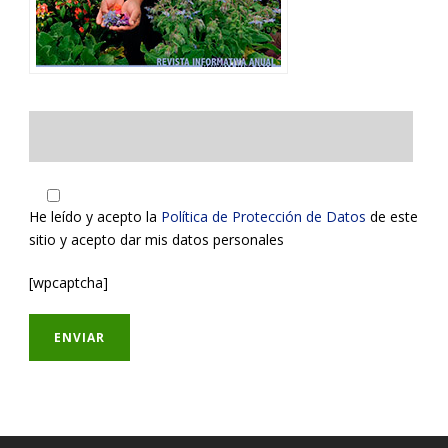
He leído y acepto la
Política de Protección de Datos
de este
sitio y acepto dar mis datos personales
[wpcaptcha]