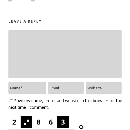
LEAVE A REPLY
Save my name, email, and website in this browser for the
next time I comment.