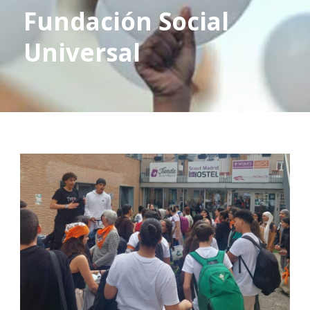
Fundación Social
Universal