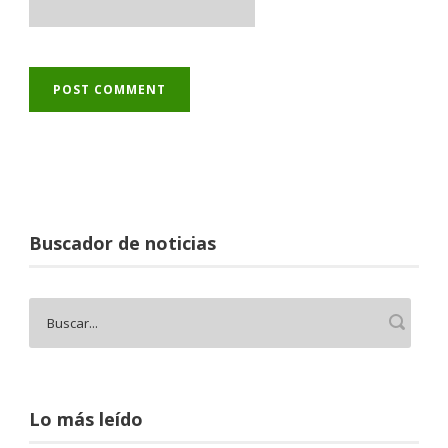
Buscador de noticias
Lo más leído