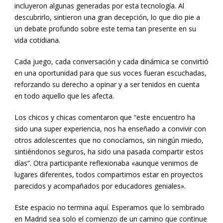
incluyeron algunas generadas por esta tecnología. Al
descubrirlo, sintieron una gran decepción, lo que dio pie a
un debate profundo sobre este tema tan presente en su
vida cotidiana.
Cada juego, cada conversación y cada dinámica se convirtió
en una oportunidad para que sus voces fueran escuchadas,
reforzando su derecho a opinar y a ser tenidos en cuenta
en todo aquello que les afecta.
Los chicos y chicas comentaron que “este encuentro ha
sido una super experiencia, nos ha enseñado a convivir con
otros adolescentes que no conocíamos, sin ningún miedo,
sintiéndonos seguros, ha sido una pasada compartir estos
días”. Otra participante reflexionaba «aunque venimos de
lugares diferentes, todos compartimos estar en proyectos
parecidos y acompañados por educadores geniales».
Este espacio no termina aquí. Esperamos que lo sembrado
en Madrid sea solo el comienzo de un camino que continue