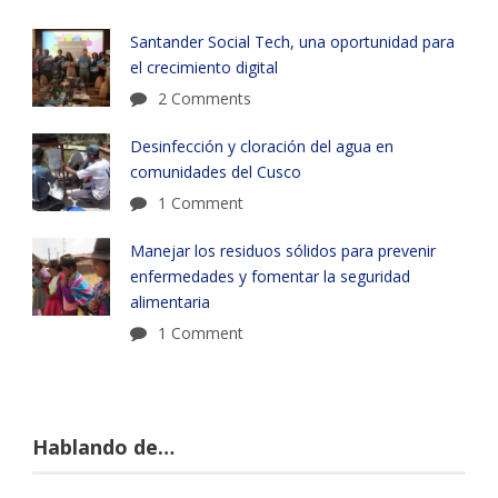
Santander Social Tech, una oportunidad para
el crecimiento digital
2 Comments
Desinfección y cloración del agua en
comunidades del Cusco
1 Comment
Manejar los residuos sólidos para prevenir
enfermedades y fomentar la seguridad
alimentaria
1 Comment
Hablando de…