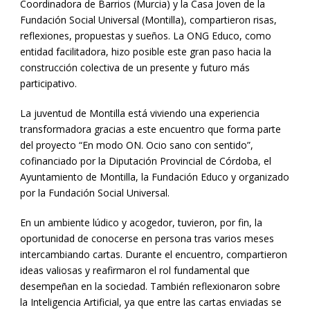
Coordinadora de Barrios (Murcia) y la Casa Joven de la
Fundación Social Universal (Montilla), compartieron risas,
reflexiones, propuestas y sueños. La ONG Educo, como
entidad facilitadora, hizo posible este gran paso hacia la
construcción colectiva de un presente y futuro más
participativo.
La juventud de Montilla está viviendo una experiencia
transformadora gracias a este encuentro que forma parte
del proyecto “En modo ON. Ocio sano con sentido”,
cofinanciado por la Diputación Provincial de Córdoba, el
Ayuntamiento de Montilla, la Fundación Educo y organizado
por la Fundación Social Universal.
En un ambiente lúdico y acogedor, tuvieron, por fin, la
oportunidad de conocerse en persona tras varios meses
intercambiando cartas. Durante el encuentro, compartieron
ideas valiosas y reafirmaron el rol fundamental que
desempeñan en la sociedad. También reflexionaron sobre
la Inteligencia Artificial, ya que entre las cartas enviadas se