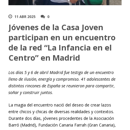
11 ABR 2025
0
Jóvenes de la Casa Joven
participan en un encuentro
de la red “La Infancia en el
Centro” en Madrid
Los días 5 y 6 de abril Madrid fue testigo de un encuentro
lleno de ilusión, energía y compromiso. 41 adolescentes de
distintos rincones de España se reunieron para compartir,
soñar y construir juntos
.
La magia del encuentro nació del deseo de crear lazos
entre chicos y chicas de diversas realidades y contextos.
Durante dos días, jóvenes procedentes de la Asociación
Barró (Madrid), Fundación Canaria Farrah (Gran Canaria),