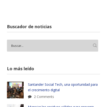
Buscador de noticias
Lo más leído
Santander Social Tech, una oportunidad para
el crecimiento digital
2 Comments
Manejar los residuos sólidos para prevenir