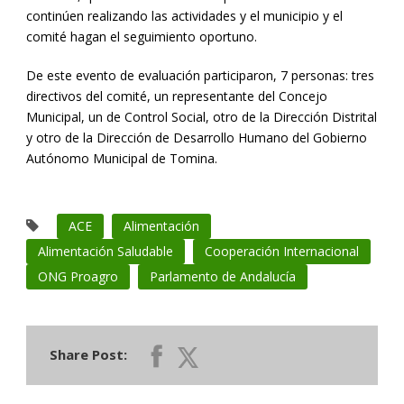
continúen realizando las actividades y el municipio y el
comité hagan el seguimiento oportuno.
De este evento de evaluación participaron, 7 personas: tres
directivos del comité, un representante del Concejo
Municipal, un de Control Social, otro de la Dirección Distrital
y otro de la Dirección de Desarrollo Humano del Gobierno
Autónomo Municipal de Tomina.
ACE
Alimentación
Alimentación Saludable
Cooperación Internacional
ONG Proagro
Parlamento de Andalucía
Share Post: