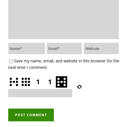
Save my name, email, and website in this browser for the
next time I comment.