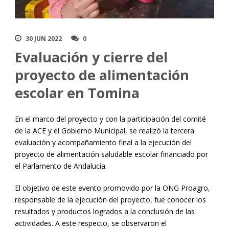
30 JUN 2022
0
Evaluación y cierre del
proyecto de alimentación
escolar en Tomina
En el marco del proyecto y con la participación del comité
de la ACE y el Gobierno Municipal, se realizó la tercera
evaluación y acompañamiento final a la ejecución del
proyecto de alimentación saludable escolar financiado por
el Parlamento de Andalucía.
El objetivo de este evento promovido por la ONG Proagro,
responsable de la ejecución del proyecto, fue conocer los
resultados y productos logrados a la conclusión de las
actividades. A este respecto, se observaron el