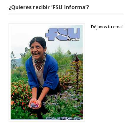
¿Quieres recibir ‘FSU Informa’?
Déjanos tu email