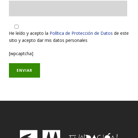
He leído y acepto la
Política de Protección de Datos
de este
sitio y acepto dar mis datos personales
[wpcaptcha]