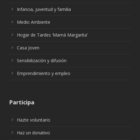
Infancia, juventud y familia
Medio Ambiente
Hogar de Tardes ‘Mamá Margarita’
Casa Joven
Sensibilización y difusión
Emprendimiento y empleo
Participa
Hazte voluntario
Haz un donativo