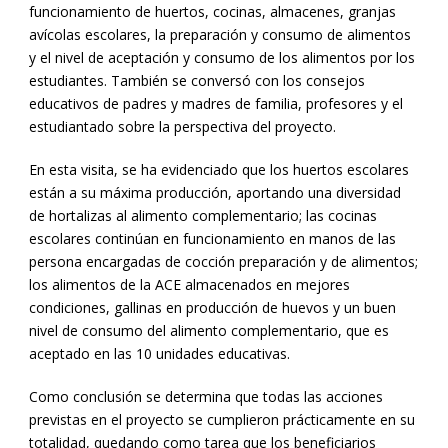
funcionamiento de huertos, cocinas, almacenes, granjas
avícolas escolares, la preparación y consumo de alimentos
y el nivel de aceptación y consumo de los alimentos por los
estudiantes. También se conversó con los consejos
educativos de padres y madres de familia, profesores y el
estudiantado sobre la perspectiva del proyecto.
En esta visita, se ha evidenciado que los huertos escolares
están a su máxima producción, aportando una diversidad
de hortalizas al alimento complementario; las cocinas
escolares continúan en funcionamiento en manos de las
persona encargadas de cocción preparación y de alimentos;
los alimentos de la ACE almacenados en mejores
condiciones, gallinas en producción de huevos y un buen
nivel de consumo del alimento complementario, que es
aceptado en las 10 unidades educativas.
Como conclusión se determina que todas las acciones
previstas en el proyecto se cumplieron prácticamente en su
totalidad, quedando como tarea que los beneficiarios