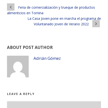
Feria de comercialización y trueque de productos
alimenticios en Tomina
La Casa Joven pone en marcha el programa de
Voluntariado Joven de Verano 2022
ABOUT POST AUTHOR
Adrián Gómez
LEAVE A REPLY