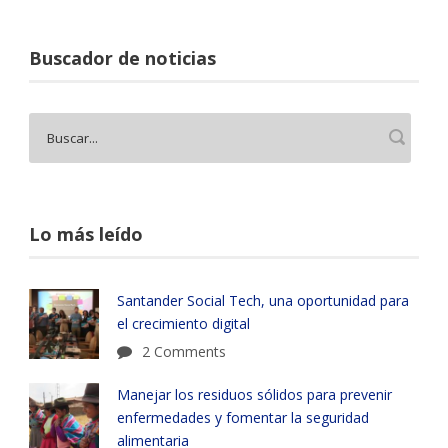
Buscador de noticias
Lo más leído
Santander Social Tech, una oportunidad para
el crecimiento digital
2 Comments
Manejar los residuos sólidos para prevenir
enfermedades y fomentar la seguridad
alimentaria