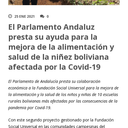
25 ENE 2021
0
El Parlamento Andaluz
presta su ayuda para la
mejora de la alimentación y
salud de la niñez boliviana
afectada por la Covid-19
El Parlamento de Andalucía presta su colaboración
económica a la Fundación Social Universal para la mejora de
la alimentación y la salud de los niños y niñas de 10 escuelas
rurales bolivianas más afectadas por las consecuencias de la
pandemia por Covid-19.
Con este segundo proyecto gestionado por la Fundación
Social Universal en las comunidades campesinas del