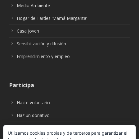
Medio Ambiente
Hogar de Tardes ‘Mamá Margarita’
Casa Joven
Sensibilización y difusión
Emprendimiento y empleo
Participa
Hazte voluntario
Haz un donativo
Utilizamos cookies propias y de terceros para garantizar el