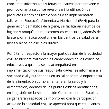
concursos informativos y ferias educativas para prevenir y
promocionar la salud, se revalorizará la utilización de
productos y comidas tradicionales y se implementarán
talleres en Educación Alimentaria Nutricional (EAN) para la
generación de hábitos de higiene, se facilitarán insumos de
higiene y botiquín de medicamentos esenciales, además de
la atención médica oportuna en los centros de salud para
niñas y niños de escuelas rurales.
Por último, respecto a la mayor participación de la sociedad
civil, se buscará fortalecer las capacidades de los consejos
educativos a quienes se les acompañará en la
implementación de sus responsabilidades, se informará a la
sociedad civil y autoridades en un taller sobre la importancia
de la alimentación complementaria en la salud y la
alimentación, además de los puntos críticos identificados
en la gestión de la Alimentación Complementaria Escolar,
se generarán espacios de monitoreo con la participación
activa de la sociedad civil, se apoyará para que estudiantes