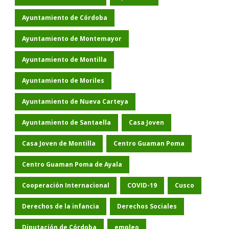
Ayuntamiento de Córdoba
Ayuntamiento de Montemayor
Ayuntamiento de Montilla
Ayuntamiento de Moriles
Ayuntamiento de Nueva Carteya
Ayuntamiento de Santaella
Casa Joven
Casa Joven de Montilla
Centro Guaman Poma
Centro Guaman Poma de Ayala
Cooperación Internacional
COVID-19
Cusco
Derechos de la infancia
Derechos Sociales
Diputación de Córdoba
empleo