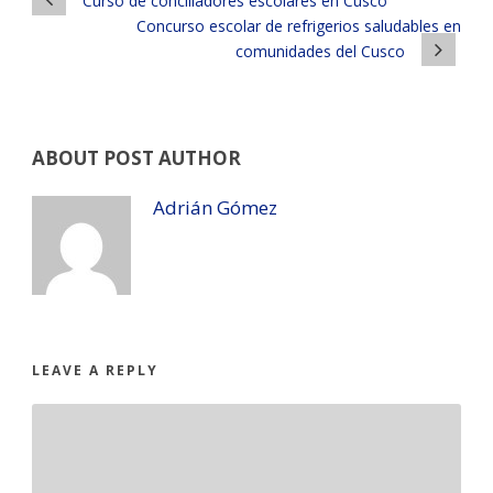
Curso de conciliadores escolares en Cusco
Concurso escolar de refrigerios saludables en
comunidades del Cusco
ABOUT POST AUTHOR
Adrián Gómez
LEAVE A REPLY