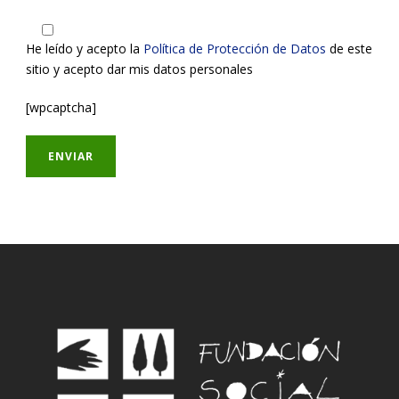
He leído y acepto la
Política de Protección de Datos
de este
sitio y acepto dar mis datos personales
[wpcaptcha]