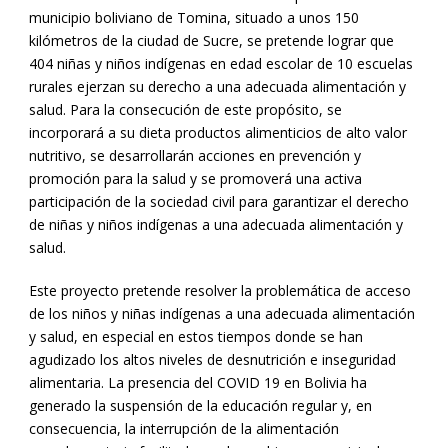
municipio boliviano de Tomina, situado a unos 150
kilómetros de la ciudad de Sucre, se pretende lograr que
404 niñas y niños indígenas en edad escolar de 10 escuelas
rurales ejerzan su derecho a una adecuada alimentación y
salud. Para la consecución de este propósito, se
incorporará a su dieta productos alimenticios de alto valor
nutritivo, se desarrollarán acciones en prevención y
promoción para la salud y se promoverá una activa
participación de la sociedad civil para garantizar el derecho
de niñas y niños indígenas a una adecuada alimentación y
salud.
Este proyecto pretende resolver la problemática de acceso
de los niños y niñas indígenas a una adecuada alimentación
y salud, en especial en estos tiempos donde se han
agudizado los altos niveles de desnutrición e inseguridad
alimentaria. La presencia del COVID 19 en Bolivia ha
generado la suspensión de la educación regular y, en
consecuencia, la interrupción de la alimentación