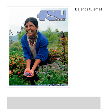
Déjanos tu email