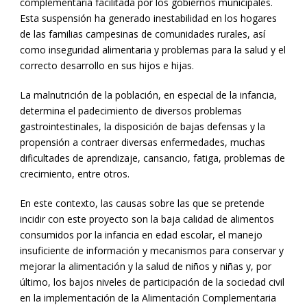
complementaria facilitada por los gobiernos municipales.
Esta suspensión ha generado inestabilidad en los hogares
de las familias campesinas de comunidades rurales, así
como inseguridad alimentaria y problemas para la salud y el
correcto desarrollo en sus hijos e hijas.
La malnutrición de la población, en especial de la infancia,
determina el padecimiento de diversos problemas
gastrointestinales, la disposición de bajas defensas y la
propensión a contraer diversas enfermedades, muchas
dificultades de aprendizaje, cansancio, fatiga, problemas de
crecimiento, entre otros.
En este contexto, las causas sobre las que se pretende
incidir con este proyecto son la baja calidad de alimentos
consumidos por la infancia en edad escolar, el manejo
insuficiente de información y mecanismos para conservar y
mejorar la alimentación y la salud de niños y niñas y, por
último, los bajos niveles de participación de la sociedad civil
en la implementación de la Alimentación Complementaria