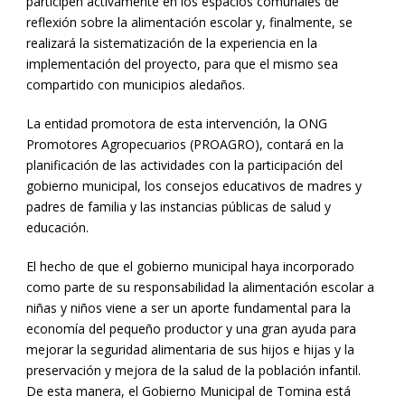
participen activamente en los espacios comunales de
reflexión sobre la alimentación escolar y, finalmente, se
realizará la sistematización de la experiencia en la
implementación del proyecto, para que el mismo sea
compartido con municipios aledaños.
La entidad promotora de esta intervención, la ONG
Promotores Agropecuarios (PROAGRO), contará en la
planificación de las actividades con la participación del
gobierno municipal, los consejos educativos de madres y
padres de familia y las instancias públicas de salud y
educación.
El hecho de que el gobierno municipal haya incorporado
como parte de su responsabilidad la alimentación escolar a
niñas y niños viene a ser un aporte fundamental para la
economía del pequeño productor y una gran ayuda para
mejorar la seguridad alimentaria de sus hijos e hijas y la
preservación y mejora de la salud de la población infantil.
De esta manera, el Gobierno Municipal de Tomina está