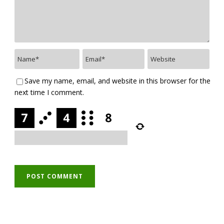
Save my name, email, and website in this browser for the
next time I comment.