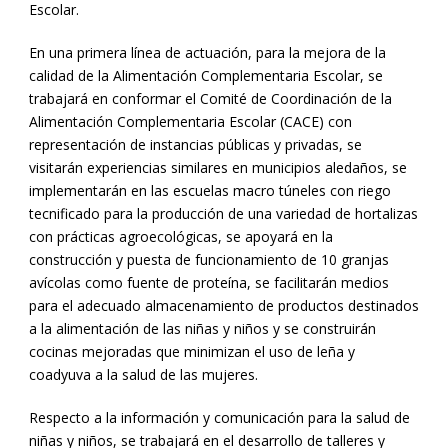
Escolar.
En una primera línea de actuación, para la mejora de la
calidad de la Alimentación Complementaria Escolar, se
trabajará en conformar el Comité de Coordinación de la
Alimentación Complementaria Escolar (CACE) con
representación de instancias públicas y privadas, se
visitarán experiencias similares en municipios aledaños, se
implementarán en las escuelas macro túneles con riego
tecnificado para la producción de una variedad de hortalizas
con prácticas agroecológicas, se apoyará en la
construcción y puesta de funcionamiento de 10 granjas
avícolas como fuente de proteína, se facilitarán medios
para el adecuado almacenamiento de productos destinados
a la alimentación de las niñas y niños y se construirán
cocinas mejoradas que minimizan el uso de leña y
coadyuva a la salud de las mujeres.
Respecto a la información y comunicación para la salud de
niñas y niños, se trabajará en el desarrollo de talleres y