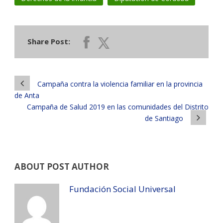
Share Post:
Campaña contra la violencia familiar en la provincia
de Anta
Campaña de Salud 2019 en las comunidades del Distrito
de Santiago
ABOUT POST AUTHOR
Fundación Social Universal