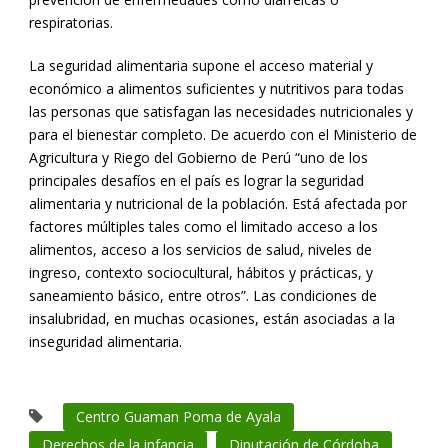
respiratorias.
La seguridad alimentaria supone el acceso material y
económico a alimentos suficientes y nutritivos para todas
las personas que satisfagan las necesidades nutricionales y
para el bienestar completo. De acuerdo con el Ministerio de
Agricultura y Riego del Gobierno de Perú “uno de los
principales desafíos en el país es lograr la seguridad
alimentaria y nutricional de la población. Está afectada por
factores múltiples tales como el limitado acceso a los
alimentos, acceso a los servicios de salud, niveles de
ingreso, contexto sociocultural, hábitos y prácticas, y
saneamiento básico, entre otros”. Las condiciones de
insalubridad, en muchas ocasiones, están asociadas a la
inseguridad alimentaria.
Centro Guaman Poma de Ayala
Derechos de la infancia
Diputación de Córdoba