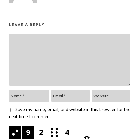
LEAVE A REPLY
Save my name, email, and website in this browser for the
next time I comment.