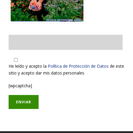
He leído y acepto la
Política de Protección de Datos
de este
sitio y acepto dar mis datos personales
[wpcaptcha]