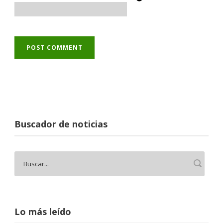
Buscador de noticias
Lo más leído