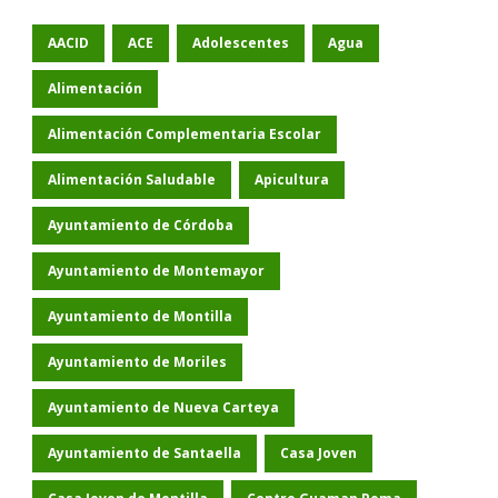
AACID
ACE
Adolescentes
Agua
Alimentación
Alimentación Complementaria Escolar
Alimentación Saludable
Apicultura
Ayuntamiento de Córdoba
Ayuntamiento de Montemayor
Ayuntamiento de Montilla
Ayuntamiento de Moriles
Ayuntamiento de Nueva Carteya
Ayuntamiento de Santaella
Casa Joven