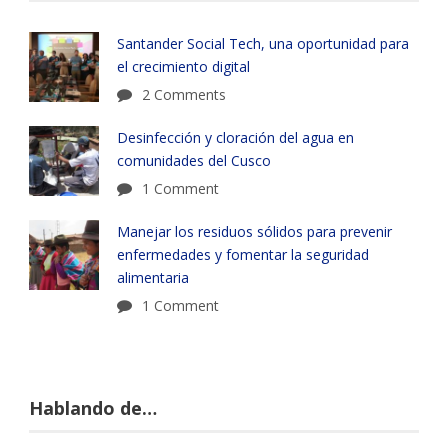
Santander Social Tech, una oportunidad para
el crecimiento digital
2 Comments
Desinfección y cloración del agua en
comunidades del Cusco
1 Comment
Manejar los residuos sólidos para prevenir
enfermedades y fomentar la seguridad
alimentaria
1 Comment
Hablando de…