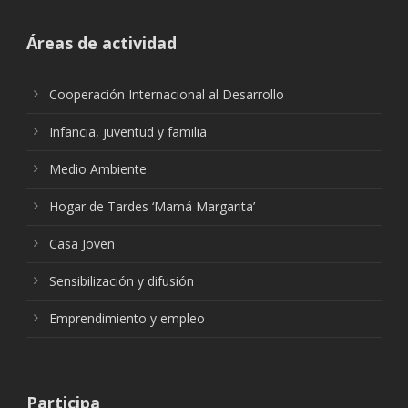
Áreas de actividad
Cooperación Internacional al Desarrollo
Infancia, juventud y familia
Medio Ambiente
Hogar de Tardes ‘Mamá Margarita’
Casa Joven
Sensibilización y difusión
Emprendimiento y empleo
Participa