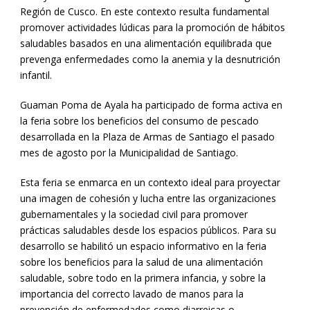
Región de Cusco. En este contexto resulta fundamental
promover actividades lúdicas para la promoción de hábitos
saludables basados en una alimentación equilibrada que
prevenga enfermedades como la anemia y la desnutrición
infantil.
Guaman Poma de Ayala ha participado de forma activa en
la feria sobre los beneficios del consumo de pescado
desarrollada en la Plaza de Armas de Santiago el pasado
mes de agosto por la Municipalidad de Santiago.
Esta feria se enmarca en un contexto ideal para proyectar
una imagen de cohesión y lucha entre las organizaciones
gubernamentales y la sociedad civil para promover
prácticas saludables desde los espacios públicos. Para su
desarrollo se habilitó un espacio informativo en la feria
sobre los beneficios para la salud de una alimentación
saludable, sobre todo en la primera infancia, y sobre la
importancia del correcto lavado de manos para la
prevención de enfermedades como diarreicas o