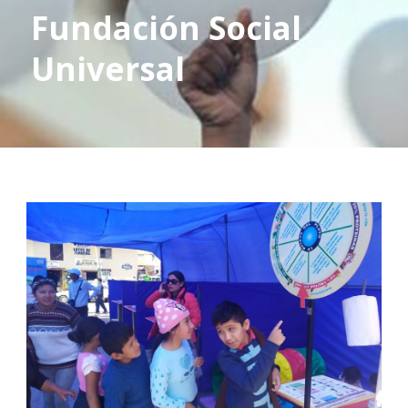
Fundación Social
Universal