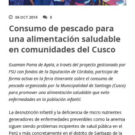
06 OCT 2019
0
Consumo de pescado para
una alimentación saludable
en comunidades del Cusco
Guaman Poma de Ayala, a través del proyecto gestionado por
FSU con fondos de la Diputación de Córdoba, participa de
forma activa en la feria itinerante sobre el consumo de
pescado organizada por la Municipalidad de Santiago (Cusco)
para promover una alimentación saludable que evite
enfermedades en la población infantil.
La desnutrición infantil y la deficiencia de micro nutrientes
generadores de enfermedades prevenibles como la anemia
siguen siendo problemas incipientes de salud pública en el
Perú y más concretamente en el distrito de Santiago de la