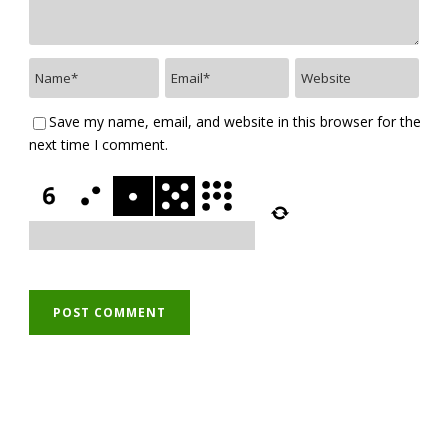
Save my name, email, and website in this browser for the
next time I comment.