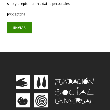
sitio y acepto dar mis datos personales
[wpcaptcha]