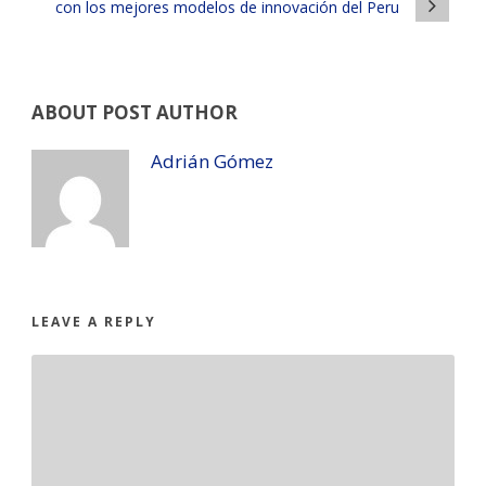
con los mejores modelos de innovación del Peru
ABOUT POST AUTHOR
Adrián Gómez
LEAVE A REPLY