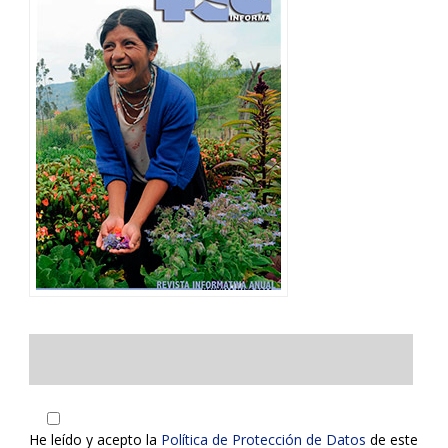
He leído y acepto la
Política de Protección de Datos
de este