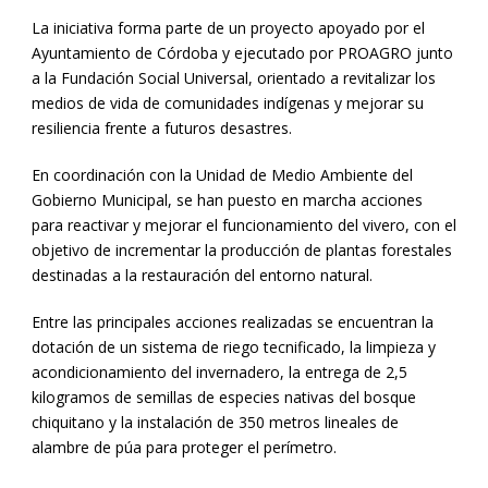
La iniciativa forma parte de un proyecto apoyado por el
Ayuntamiento de Córdoba y ejecutado por PROAGRO junto
a la Fundación Social Universal, orientado a revitalizar los
medios de vida de comunidades indígenas y mejorar su
resiliencia frente a futuros desastres.
En coordinación con la Unidad de Medio Ambiente del
Gobierno Municipal, se han puesto en marcha acciones
para reactivar y mejorar el funcionamiento del vivero, con el
objetivo de incrementar la producción de plantas forestales
destinadas a la restauración del entorno natural.
Entre las principales acciones realizadas se encuentran la
dotación de un sistema de riego tecnificado, la limpieza y
acondicionamiento del invernadero, la entrega de 2,5
kilogramos de semillas de especies nativas del bosque
chiquitano y la instalación de 350 metros lineales de
alambre de púa para proteger el perímetro.