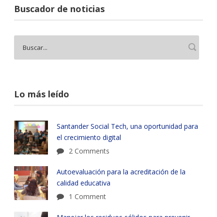
Buscador de noticias
Lo más leído
Santander Social Tech, una oportunidad para
el crecimiento digital
2 Comments
Autoevaluación para la acreditación de la
calidad educativa
1 Comment