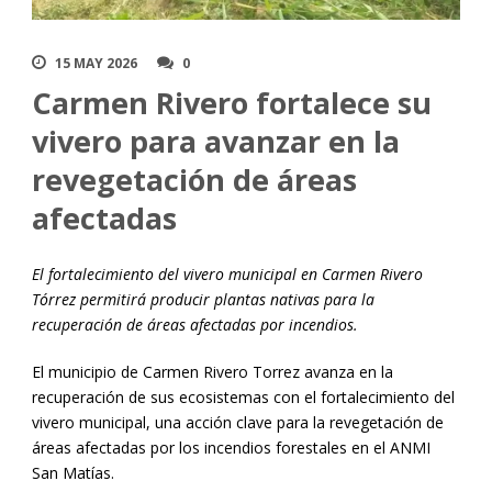
15 MAY 2026
0
Carmen Rivero fortalece su
vivero para avanzar en la
revegetación de áreas
afectadas
El fortalecimiento del vivero municipal en Carmen Rivero
Tórrez permitirá producir plantas nativas para la
recuperación de áreas afectadas por incendios.
El municipio de Carmen Rivero Torrez avanza en la
recuperación de sus ecosistemas con el fortalecimiento del
vivero municipal, una acción clave para la revegetación de
áreas afectadas por los incendios forestales en el ANMI
San Matías.