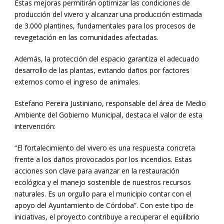
Estas mejoras permitirán optimizar las condiciones de
producción del vivero y alcanzar una producción estimada
de 3.000 plantines, fundamentales para los procesos de
revegetación en las comunidades afectadas.
Además, la protección del espacio garantiza el adecuado
desarrollo de las plantas, evitando daños por factores
externos como el ingreso de animales.
Estefano Pereira Justiniano, responsable del área de Medio
Ambiente del Gobierno Municipal, destaca el valor de esta
intervención:
“El fortalecimiento del vivero es una respuesta concreta
frente a los daños provocados por los incendios. Estas
acciones son clave para avanzar en la restauración
ecológica y el manejo sostenible de nuestros recursos
naturales. Es un orgullo para el municipio contar con el
apoyo del Ayuntamiento de Córdoba”. Con este tipo de
iniciativas, el proyecto contribuye a recuperar el equilibrio