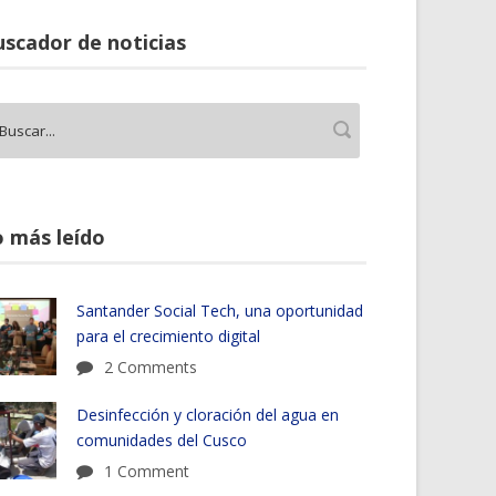
scador de noticias
 más leído
Santander Social Tech, una oportunidad
para el crecimiento digital
2 Comments
Desinfección y cloración del agua en
comunidades del Cusco
1 Comment