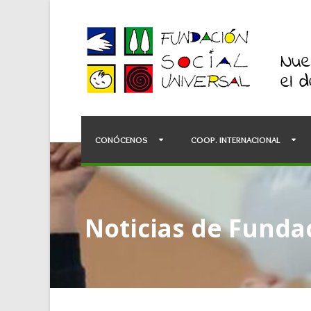
CONÓCENOS
COOP. INTERNACIONAL
Noticias de Fundac