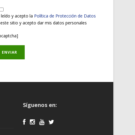
 leído y acepto la
Política de Protección de Datos
 este sitio y acepto dar mis datos personales
pcaptcha]
Síguenos en: