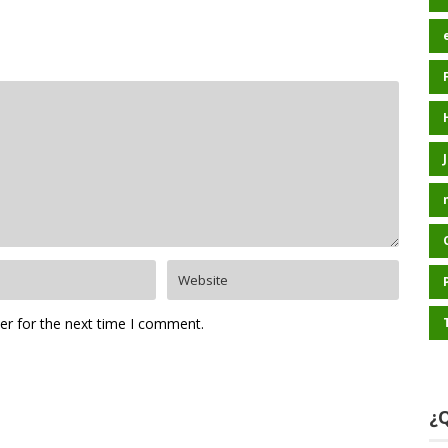
er for the next time I comment.
¿Q