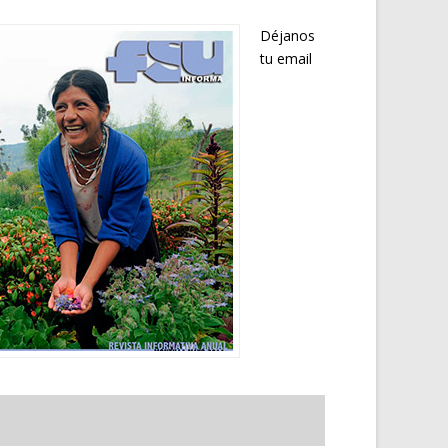
Déjanos
tu email