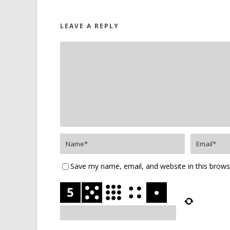
LEAVE A REPLY
Save my name, email, and website in this brows