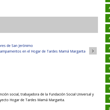
ores de San Jerónimo
ampamentos en el Hogar de Tardes Mamá Margarita
nción social, trabajadora de la Fundación Social Universal y
oyecto Hogar de Tardes Mamá Margarita.