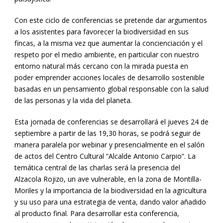
Con este ciclo de conferencias se pretende dar argumentos
a los asistentes para favorecer la biodiversidad en sus
fincas, a la misma vez que aumentar la concienciación y el
respeto por el medio ambiente, en particular con nuestro
entorno natural más cercano con la mirada puesta en
poder emprender acciones locales de desarrollo sostenible
basadas en un pensamiento global responsable con la salud
de las personas y la vida del planeta.
Esta jornada de conferencias se desarrollará el jueves 24 de
septiembre a partir de las 19,30 horas, se podrá seguir de
manera paralela por webinar y presencialmente en el salón
de actos del Centro Cultural “Alcalde Antonio Carpio”. La
temática central de las charlas será la presencia del
Alzacola Rojizo, un ave vulnerable, en la zona de Montilla-
Moriles y la importancia de la biodiversidad en la agricultura
y su uso para una estrategia de venta, dando valor añadido
al producto final. Para desarrollar esta conferencia,