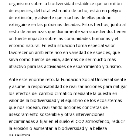
organismo sobre la biodiversidad establece que un millón
de especies, del total estimado de ocho, están en peligro
de extinción, y advierte que muchas de ellas podrían
extinguirse en las próximas décadas. Estos hechos, junto al
resto de amenazas que diariamente van sucediendo, tienen
un fuerte impacto sobre las comunidades humanas y el
entorno natural. En esta situación toma especial valor
favorecer un ambiente rico en variedad de especies, que
sirva como fuente de vida, además de ser mucho más
atractivo para las actividades de esparcimiento y turismo.
Ante este enorme reto, la Fundación Social Universal siente
y asume la responsabilidad de realizar acciones para mitigar
los efectos del cambio climático mediante la puesta en
valor de la biodiversidad y el equilibrio de los ecosistemas
que nos rodean, realizando acciones concretas de
asesoramiento sostenible y otras intervenciones
encaminadas a fijar en el suelo el CO2 atmosférico, reducir
la erosión o aumentar la biodiversidad y la belleza
paisajística.