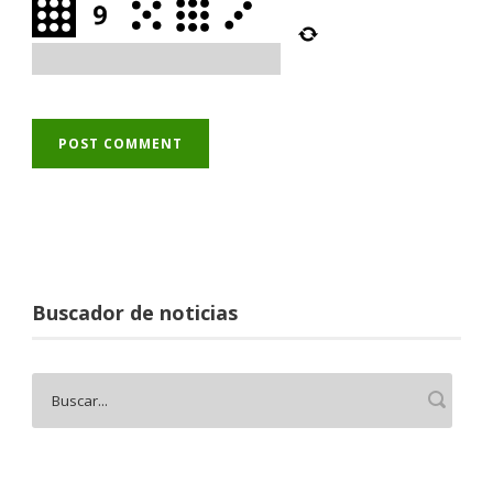
Buscador de noticias