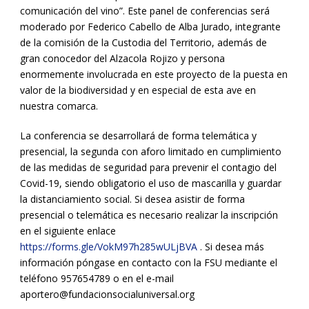
comunicación del vino”. Este panel de conferencias será
moderado por Federico Cabello de Alba Jurado, integrante
de la comisión de la Custodia del Territorio, además de
gran conocedor del Alzacola Rojizo y persona
enormemente involucrada en este proyecto de la puesta en
valor de la biodiversidad y en especial de esta ave en
nuestra comarca.
La conferencia se desarrollará de forma telemática y
presencial, la segunda con aforo limitado en cumplimiento
de las medidas de seguridad para prevenir el contagio del
Covid-19, siendo obligatorio el uso de mascarilla y guardar
la distanciamiento social. Si desea asistir de forma
presencial o telemática es necesario realizar la inscripción
en el siguiente enlace
https://forms.gle/VokM97h285wULjBVA
. Si desea más
información póngase en contacto con la FSU mediante el
teléfono 957654789 o en el e-mail
aportero@fundacionsocialuniversal.org