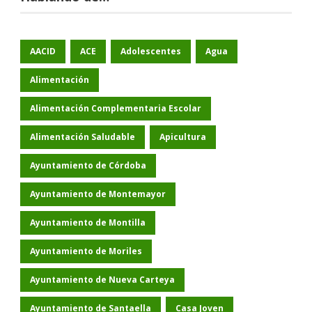
AACID
ACE
Adolescentes
Agua
Alimentación
Alimentación Complementaria Escolar
Alimentación Saludable
Apicultura
Ayuntamiento de Córdoba
Ayuntamiento de Montemayor
Ayuntamiento de Montilla
Ayuntamiento de Moriles
Ayuntamiento de Nueva Carteya
Ayuntamiento de Santaella
Casa Joven