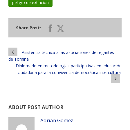
peligro de extinción
Share Post:
Asistencia técnica a las asociaciones de regantes
de Tomina
Diplomado en metodologías participativas en educación
ciudadana para la convivencia democrática intercultural
ABOUT POST AUTHOR
Adrián Gómez