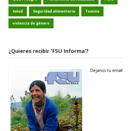
Salud
Seguridad alimentaria
Tomina
violencia de género
¿Quieres recibir ‘FSU Informa’?
Déjanos tu email