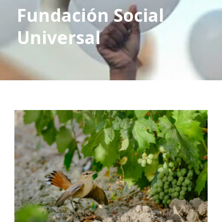
Fundación Social
Universal