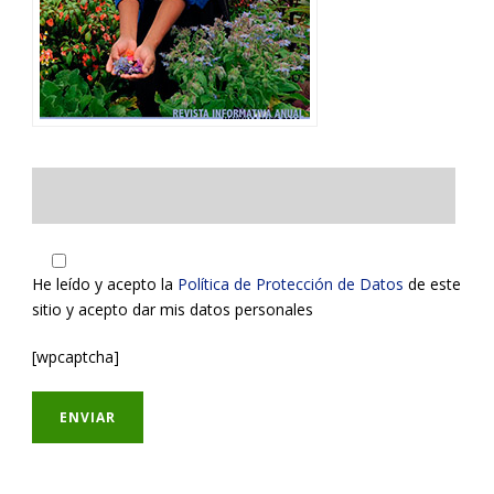
He leído y acepto la
Política de Protección de Datos
de este
sitio y acepto dar mis datos personales
[wpcaptcha]