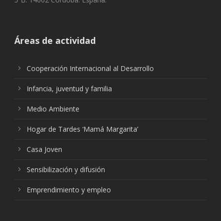
Áreas de actividad
Cooperación Internacional al Desarrollo
Infancia, juventud y familia
Medio Ambiente
Hogar de Tardes ‘Mamá Margarita’
Casa Joven
Sensibilización y difusión
Emprendimiento y empleo