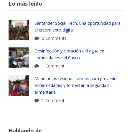
Lo más leído
Santander Social Tech, una oportunidad para
el crecimiento digital
2 Comments
Desinfección y cloración del agua en
comunidades del Cusco
1 Comment
Manejar los residuos sólidos para prevenir
enfermedades y fomentar la seguridad
alimentaria
1 Comment
Hablando de…