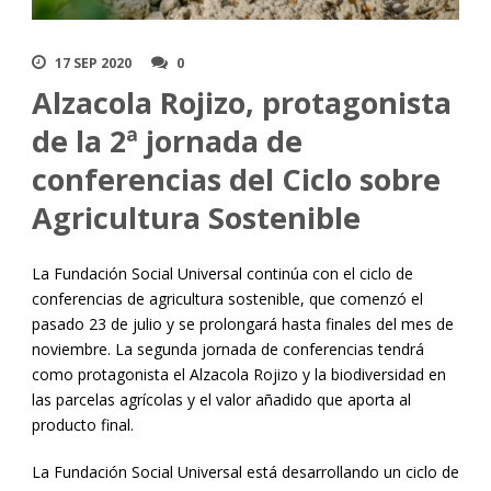
17 SEP 2020
0
Alzacola Rojizo, protagonista
de la 2ª jornada de
conferencias del Ciclo sobre
Agricultura Sostenible
La Fundación Social Universal continúa con el ciclo de
conferencias de agricultura sostenible, que comenzó el
pasado 23 de julio y se prolongará hasta finales del mes de
noviembre. La segunda jornada de conferencias tendrá
como protagonista el Alzacola Rojizo y la biodiversidad en
las parcelas agrícolas y el valor añadido que aporta al
producto final.
La Fundación Social Universal está desarrollando un ciclo de