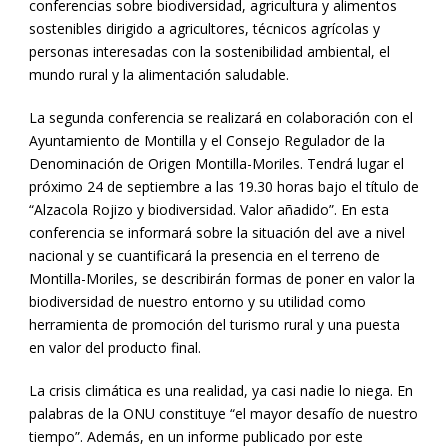
conferencias sobre biodiversidad, agricultura y alimentos
sostenibles dirigido a agricultores, técnicos agrícolas y
personas interesadas con la sostenibilidad ambiental, el
mundo rural y la alimentación saludable.
La segunda conferencia se realizará en colaboración con el
Ayuntamiento de Montilla y el Consejo Regulador de la
Denominación de Origen Montilla-Moriles. Tendrá lugar el
próximo 24 de septiembre a las 19.30 horas bajo el título de
“Alzacola Rojizo y biodiversidad. Valor añadido”. En esta
conferencia se informará sobre la situación del ave a nivel
nacional y se cuantificará la presencia en el terreno de
Montilla-Moriles, se describirán formas de poner en valor la
biodiversidad de nuestro entorno y su utilidad como
herramienta de promoción del turismo rural y una puesta
en valor del producto final.
La crisis climática es una realidad, ya casi nadie lo niega. En
palabras de la ONU constituye “el mayor desafío de nuestro
tiempo”. Además, en un informe publicado por este