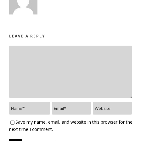
LEAVE A REPLY
Save my name, email, and website in this browser for the
next time I comment.