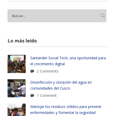
Lo más leído
Santander Social Tech, una oportunidad para
el crecimiento digital
2 Comments
Desinfección y cloración del agua en
comunidades del Cusco
1 Comment
Manejar los residuos sólidos para prevenir
enfermedades y fomentar la seguridad