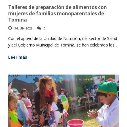
Talleres de preparación de alimentos con
mujeres de familias monoparentales de
Tomina
14 JUN 2022
0
Con el apoyo de la Unidad de Nutrición, del sector de Salud
y del Gobierno Municipal de Tomina, se han celebrado los...
Leer más