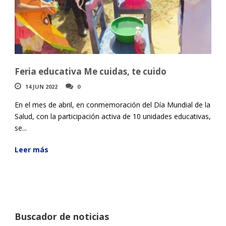
Feria educativa Me cuidas, te cuido
14 JUN 2022
0
En el mes de abril, en conmemoración del Día Mundial de la
Salud, con la participación activa de 10 unidades educativas,
se...
Leer más
Buscador de noticias