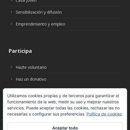
Casa Joven
Sensibilización y difusión
Emprendimiento y empleo
Participa
Hazte voluntario
Haz un donativo
Utilizamos cookies propias y de terceros para garantizar el
funcionamiento de la web, medir su uso y mejorar nuestros
Síguenos en:
servicios. Puede aceptar todas las cookies, rechazar las no
necesarias o configurar sus preferencias.
Política de cookies
Aceptar todo