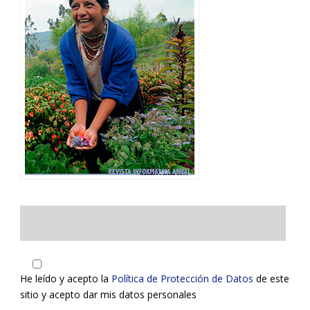
He leído y acepto la
Política de Protección de Datos
de este
sitio y acepto dar mis datos personales