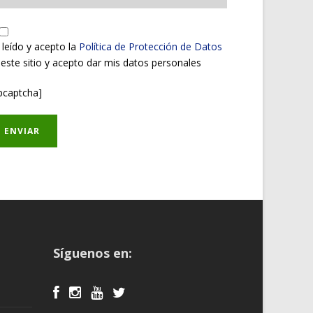
 leído y acepto la
Política de Protección de Datos
 este sitio y acepto dar mis datos personales
pcaptcha]
Síguenos en: