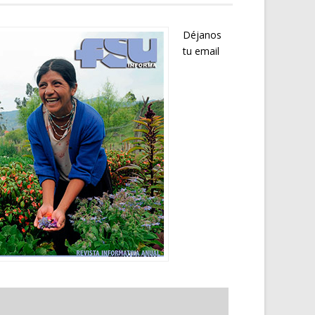
Déjanos
tu email