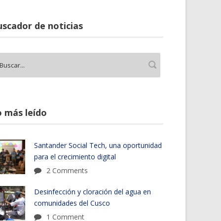
scador de noticias
 más leído
Santander Social Tech, una oportunidad
para el crecimiento digital
2 Comments
Desinfección y cloración del agua en
comunidades del Cusco
1 Comment