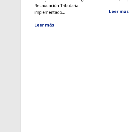
Recaudación Tributaria
Leer más
implementado...
Leer más