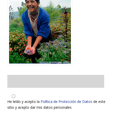
He leído y acepto la
Política de Protección de Datos
de este
sitio y acepto dar mis datos personales