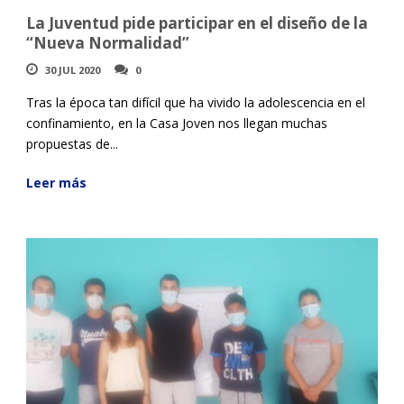
La Juventud pide participar en el diseño de la
“Nueva Normalidad”
30 JUL 2020
0
Tras la época tan difícil que ha vivido la adolescencia en el
confinamiento, en la Casa Joven nos llegan muchas
propuestas de...
Leer más