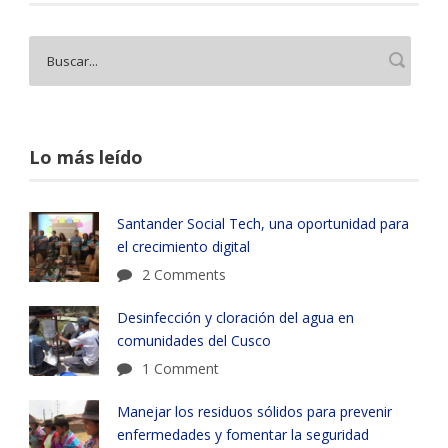
Lo más leído
Santander Social Tech, una oportunidad para
el crecimiento digital
2 Comments
Desinfección y cloración del agua en
comunidades del Cusco
1 Comment
Manejar los residuos sólidos para prevenir
enfermedades y fomentar la seguridad