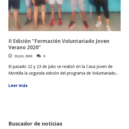
II Edición “Formación Voluntariado Joven
Verano 2020”
30 JUL 2020
0
El pasado 22 y 23 de Julio se realizó en la Casa Joven de
Montilla la segunda edición del programa de Voluntariado...
Leer más
Buscador de noticias