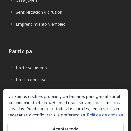
Casa Joven
Sensibilización y difusión
Emprendimiento y empleo
Participa
Hazte voluntario
Haz un donativo
Utilizamos cookies propias y de terceros para garantizar el
funcionamiento de la web, medir su uso y mejorar nuestros
Síguenos en:
servicios. Puede aceptar todas las cookies, rechazar las no
necesarias o configurar sus preferencias.
Política de cookies
Aceptar todo