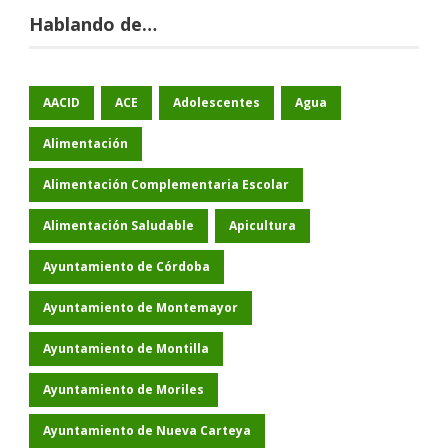
Hablando de…
AACID
ACE
Adolescentes
Agua
Alimentación
Alimentación Complementaria Escolar
Alimentación Saludable
Apicultura
Ayuntamiento de Córdoba
Ayuntamiento de Montemayor
Ayuntamiento de Montilla
Ayuntamiento de Moriles
Ayuntamiento de Nueva Carteya