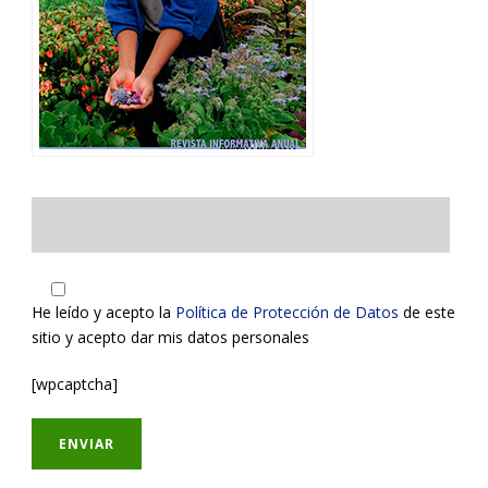
He leído y acepto la
Política de Protección de Datos
de este
sitio y acepto dar mis datos personales
[wpcaptcha]