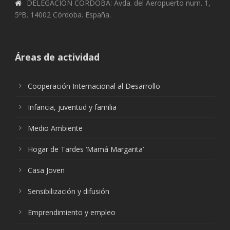
DELEGACIÓN CÓRDOBA: Avda. del Aeropuerto num. 1,
5ºB. 14002 Córdoba. España.
Áreas de actividad
Cooperación Internacional al Desarrollo
Infancia, juventud y familia
Medio Ambiente
Hogar de Tardes ‘Mamá Margarita’
Casa Joven
Sensibilización y difusión
Emprendimiento y empleo