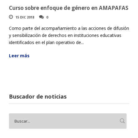
Curso sobre enfoque de género en AMAPAFAS
15 DIC 2018
0
Como parte del acompañamiento a las acciones de difusión
y sensibilización de derechos en instituciones educativas
identificados en el plan operativo de...
Leer más
Buscador de noticias