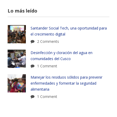
Lo más leído
Santander Social Tech, una oportunidad para
el crecimiento digital
2 Comments
Desinfección y cloración del agua en
comunidades del Cusco
1 Comment
Manejar los residuos sólidos para prevenir
enfermedades y fomentar la seguridad
alimentaria
1 Comment