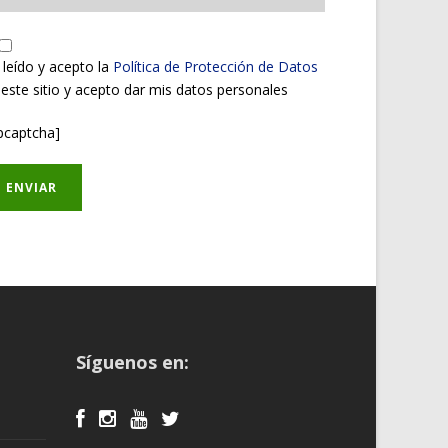
 leído y acepto la
Política de Protección de Datos
 este sitio y acepto dar mis datos personales
pcaptcha]
Síguenos en: