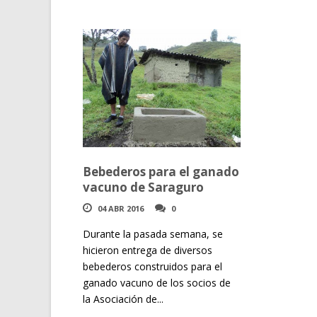
Bebederos para el ganado
vacuno de Saraguro
04 ABR 2016
0
Durante la pasada semana, se
hicieron entrega de diversos
bebederos construidos para el
ganado vacuno de los socios de
la Asociación de...