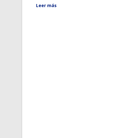
Leer más