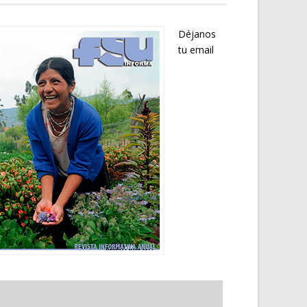
Déjanos
tu email