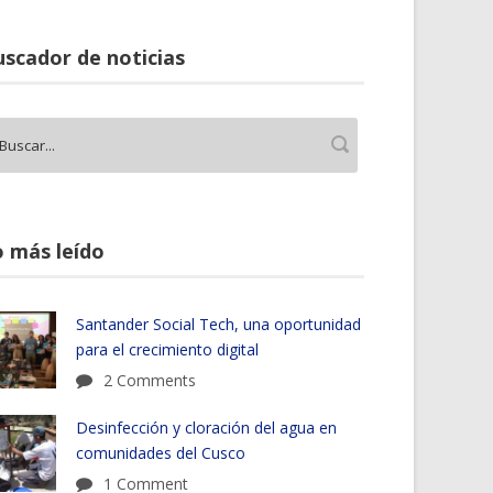
scador de noticias
 más leído
Santander Social Tech, una oportunidad
para el crecimiento digital
2 Comments
Desinfección y cloración del agua en
comunidades del Cusco
1 Comment