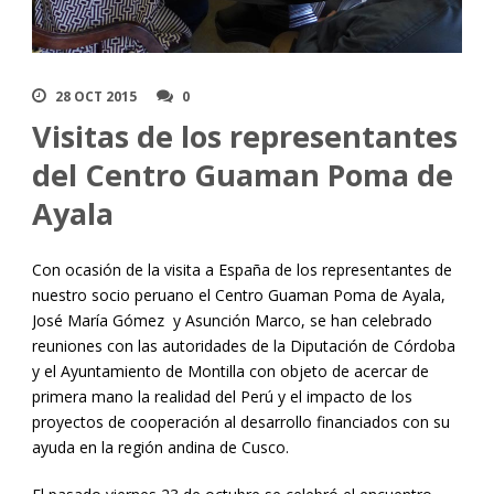
28 OCT 2015
0
Visitas de los representantes
del Centro Guaman Poma de
Ayala
Con ocasión de la visita a España de los representantes de
nuestro socio peruano el Centro Guaman Poma de Ayala,
José María Gómez y Asunción Marco, se han celebrado
reuniones con las autoridades de la Diputación de Córdoba
y el Ayuntamiento de Montilla con objeto de acercar de
primera mano la realidad del Perú y el impacto de los
proyectos de cooperación al desarrollo financiados con su
ayuda en la región andina de Cusco.