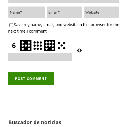
Save my name, email, and website in this browser for the
next time I comment.
Buscador de noticias