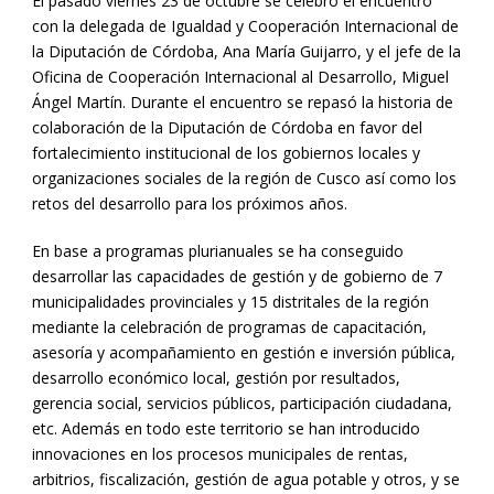
El pasado viernes 23 de octubre se celebró el encuentro
con la delegada de Igualdad y Cooperación Internacional de
la Diputación de Córdoba, Ana María Guijarro, y el jefe de la
Oficina de Cooperación Internacional al Desarrollo, Miguel
Ángel Martín. Durante el encuentro se repasó la historia de
colaboración de la Diputación de Córdoba en favor del
fortalecimiento institucional de los gobiernos locales y
organizaciones sociales de la región de Cusco así como los
retos del desarrollo para los próximos años.
En base a programas plurianuales se ha conseguido
desarrollar las capacidades de gestión y de gobierno de 7
municipalidades provinciales y 15 distritales de la región
mediante la celebración de programas de capacitación,
asesoría y acompañamiento en gestión e inversión pública,
desarrollo económico local, gestión por resultados,
gerencia social, servicios públicos, participación ciudadana,
etc. Además en todo este territorio se han introducido
innovaciones en los procesos municipales de rentas,
arbitrios, fiscalización, gestión de agua potable y otros, y se