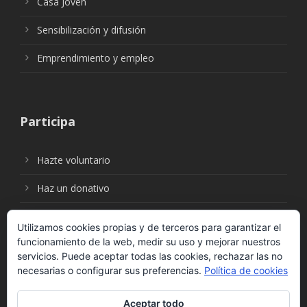
Casa Joven
Sensibilización y difusión
Emprendimiento y empleo
Participa
Hazte voluntario
Haz un donativo
Utilizamos cookies propias y de terceros para garantizar el
funcionamiento de la web, medir su uso y mejorar nuestros
Síguenos en:
servicios. Puede aceptar todas las cookies, rechazar las no
necesarias o configurar sus preferencias.
Política de cookies
Aceptar todo