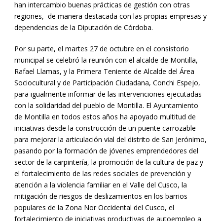
han intercambio buenas prácticas de gestión con otras
regiones, de manera destacada con las propias empresas y
dependencias de la Diputación de Córdoba.
Por su parte, el martes 27 de octubre en el consistorio
municipal se celebró la reunión con el alcalde de Montilla,
Rafael Llamas, y la Primera Teniente de Alcalde del Área
Sociocultural y de Participación Ciudadana, Conchi Espejo,
para igualmente informar de las intervenciones ejecutadas
con la solidaridad del pueblo de Montilla. El Ayuntamiento
de Montilla en todos estos años ha apoyado multitud de
iniciativas desde la construcción de un puente carrozable
para mejorar la articulación vial del distrito de San Jerónimo,
pasando por la formación de jóvenes emprendedores del
sector de la carpintería, la promoción de la cultura de paz y
el fortalecimiento de las redes sociales de prevención y
atención a la violencia familiar en el Valle del Cusco, la
mitigación de riesgos de deslizamientos en los barrios
populares de la Zona Nor Occidental del Cusco, el
fortalecimiento de iniciativas productivas de autoempleo a