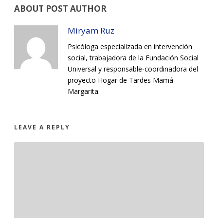
ABOUT POST AUTHOR
Miryam Ruz
Psicóloga especializada en intervención
social, trabajadora de la Fundación Social
Universal y responsable-coordinadora del
proyecto Hogar de Tardes Mamá
Margarita.
LEAVE A REPLY