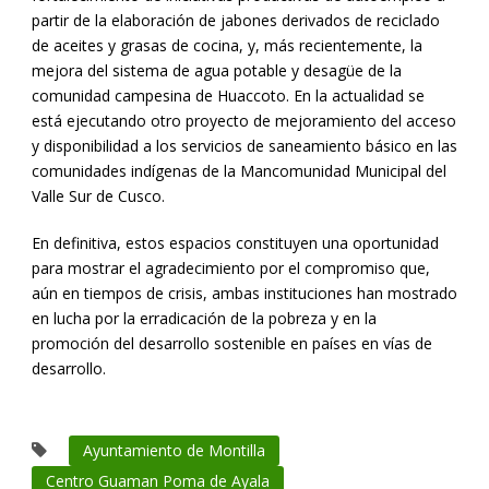
partir de la elaboración de jabones derivados de reciclado
de aceites y grasas de cocina, y, más recientemente, la
mejora del sistema de agua potable y desagüe de la
comunidad campesina de Huaccoto. En la actualidad se
está ejecutando otro proyecto de mejoramiento del acceso
y disponibilidad a los servicios de saneamiento básico en las
comunidades indígenas de la Mancomunidad Municipal del
Valle Sur de Cusco.
En definitiva, estos espacios constituyen una oportunidad
para mostrar el agradecimiento por el compromiso que,
aún en tiempos de crisis, ambas instituciones han mostrado
en lucha por la erradicación de la pobreza y en la
promoción del desarrollo sostenible en países en vías de
desarrollo.
Ayuntamiento de Montilla
Centro Guaman Poma de Ayala