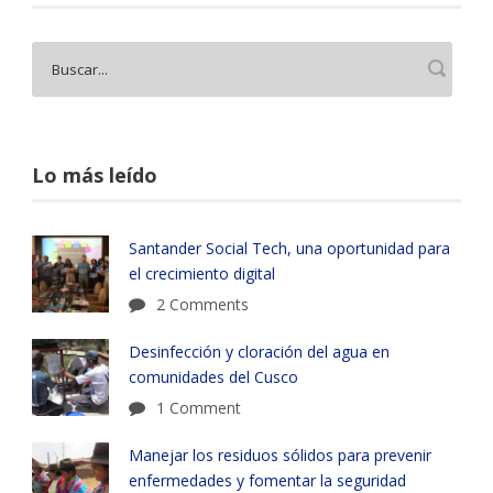
Lo más leído
Santander Social Tech, una oportunidad para
el crecimiento digital
2 Comments
Desinfección y cloración del agua en
comunidades del Cusco
1 Comment
Manejar los residuos sólidos para prevenir
enfermedades y fomentar la seguridad