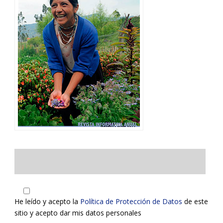
He leído y acepto la
Política de Protección de Datos
de este
sitio y acepto dar mis datos personales