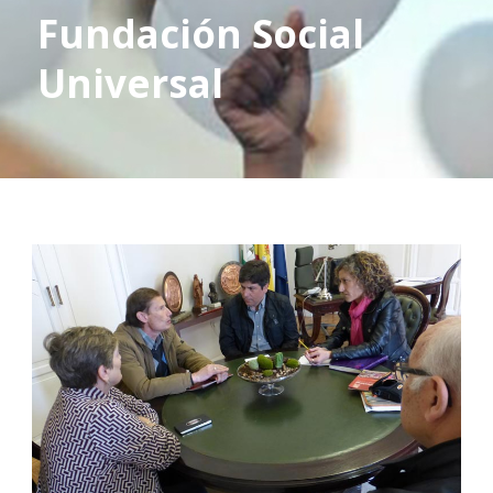
Fundación Social
Universal