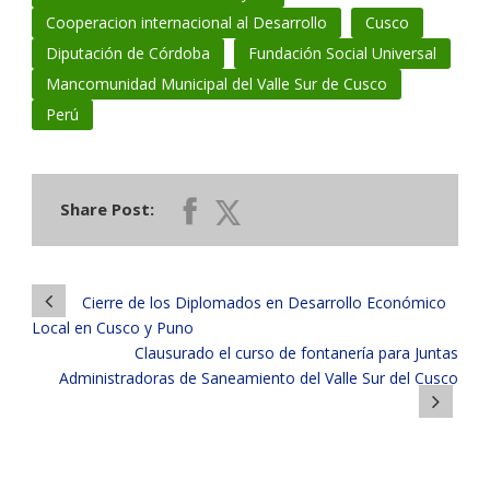
Cooperacion internacional al Desarrollo
Cusco
Diputación de Córdoba
Fundación Social Universal
Mancomunidad Municipal del Valle Sur de Cusco
Perú
Share Post:
Cierre de los Diplomados en Desarrollo Económico
Local en Cusco y Puno
Clausurado el curso de fontanería para Juntas
Administradoras de Saneamiento del Valle Sur del Cusco