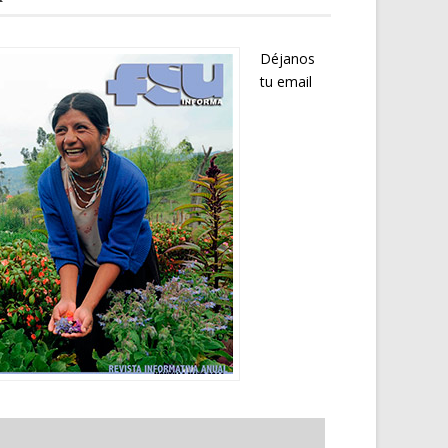
Déjanos
tu email