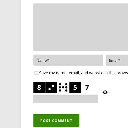
Save my name, email, and website in this brows