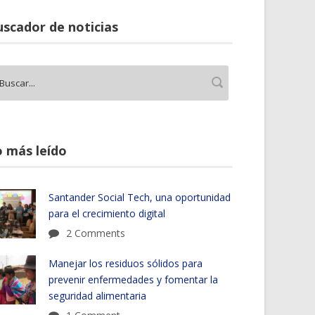
scador de noticias
 más leído
Santander Social Tech, una oportunidad
para el crecimiento digital
2 Comments
Manejar los residuos sólidos para
prevenir enfermedades y fomentar la
seguridad alimentaria