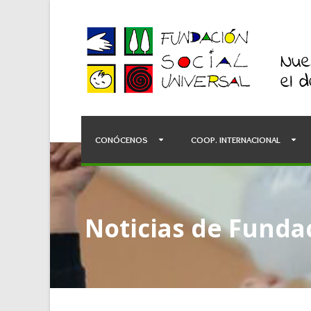
CONÓCENOS
COOP. INTERNACIONAL
Noticias de Fundac