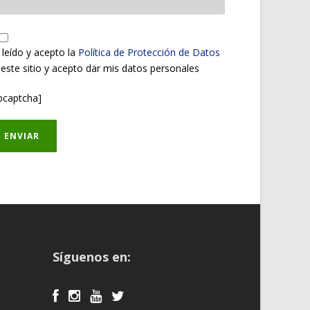
 leído y acepto la
Política de Protección de Datos
 este sitio y acepto dar mis datos personales
pcaptcha]
Síguenos en: