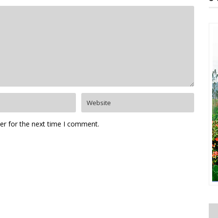
er for the next time I comment.