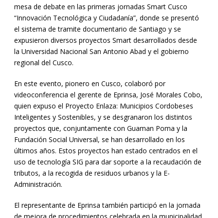
mesa de debate en las primeras jornadas Smart Cusco
“Innovación Tecnológica y Ciudadanía”, donde se presentó
el sistema de tramite documentario de Santiago y se
expusieron diversos proyectos Smart desarrollados desde
la Universidad Nacional San Antonio Abad y el gobierno
regional del Cusco.
En este evento, pionero en Cusco, colaboró por
videoconferencia el gerente de Eprinsa, José Morales Cobo,
quien expuso el Proyecto Enlaza: Municipios Cordobeses
Inteligentes y Sostenibles, y se desgranaron los distintos
proyectos que, conjuntamente con Guaman Poma y la
Fundación Social Universal, se han desarrollado en los
últimos años. Estos proyectos han estado centrados en el
uso de tecnología SIG para dar soporte a la recaudación de
tributos, a la recogida de residuos urbanos y la E-
Administración.
El representante de Eprinsa también participó en la jornada
de mejora de procedimientos celebrada en la municipalidad