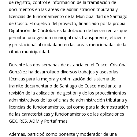
de registro, control e información de la tramitación de
documentos en las áreas de administración tributaria y
licencias de funcionamiento de la Municipalidad de Santiago
de Cusco. El objetivo del proyecto, financiado por la propia
Diputación de Córdoba, es la dotación de herramientas que
permitan una gestión municipal más transparente, eficiente
y prestacional al ciudadano en las áreas mencionadas de la
citada municipalidad.
Durante las dos semanas de estancia en el Cusco, Cristóbal
González ha desarrollado diversos trabajos y asesorías
técnicas para la mejora y optimización del sistema de
tramite documentario de Santiago de Cusco mediante la
revisión de la aplicación de gestión y de los procedimientos
administrativos de las oficinas de administración tributaria y
licencias de funcionamiento, así como para la demostración
de las características y funcionamiento de las aplicaciones
GEX, RES, ADM y Portafirmas.
Además, participó como ponente y moderador de una