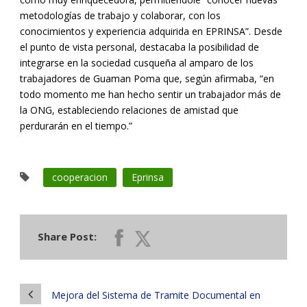
metodologías de trabajo y colaborar, con los
conocimientos y experiencia adquirida en EPRINSA”. Desde
el punto de vista personal, destacaba la posibilidad de
integrarse en la sociedad cusqueña al amparo de los
trabajadores de Guaman Poma que, según afirmaba, “en
todo momento me han hecho sentir un trabajador más de
la ONG, estableciendo relaciones de amistad que
perdurarán en el tiempo.”
cooperacion
Eprinsa
Share Post:
Mejora del Sistema de Tramite Documental en