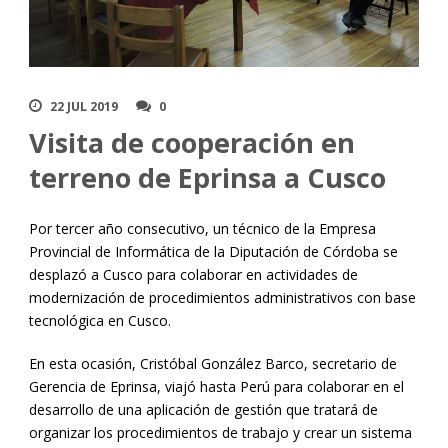
22 JUL 2019
0
Visita de cooperación en
terreno de Eprinsa a Cusco
Por tercer año consecutivo, un técnico de la Empresa
Provincial de Informática de la Diputación de Córdoba se
desplazó a Cusco para colaborar en actividades de
modernización de procedimientos administrativos con base
tecnológica en Cusco.
En esta ocasión, Cristóbal González Barco, secretario de
Gerencia de Eprinsa, viajó hasta Perú para colaborar en el
desarrollo de una aplicación de gestión que tratará de
organizar los procedimientos de trabajo y crear un sistema