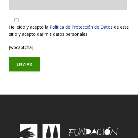
He leído y acepto la
Política de Protección de Datos
de este
sitio y acepto dar mis datos personales
[wpcaptcha]