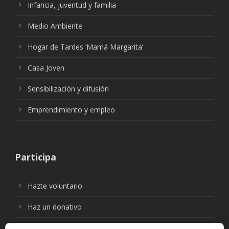
Infancia, juventud y familia
Medio Ambiente
Hogar de Tardes ‘Mamá Margarita’
Casa Joven
Sensibilización y difusión
Emprendimiento y empleo
Participa
Hazte voluntario
Haz un donativo