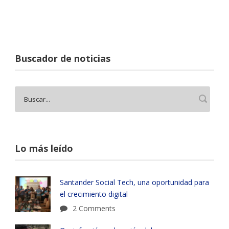
Buscador de noticias
Lo más leído
Santander Social Tech, una oportunidad para
el crecimiento digital
2 Comments