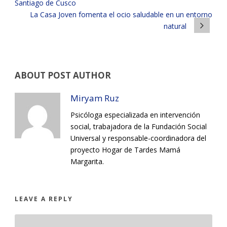
Santiago de Cusco
La Casa Joven fomenta el ocio saludable en un entorno
natural
ABOUT POST AUTHOR
Miryam Ruz
Psicóloga especializada en intervención
social, trabajadora de la Fundación Social
Universal y responsable-coordinadora del
proyecto Hogar de Tardes Mamá
Margarita.
LEAVE A REPLY