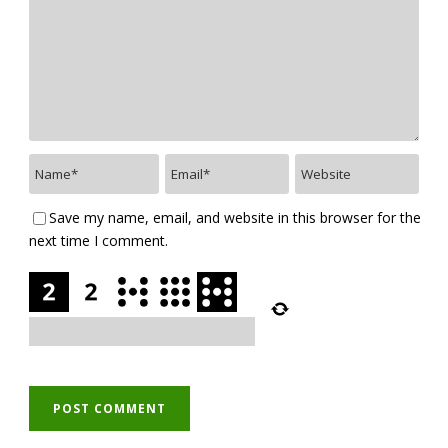
Save my name, email, and website in this browser for the
next time I comment.