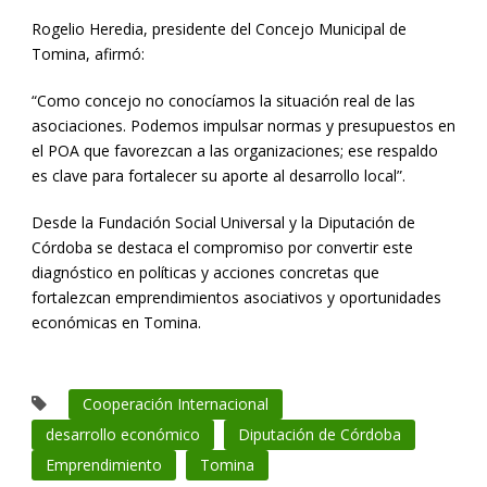
Rogelio Heredia, presidente del Concejo Municipal de
Tomina, afirmó:
“Como concejo no conocíamos la situación real de las
asociaciones. Podemos impulsar normas y presupuestos en
el POA que favorezcan a las organizaciones; ese respaldo
es clave para fortalecer su aporte al desarrollo local”.
Desde la Fundación Social Universal y la Diputación de
Córdoba se destaca el compromiso por convertir este
diagnóstico en políticas y acciones concretas que
fortalezcan emprendimientos asociativos y oportunidades
económicas en Tomina.
Cooperación Internacional
desarrollo económico
Diputación de Córdoba
Emprendimiento
Tomina