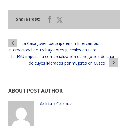
Share Post:
La Casa Joven participa en un Intercambio
Internacional de Trabajadores Juveniles en Faro
La FSU impulsa la comercialización de negocios de crianza
de cuyes liderados por mujeres en Cusco
ABOUT POST AUTHOR
Adrián Gómez