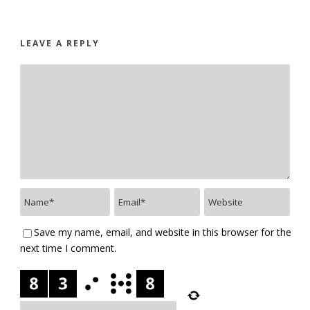
LEAVE A REPLY
Save my name, email, and website in this browser for the
next time I comment.