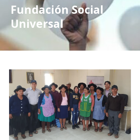
Fundación Social
Universal