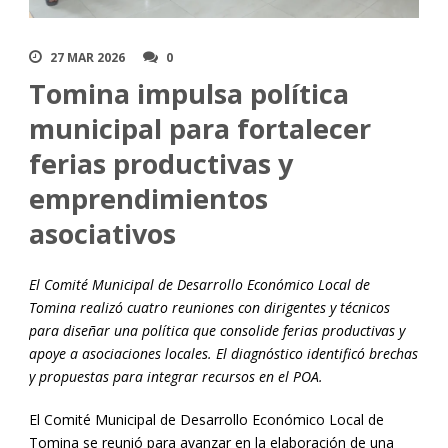
27 MAR 2026
0
Tomina impulsa política
municipal para fortalecer
ferias productivas y
emprendimientos
asociativos
El Comité Municipal de Desarrollo Económico Local de
Tomina realizó cuatro reuniones con dirigentes y técnicos
para diseñar una política que consolide ferias productivas y
apoye a asociaciones locales. El diagnóstico identificó brechas
y propuestas para integrar recursos en el POA.
El Comité Municipal de Desarrollo Económico Local de
Tomina se reunió para avanzar en la elaboración de una