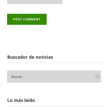
Buscador de noticias
Lo más leído