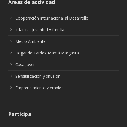
Áreas de actividad
Cooperación Internacional al Desarrollo
Infancia, juventud y familia
Medio Ambiente
Hogar de Tardes ‘Mamá Margarita’
Casa Joven
Sensibilización y difusión
Emprendimiento y empleo
Participa