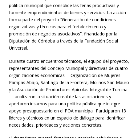
política municipal que consolide las ferias productivas y
fomente emprendimientos de bienes y servicios. La acción
forma parte del proyecto “Generación de condiciones
organizativas y técnicas para el fortalecimiento y
promoción de negocios asociativos”, financiado por la
Diputación de Córdoba a través de la Fundación Social
Universal.
Durante cuatro encuentros técnicos, el equipo del proyecto,
representantes del Concejo Municipal y directivas de cuatro
organizaciones económicas —Organización de Mujeres
Pampas Abajo, Santiago de la Frontera, Molinos San Mauro
y la Asociación de Productores Apícolas Integral de Tomina
— analizaron la situación real de las asociaciones y
aportaron insumos para una política pública que integre
apoyo presupuestario en el POA municipal. Participaron 13
líderes y técnicos en un espacio de diálogo para identificar
necesidades, prioridades y acciones concretas.