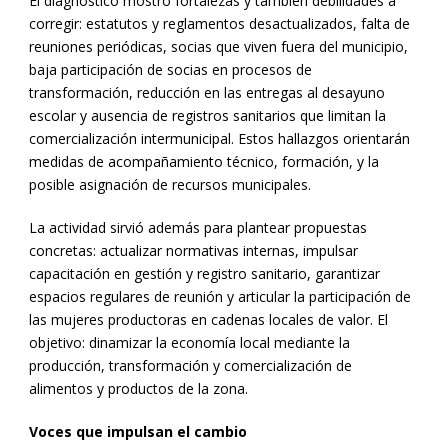
El diagnóstico mostró fortalezas y también debilidades a
corregir: estatutos y reglamentos desactualizados, falta de
reuniones periódicas, socias que viven fuera del municipio,
baja participación de socias en procesos de
transformación, reducción en las entregas al desayuno
escolar y ausencia de registros sanitarios que limitan la
comercialización intermunicipal. Estos hallazgos orientarán
medidas de acompañamiento técnico, formación, y la
posible asignación de recursos municipales.
La actividad sirvió además para plantear propuestas
concretas: actualizar normativas internas, impulsar
capacitación en gestión y registro sanitario, garantizar
espacios regulares de reunión y articular la participación de
las mujeres productoras en cadenas locales de valor. El
objetivo: dinamizar la economía local mediante la
producción, transformación y comercialización de
alimentos y productos de la zona.
Voces que impulsan el cambio