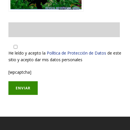
He leído y acepto la
Política de Protección de Datos
de este
sitio y acepto dar mis datos personales
[wpcaptcha]