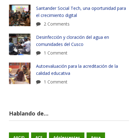
Santander Social Tech, una oportunidad para
el crecimiento digital
2 Comments
Desinfección y cloración del agua en
comunidades del Cusco
1 Comment
Autoevaluación para la acreditación de la
calidad educativa
1 Comment
Hablando de…
AACID
ACE
Adolescentes
Agua