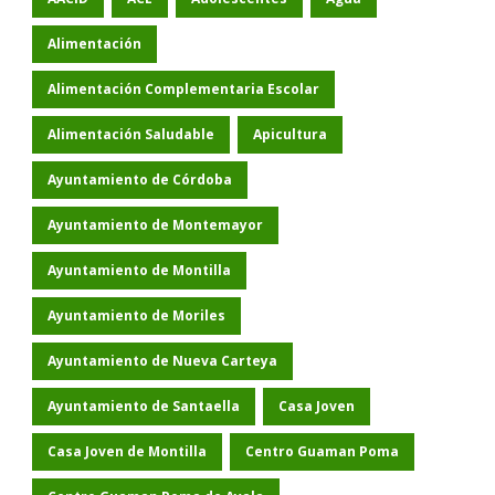
Alimentación
Alimentación Complementaria Escolar
Alimentación Saludable
Apicultura
Ayuntamiento de Córdoba
Ayuntamiento de Montemayor
Ayuntamiento de Montilla
Ayuntamiento de Moriles
Ayuntamiento de Nueva Carteya
Ayuntamiento de Santaella
Casa Joven
Casa Joven de Montilla
Centro Guaman Poma