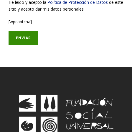
He leído y acepto la
Política de Protección de Datos
de este
sitio y acepto dar mis datos personales
[wpcaptcha]