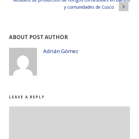
y comunidades de Cusco
ABOUT POST AUTHOR
Adrián Gómez
LEAVE A REPLY