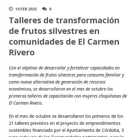
19 FEB 2025
0
Talleres de transformación
de frutos silvestres en
comunidades de El Carmen
Rivero
Con el objetivo de desarrollar y fortalecer capacidades en
transformación de frutos silvestres para consumo familiar y
como nueva alternativa de generación de recursos
económicos, se desarrollaron en el mes de octubre los
primeros talleres de capacitación con mujeres chiquitanas de
El Carmen Rivero.
En el mes de octubre se desarrollaron los primeros de los
21 talleres previstos en el proyecto de emprendimientos
sostenibles financiado por el Ayuntamiento de Córdoba, 3