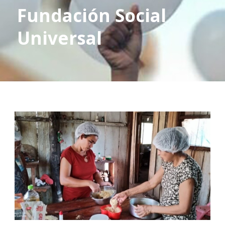
Fundación Social
Universal