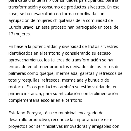
para cada una de las 7 comunidades participantes, para la
transformación y consumo de productos silvestres. En ese
caso, se ha desarrollado en forma coordinada con
agrupación de mujeres chiquitanas de la comunidad de
Curichi Bravo. En este proceso han participado un total de
17 mujeres.
En base a la potencialidad y diversidad de frutos silvestres
identificados en el territorio y considerando su escaso
aprovechamiento, los talleres de transformación se han
enfocado en obtener productos derivados de los frutos de
palmeras como queque, mermelada, galletas y refrescos de
totai y rosquillas, refrescos, mermelada y buñuelo de
motacú. Estos productos también se están validando, en
primera instancia, para su articulación con la alimentación
complementaria escolar en el territorio.
Estefano Pereyra, técnico municipal encargado de
desarrollo productivo, reconoce la importancia de este
proyectos por ser “iniciativas innovadoras y amigables con