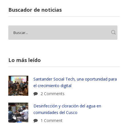
Buscador de noticias
Lo más leído
Santander Social Tech, una oportunidad para
el crecimiento digital
2 Comments
Desinfección y cloración del agua en
comunidades del Cusco
1 Comment