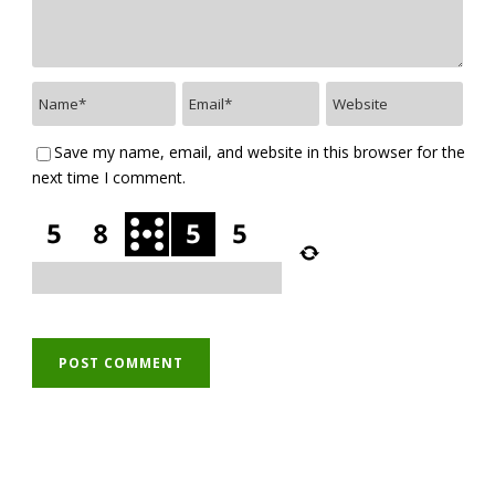
Save my name, email, and website in this browser for the
next time I comment.