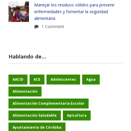
Manejar los residuos sólidos para prevenir
enfermedades y fomentar la seguridad
alimentaria
1 Comment
Hablando de…
AACID
ACE
Adolescentes
Agua
Alimentación
Alimentación Complementaria Escolar
Alimentación Saludable
Apicultura
Ayuntamiento de Córdoba