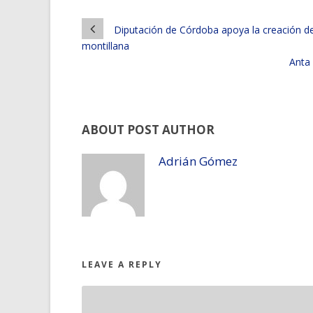
Diputación de Córdoba apoya la creación de
montillana
Anta 
ABOUT POST AUTHOR
Adrián Gómez
LEAVE A REPLY