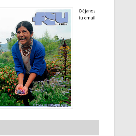
Déjanos
tu email