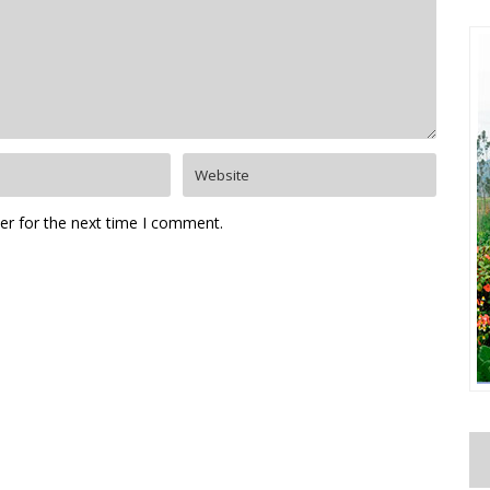
er for the next time I comment.