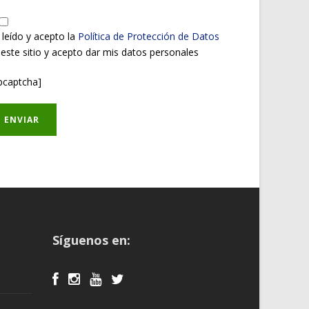
 leído y acepto la
Política de Protección de Datos
 este sitio y acepto dar mis datos personales
pcaptcha]
Síguenos en: