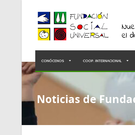
CONÓCENOS
COOP. INTERNACIONAL
Noticias de Fundac