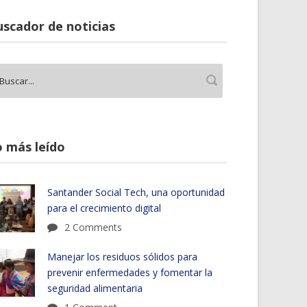
scador de noticias
 más leído
Santander Social Tech, una oportunidad
para el crecimiento digital
2 Comments
Manejar los residuos sólidos para
prevenir enfermedades y fomentar la
seguridad alimentaria