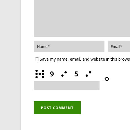
Save my name, email, and website in this brows