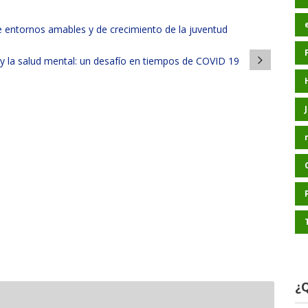
 entornos amables y de crecimiento de la juventud
y la salud mental: un desafío en tiempos de COVID 19
¿Q