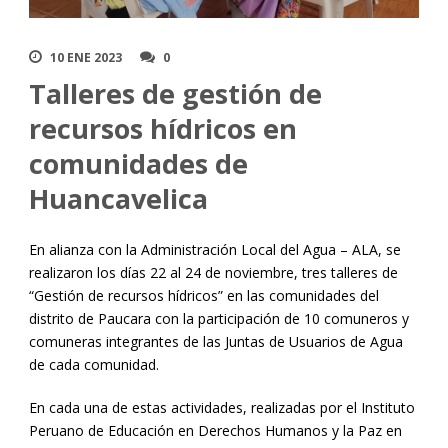
10 ENE 2023
0
Talleres de gestión de
recursos hídricos en
comunidades de
Huancavelica
En alianza con la Administración Local del Agua – ALA, se
realizaron los días 22 al 24 de noviembre, tres talleres de
“Gestión de recursos hídricos” en las comunidades del
distrito de Paucara con la participación de 10 comuneros y
comuneras integrantes de las Juntas de Usuarios de Agua
de cada comunidad.
En cada una de estas actividades, realizadas por el Instituto
Peruano de Educación en Derechos Humanos y la Paz en