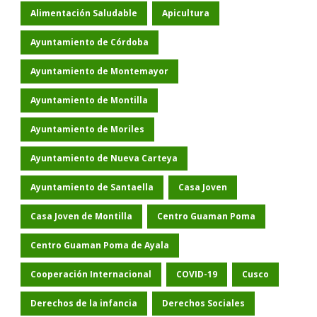
Alimentación Saludable
Apicultura
Ayuntamiento de Córdoba
Ayuntamiento de Montemayor
Ayuntamiento de Montilla
Ayuntamiento de Moriles
Ayuntamiento de Nueva Carteya
Ayuntamiento de Santaella
Casa Joven
Casa Joven de Montilla
Centro Guaman Poma
Centro Guaman Poma de Ayala
Cooperación Internacional
COVID-19
Cusco
Derechos de la infancia
Derechos Sociales