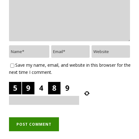
Save my name, email, and website in this browser for the
next time I comment.