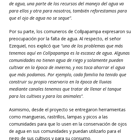
de agua, una parte de los recursos del manejo del agua va
para ellos y otra para nosotros, también reforestamos para
que el ojo de agua no se seque”
.
Por su parte, los comuneros de Collpapampa expresaron su
preocupación por la falta de agua. Al respecto, el señor
Ezequiel, nos explicó que
“uno de los problemas que más
tenemos aquí en Collpapampa es la escasez de agua. Algunas
comunidades no tienen agua de riego y solamente pueden
cultivar en la época de invierno, y nos toca ahorrar el agua
que más podamos. Por ejemplo, cada familia ha tenido que
construir su propio reservorio en la época de lluvias
mediante canales tenemos que tratar de llenar el tanque
para los cultivos y para los animales”
.
Asimismo, desde el proyecto se entregaron herramientas
como mangueras, rastrillos, lampas y picos a las
comunidades para que lo usen en la conservación de ojos
de agua en sus comunidades y puedan utilizarlo para el
riego de sus cultivos y para su consumo.