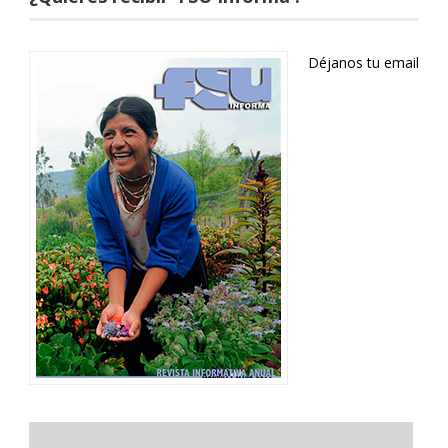
Déjanos tu email