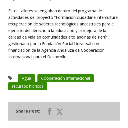
Estos talleres se engloban dentro del programa de
actividades del proyecto “Formación ciudadana intercultural
recuperación de saberes tecnológicos ancestrales para el
ejercicio del derecho a la educación y la mejora de la
calidad de vida en comunidades alto andinas de Perú”,
gestionado por la Fundación Social Universal con
financiación de la Agencia Andaluza de Cooperación
Internacional para el Desarrollo.
Agua
Cooperación Internacional
recursos hídricos
Share Post: