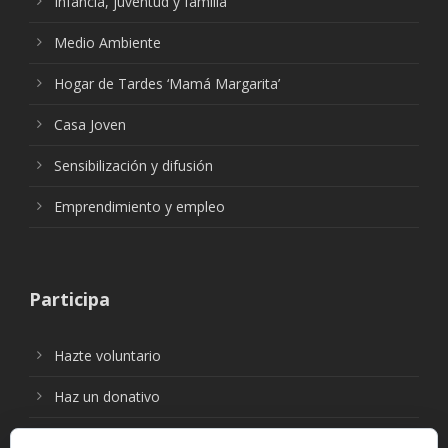
Infancia, juventud y familia
Medio Ambiente
Hogar de Tardes ‘Mamá Margarita’
Casa Joven
Sensibilización y difusión
Emprendimiento y empleo
Participa
Hazte voluntario
Haz un donativo