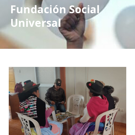
Fundación Social
Universal