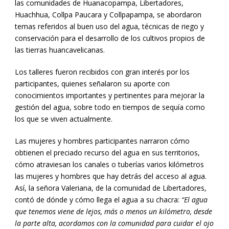
las comunidades de Huanacopampa, Libertadores,
Huachhua, Collpa Paucara y Collpapampa, se abordaron
temas referidos al buen uso del agua, técnicas de riego y
conservación para el desarrollo de los cultivos propios de
las tierras huancavelicanas.
Los talleres fueron recibidos con gran interés por los
participantes, quienes señalaron su aporte con
conocimientos importantes y pertinentes para mejorar la
gestión del agua, sobre todo en tiempos de sequía como
los que se viven actualmente.
Las mujeres y hombres participantes narraron cómo
obtienen el preciado recurso del agua en sus territorios,
cómo atraviesan los canales o tuberías varios kilómetros
las mujeres y hombres que hay detrás del acceso al agua.
Así, la señora Valeriana, de la comunidad de Libertadores,
contó de dónde y cómo llega el agua a su chacra:
“El agua
que tenemos viene de lejos, más o menos un kilómetro, desde
la parte alta, acordamos con la comunidad para cuidar el ojo