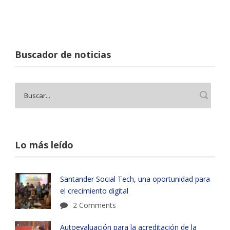
Buscador de noticias
Lo más leído
Santander Social Tech, una oportunidad para
el crecimiento digital
2 Comments
Autoevaluación para la acreditación de la