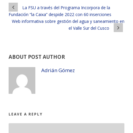
La FSU a través del Programa Incorpora de la
Fundación “la Caixa” despide 2022 con 60 inserciones
Web informativa sobre gestión del agua y saneamiento en
el Valle Sur del Cusco
ABOUT POST AUTHOR
Adrián Gómez
LEAVE A REPLY