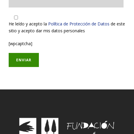
He leído y acepto la
Política de Protección de Datos
de este
sitio y acepto dar mis datos personales
[wpcaptcha]