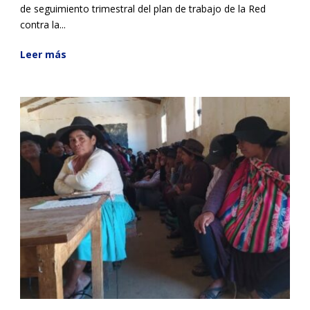
de seguimiento trimestral del plan de trabajo de la Red
contra la...
Leer más