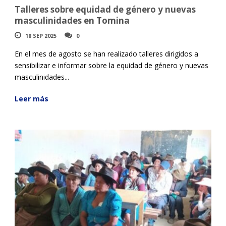
Talleres sobre equidad de género y nuevas
masculinidades en Tomina
18 SEP 2025
0
En el mes de agosto se han realizado talleres dirigidos a
sensibilizar e informar sobre la equidad de género y nuevas
masculinidades...
Leer más