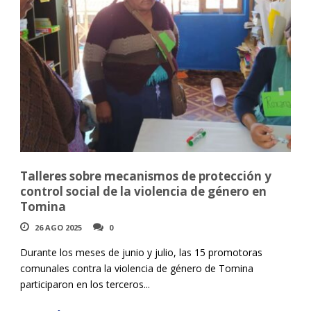
Talleres sobre mecanismos de protección y
control social de la violencia de género en
Tomina
26 AGO 2025
0
Durante los meses de junio y julio, las 15 promotoras
comunales contra la violencia de género de Tomina
participaron en los terceros...