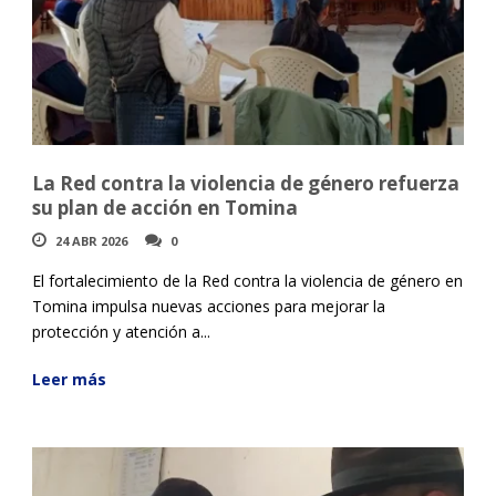
La Red contra la violencia de género refuerza
su plan de acción en Tomina
24 ABR 2026
0
El fortalecimiento de la Red contra la violencia de género en
Tomina impulsa nuevas acciones para mejorar la
protección y atención a...
Leer más