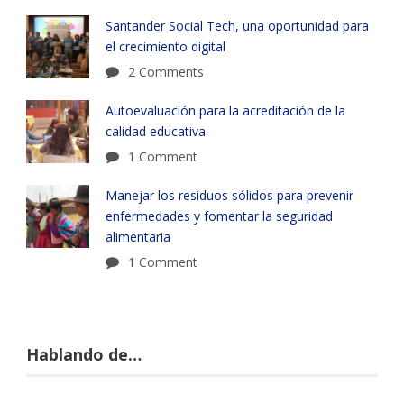
Santander Social Tech, una oportunidad para
el crecimiento digital
2 Comments
Autoevaluación para la acreditación de la
calidad educativa
1 Comment
Manejar los residuos sólidos para prevenir
enfermedades y fomentar la seguridad
alimentaria
1 Comment
Hablando de…