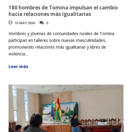
180 hombres de Tomina impulsan el cambio
hacia relaciones más igualitarias
15 MAY 2026
0
Hombres y jóvenes de comunidades rurales de Tomina
participan en talleres sobre nuevas masculinidades,
promoviendo relaciones más igualitarias y libres de
violencia...
Leer más