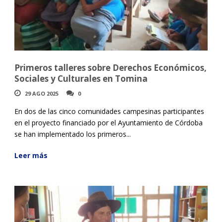
Primeros talleres sobre Derechos Económicos,
Sociales y Culturales en Tomina
29 AGO 2025
0
En dos de las cinco comunidades campesinas participantes
en el proyecto financiado por el Ayuntamiento de Córdoba
se han implementado los primeros...
Leer más