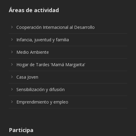
Áreas de actividad
Cooperación Internacional al Desarrollo
Infancia, juventud y familia
Medio Ambiente
Hogar de Tardes ‘Mamá Margarita’
Casa Joven
Sensibilización y difusión
Emprendimiento y empleo
Participa