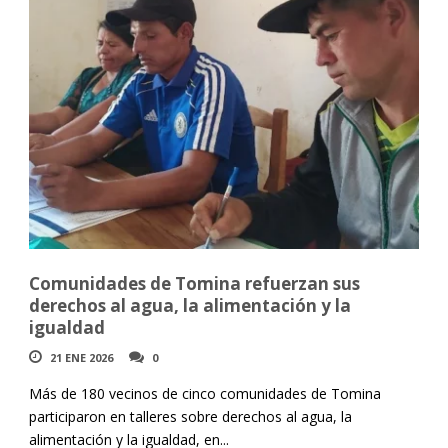
Comunidades de Tomina refuerzan sus
derechos al agua, la alimentación y la
igualdad
21 ENE 2026
0
Más de 180 vecinos de cinco comunidades de Tomina
participaron en talleres sobre derechos al agua, la
alimentación y la igualdad, en...