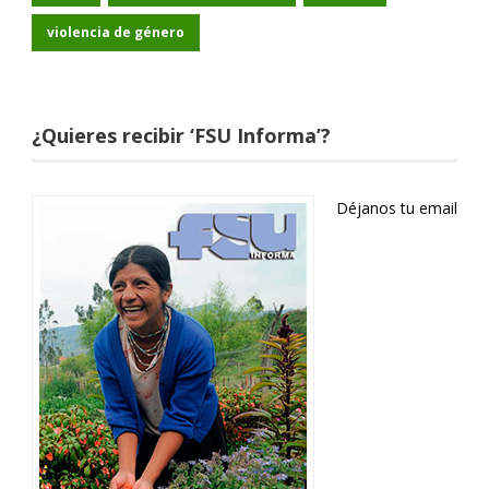
violencia de género
¿Quieres recibir ‘FSU Informa’?
Déjanos tu email