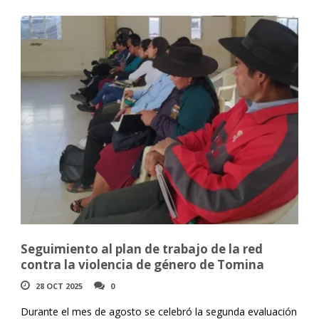
Seguimiento al plan de trabajo de la red
contra la violencia de género de Tomina
28 OCT 2025
0
Durante el mes de agosto se celebró la segunda evaluación