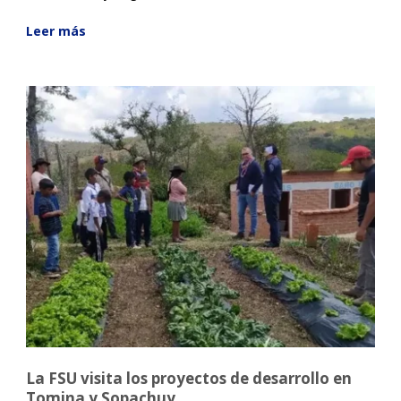
Leer más
La FSU visita los proyectos de desarrollo en
Tomina y Sopachuy