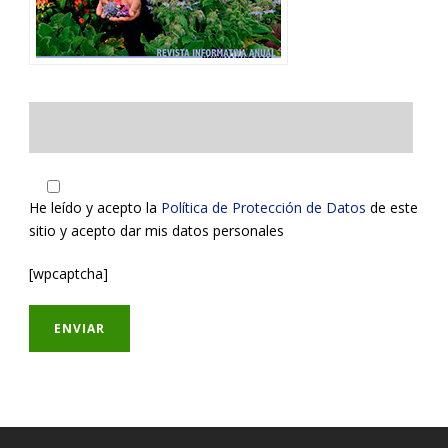
He leído y acepto la
Política de Protección de Datos
de este
sitio y acepto dar mis datos personales
[wpcaptcha]