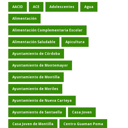
AACID
ACE
Adolescentes
Agua
Alimentación
Alimentación Complementaria Escolar
Alimentación Saludable
Apicultura
Ayuntamiento de Córdoba
Ayuntamiento de Montemayor
Ayuntamiento de Montilla
Ayuntamiento de Moriles
Ayuntamiento de Nueva Carteya
Ayuntamiento de Santaella
Casa Joven
Casa Joven de Montilla
Centro Guaman Poma