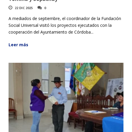
22 DIC 2025
0
A mediados de septiembre, el coordinador de la Fundación
Social Universal visitó los proyectos ejecutados con la
cooperación del Ayuntamiento de Córdoba...
Leer más