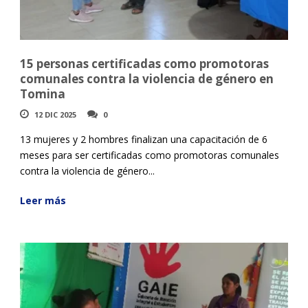
15 personas certificadas como promotoras
comunales contra la violencia de género en
Tomina
12 DIC 2025
0
13 mujeres y 2 hombres finalizan una capacitación de 6
meses para ser certificadas como promotoras comunales
contra la violencia de género...
Leer más