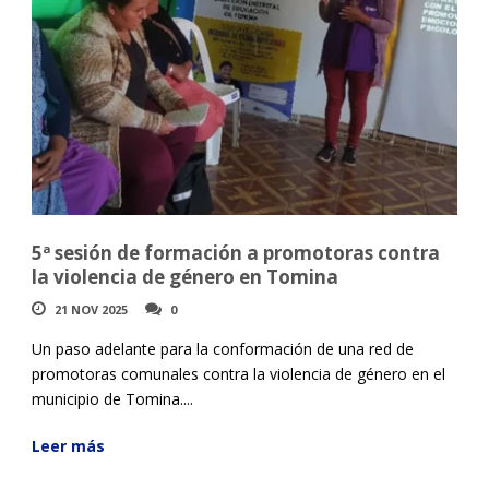
5ª sesión de formación a promotoras contra
la violencia de género en Tomina
21 NOV 2025
0
Un paso adelante para la conformación de una red de
promotoras comunales contra la violencia de género en el
municipio de Tomina....
Leer más