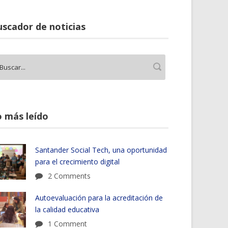
scador de noticias
 más leído
Santander Social Tech, una oportunidad
para el crecimiento digital
2 Comments
Autoevaluación para la acreditación de
la calidad educativa
1 Comment