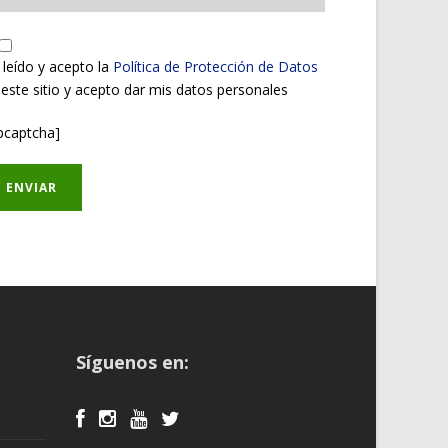
 leído y acepto la
Política de Protección de Datos
 este sitio y acepto dar mis datos personales
pcaptcha]
Síguenos en: