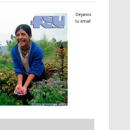
Déjanos
tu email