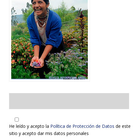
He leído y acepto la
Política de Protección de Datos
de este
sitio y acepto dar mis datos personales