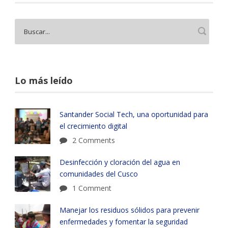
Lo más leído
Santander Social Tech, una oportunidad para
el crecimiento digital
2 Comments
Desinfección y cloración del agua en
comunidades del Cusco
1 Comment
Manejar los residuos sólidos para prevenir
enfermedades y fomentar la seguridad