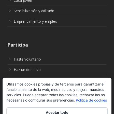
Casa Joven
Sensibilización y difusión
Emprendimiento y empleo
Participa
Hazte voluntario
Haz un donativo
Utilizamos cookies propias y de terceros para garantizar el
funcionamiento de la web, medir su uso y mejorar nuestros
Síguenos en:
servicios. Puede aceptar todas las cookies, rechazar las no
necesarias o configurar sus preferencias.
Política de cookies
Aceptar todo