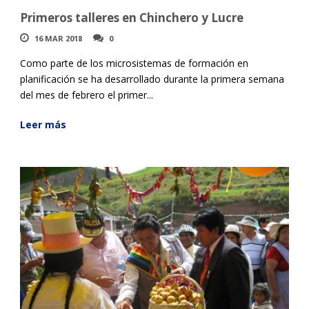
Primeros talleres en Chinchero y Lucre
16 MAR 2018
0
Como parte de los microsistemas de formación en
planificación se ha desarrollado durante la primera semana
del mes de febrero el primer...
Leer más