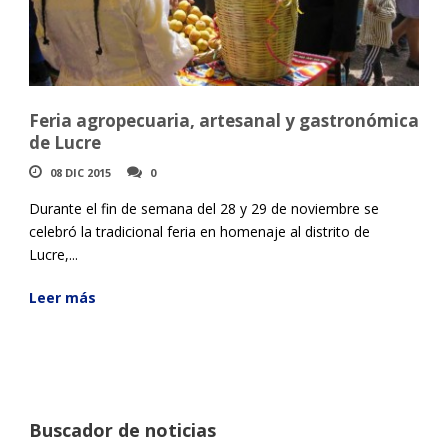
Feria agropecuaria, artesanal y gastronómica
de Lucre
08 DIC 2015
0
Durante el fin de semana del 28 y 29 de noviembre se
celebró la tradicional feria en homenaje al distrito de
Lucre,...
Leer más
Buscador de noticias