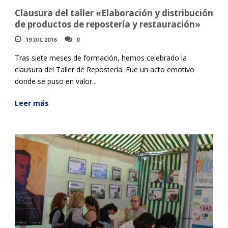
Clausura del taller «Elaboración y distribución
de productos de repostería y restauración»
19 DIC 2016
0
Tras siete meses de formación, hemos celebrado la
clausura del Taller de Repostería. Fue un acto emotivo
donde se puso en valor...
Leer más