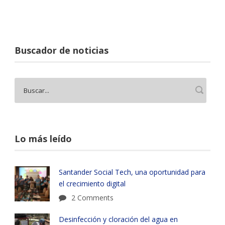
Buscador de noticias
Lo más leído
Santander Social Tech, una oportunidad para
el crecimiento digital
2 Comments
Desinfección y cloración del agua en