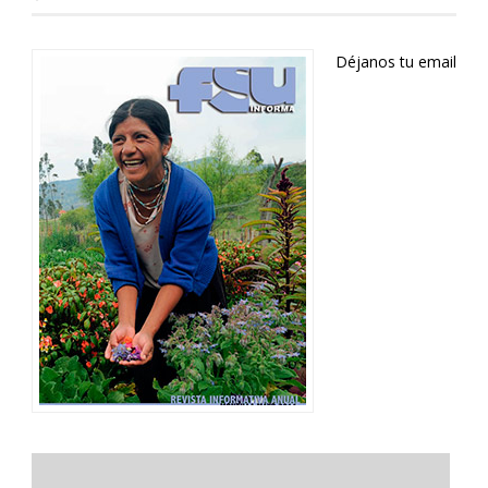
Déjanos tu email