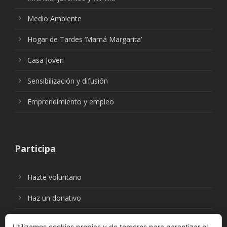
Medio Ambiente
Hogar de Tardes ‘Mamá Margarita’
Casa Joven
Sensibilización y difusión
Emprendimiento y empleo
Participa
Hazte voluntario
Haz un donativo
Utilizamos cookies propias y de terceros para garantizar el