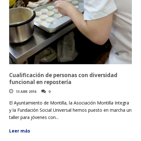
Cualificación de personas con diversidad
funcional en repostería
13 ABR 2016
0
El Ayuntamiento de Montilla, la Asociación Montilla Integra
y la Fundación Social Universal hemos puesto en marcha un
taller para jóvenes con...
Leer más