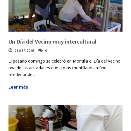
Un Día del Vecino muy intercultural
26 ABR 2016
0
El pasado domingo se celebró en Montilla el Día del Vecino,
una de las actividades que a más montillanos reúne
alrededor de...
Leer más