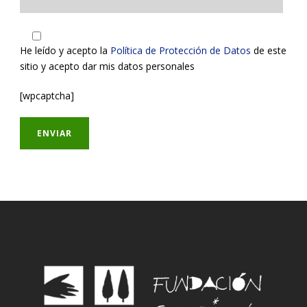
He leído y acepto la
Política de Protección de Datos
de este
sitio y acepto dar mis datos personales
[wpcaptcha]