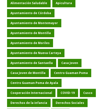
Alimentación Saludable
Apicultura
Ayuntamiento de Córdoba
Ayuntamiento de Montemayor
Ayuntamiento de Montilla
Ayuntamiento de Moriles
Ayuntamiento de Nueva Carteya
Ayuntamiento de Santaella
Casa Joven
Casa Joven de Montilla
Centro Guaman Poma
Centro Guaman Poma de Ayala
Cooperación Internacional
COVID-19
Cusco
Derechos de la infancia
Derechos Sociales