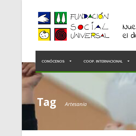
CONÓCENOS
COOP. INTERNACIONAL
Tag
Artesanía