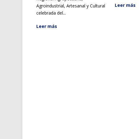
Leer más
Agroindustrial, Artesanal y Cultural
celebrada del...
Leer más