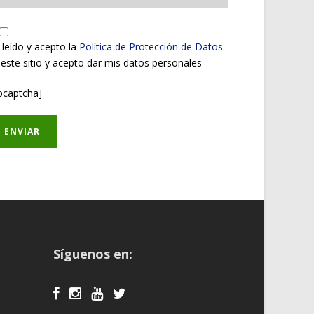
 leído y acepto la
Política de Protección de Datos
 este sitio y acepto dar mis datos personales
pcaptcha]
Síguenos en: