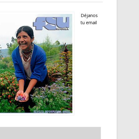
Déjanos
tu email