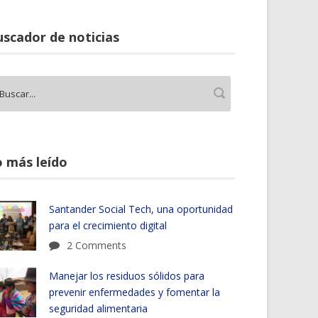
scador de noticias
 más leído
Santander Social Tech, una oportunidad
para el crecimiento digital
2 Comments
Manejar los residuos sólidos para
prevenir enfermedades y fomentar la
seguridad alimentaria