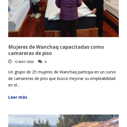
Mujeres de Wanchaq capacitadas como
camareras de piso
12 MAY 2026
0
Un grupo de 25 mujeres de Wanchaq participa en un curso
de camareras de piso que busca mejorar su empleabilidad
en el...
Leer más