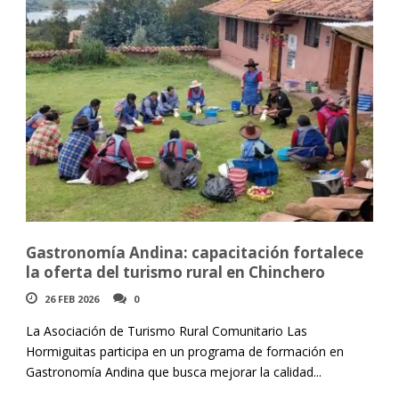
Gastronomía Andina: capacitación fortalece
la oferta del turismo rural en Chinchero
26 FEB 2026
0
La Asociación de Turismo Rural Comunitario Las
Hormiguitas participa en un programa de formación en
Gastronomía Andina que busca mejorar la calidad...