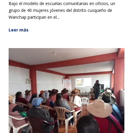
Bajo el modelo de escuelas comunitarias en oficios, un
grupo de 40 mujeres jóvenes del distrito cusqueño de
Wanchap participan en el...
Leer más