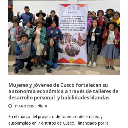
Mujeres y jóvenes de Cusco fortalecen su
autonomía económica a través de talleres de
desarrollo personal y habilidades blandas
21 AGO 2025
0
En el marco del proyecto de fomento del empleo y
autoempleo en 7 distritos de Cusco, financiado por la