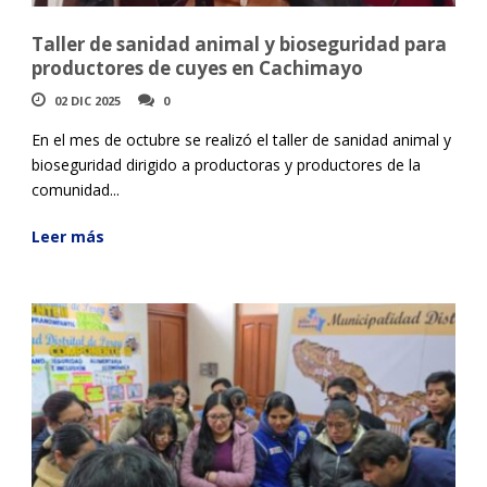
Taller de sanidad animal y bioseguridad para
productores de cuyes en Cachimayo
02 DIC 2025
0
En el mes de octubre se realizó el taller de sanidad animal y
bioseguridad dirigido a productoras y productores de la
comunidad...
Leer más