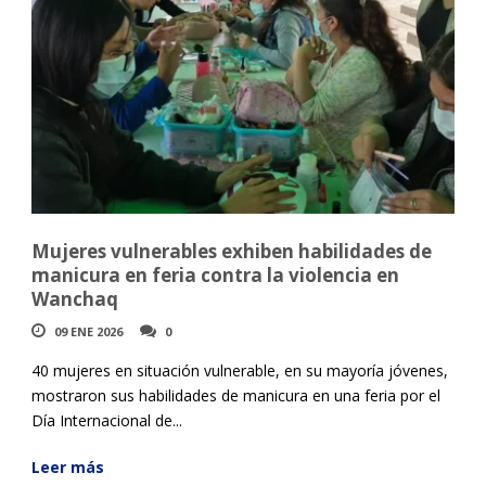
Mujeres vulnerables exhiben habilidades de
manicura en feria contra la violencia en
Wanchaq
09 ENE 2026
0
40 mujeres en situación vulnerable, en su mayoría jóvenes,
mostraron sus habilidades de manicura en una feria por el
Día Internacional de...
Leer más