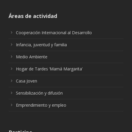
Áreas de actividad
Cooperación Internacional al Desarrollo
Infancia, juventud y familia
Medio Ambiente
Hogar de Tardes ‘Mamá Margarita’
Casa Joven
Sensibilización y difusión
Emprendimiento y empleo