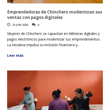
Emprendedoras de Chinchero modernizan sus
ventas con pagos digitales
23 JUN 2026
0
Mujeres de Chinchero se capacitan en billeteras digitales y
pagos electrónicos para modernizar sus emprendimientos.
La iniciativa impulsa su inclusión financiera y...
Leer más