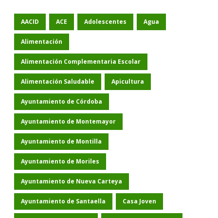
AACID
ACE
Adolescentes
Agua
Alimentación
Alimentación Complementaria Escolar
Alimentación Saludable
Apicultura
Ayuntamiento de Córdoba
Ayuntamiento de Montemayor
Ayuntamiento de Montilla
Ayuntamiento de Moriles
Ayuntamiento de Nueva Carteya
Ayuntamiento de Santaella
Casa Joven