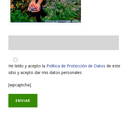
He leído y acepto la
Política de Protección de Datos
de este
sitio y acepto dar mis datos personales
[wpcaptcha]