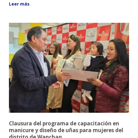
Leer más
Clausura del programa de capacitación en
manicure y diseño de uñas para mujeres del
distrito de Wanchaq