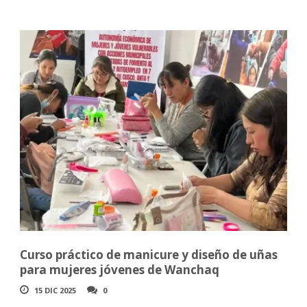
Curso práctico de manicure y diseño de uñas
para mujeres jóvenes de Wanchaq
15 DIC 2025
0