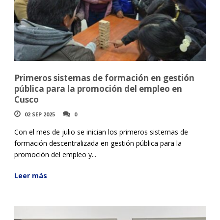
Primeros sistemas de formación en gestión
pública para la promoción del empleo en
Cusco
02 SEP 2025
0
Con el mes de julio se inician los primeros sistemas de
formación descentralizada en gestión pública para la
promoción del empleo y...
Leer más