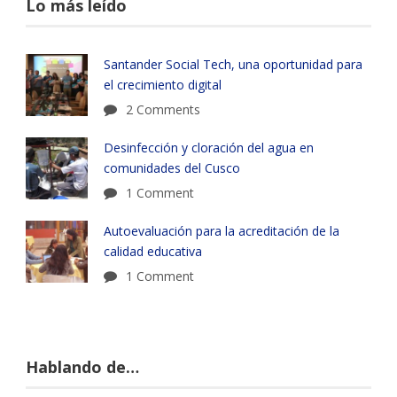
Lo más leído
Santander Social Tech, una oportunidad para
el crecimiento digital
2 Comments
Desinfección y cloración del agua en
comunidades del Cusco
1 Comment
Autoevaluación para la acreditación de la
calidad educativa
1 Comment
Hablando de…