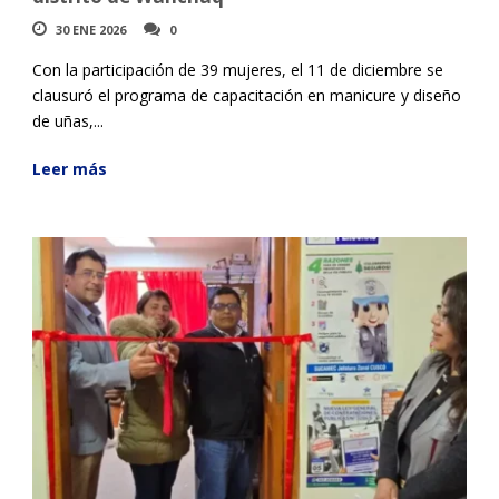
30 ENE 2026
0
Con la participación de 39 mujeres, el 11 de diciembre se
clausuró el programa de capacitación en manicure y diseño
de uñas,...
Leer más