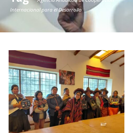
Internacional para el Desarrollo