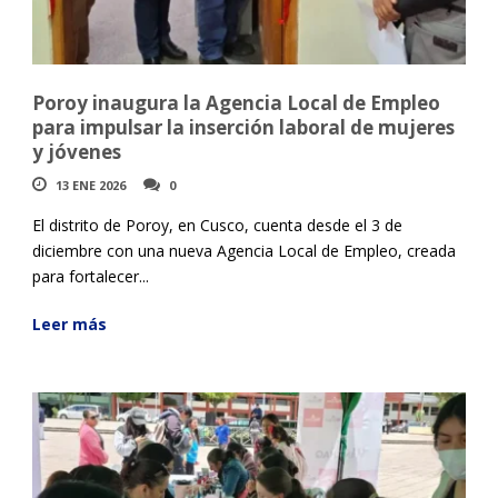
Poroy inaugura la Agencia Local de Empleo
para impulsar la inserción laboral de mujeres
y jóvenes
13 ENE 2026
0
El distrito de Poroy, en Cusco, cuenta desde el 3 de
diciembre con una nueva Agencia Local de Empleo, creada
para fortalecer...
Leer más