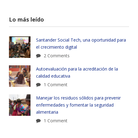
Lo más leído
Santander Social Tech, una oportunidad para
el crecimiento digital
2 Comments
Autoevaluación para la acreditación de la
calidad educativa
1 Comment
Manejar los residuos sólidos para prevenir
enfermedades y fomentar la seguridad
alimentaria
1 Comment