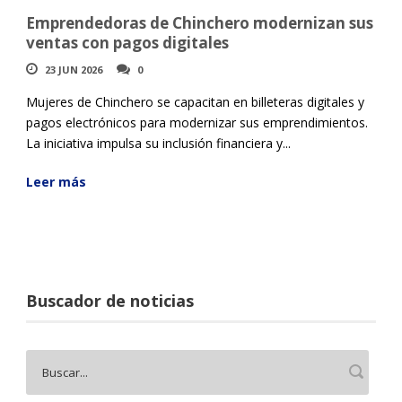
Emprendedoras de Chinchero modernizan sus
ventas con pagos digitales
23 JUN 2026
0
Mujeres de Chinchero se capacitan en billeteras digitales y
pagos electrónicos para modernizar sus emprendimientos.
La iniciativa impulsa su inclusión financiera y...
Leer más
Buscador de noticias