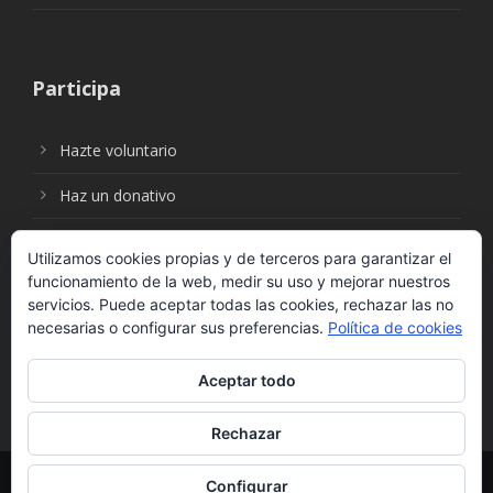
Participa
Hazte voluntario
Haz un donativo
Utilizamos cookies propias y de terceros para garantizar el
funcionamiento de la web, medir su uso y mejorar nuestros
Síguenos en:
servicios. Puede aceptar todas las cookies, rechazar las no
necesarias o configurar sus preferencias.
Política de cookies
Aceptar todo
Rechazar
© Fundación Social Universal. Todos los derechos
Configurar