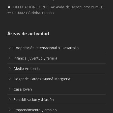
DELEGACIÓN CÓRDOBA: Avda. del Aeropuerto num. 1,
5ºB. 14002 Córdoba. España.
Áreas de actividad
Cooperación Internacional al Desarrollo
Infancia, juventud y familia
Medio Ambiente
Hogar de Tardes ‘Mamá Margarita’
Casa Joven
Sensibilización y difusión
Emprendimiento y empleo