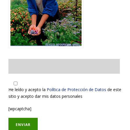
He leído y acepto la
Política de Protección de Datos
de este
sitio y acepto dar mis datos personales
[wpcaptcha]