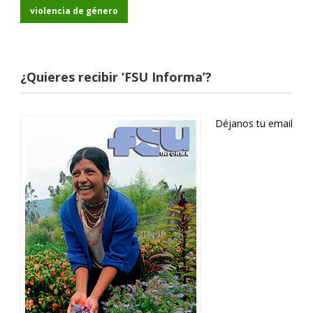
violencia de género
¿Quieres recibir ‘FSU Informa’?
Déjanos tu email