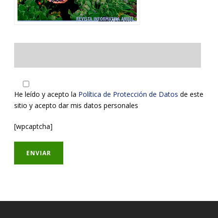
He leído y acepto la
Política de Protección de Datos
de este
sitio y acepto dar mis datos personales
[wpcaptcha]