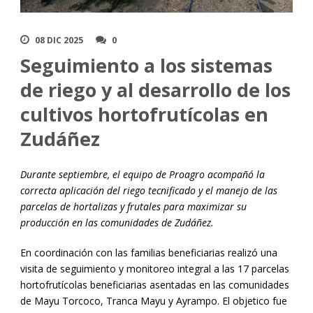
08 DIC 2025
0
Seguimiento a los sistemas
de riego y al desarrollo de los
cultivos hortofrutícolas en
Zudáñez
Durante septiembre, el equipo de Proagro acompañó la
correcta aplicación del riego tecnificado y el manejo de las
parcelas de hortalizas y frutales para maximizar su
producción en las comunidades de Zudáñez.
En coordinación con las familias beneficiarias realizó una
visita de seguimiento y monitoreo integral a las 17 parcelas
hortofrutícolas beneficiarias asentadas en las comunidades
de Mayu Torcoco, Tranca Mayu y Ayrampo. El objetico fue