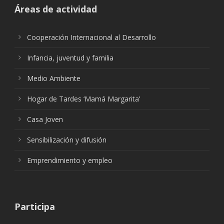
Áreas de actividad
Cooperación Internacional al Desarrollo
Infancia, juventud y familia
Medio Ambiente
Hogar de Tardes ‘Mamá Margarita’
Casa Joven
Sensibilización y difusión
Emprendimiento y empleo
Participa