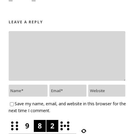
LEAVE A REPLY
Save my name, email, and website in this browser for the
next time I comment.