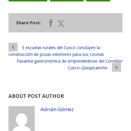
Share Post:
5 escuelas rurales del Cusco concluyen la
construcción de pozas exteriores para sus cocinas
Pasantía gastronómica de emprendedoras del Corredor
Cusco–Quispicanchis
ABOUT POST AUTHOR
Adrián Gómez