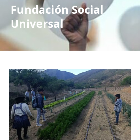
Fundación Social
Universal