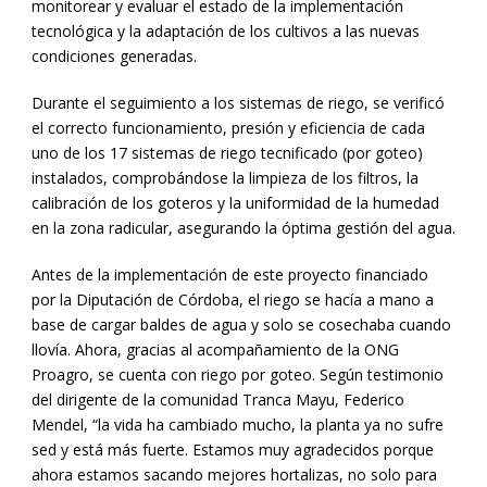
monitorear y evaluar el estado de la implementación
tecnológica y la adaptación de los cultivos a las nuevas
condiciones generadas.
Durante el seguimiento a los sistemas de riego, se verificó
el correcto funcionamiento, presión y eficiencia de cada
uno de los 17 sistemas de riego tecnificado (por goteo)
instalados, comprobándose la limpieza de los filtros, la
calibración de los goteros y la uniformidad de la humedad
en la zona radicular, asegurando la óptima gestión del agua.
Antes de la implementación de este proyecto financiado
por la Diputación de Córdoba, el riego se hacía a mano a
base de cargar baldes de agua y solo se cosechaba cuando
llovía. Ahora, gracias al acompañamiento de la ONG
Proagro, se cuenta con riego por goteo. Según testimonio
del dirigente de la comunidad Tranca Mayu, Federico
Mendel, “la vida ha cambiado mucho, la planta ya no sufre
sed y está más fuerte. Estamos muy agradecidos porque
ahora estamos sacando mejores hortalizas, no solo para