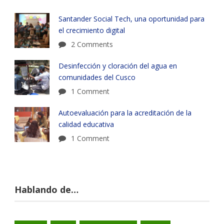
Santander Social Tech, una oportunidad para
el crecimiento digital
2 Comments
Desinfección y cloración del agua en
comunidades del Cusco
1 Comment
Autoevaluación para la acreditación de la
calidad educativa
1 Comment
Hablando de…