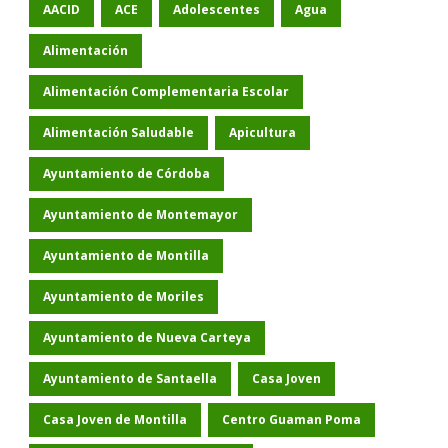
AACID
ACE
Adolescentes
Agua
Alimentación
Alimentación Complementaria Escolar
Alimentación Saludable
Apicultura
Ayuntamiento de Córdoba
Ayuntamiento de Montemayor
Ayuntamiento de Montilla
Ayuntamiento de Moriles
Ayuntamiento de Nueva Carteya
Ayuntamiento de Santaella
Casa Joven
Casa Joven de Montilla
Centro Guaman Poma