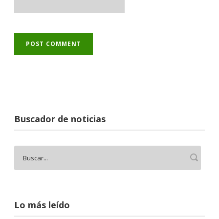
Buscador de noticias
Lo más leído