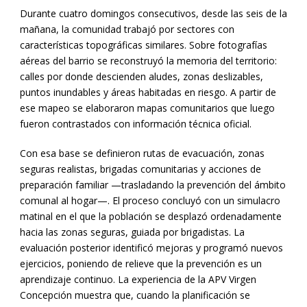
Durante cuatro domingos consecutivos, desde las seis de la
mañana, la comunidad trabajó por sectores con
características topográficas similares. Sobre fotografías
aéreas del barrio se reconstruyó la memoria del territorio:
calles por donde descienden aludes, zonas deslizables,
puntos inundables y áreas habitadas en riesgo. A partir de
ese mapeo se elaboraron mapas comunitarios que luego
fueron contrastados con información técnica oficial.
Con esa base se definieron rutas de evacuación, zonas
seguras realistas, brigadas comunitarias y acciones de
preparación familiar —trasladando la prevención del ámbito
comunal al hogar—. El proceso concluyó con un simulacro
matinal en el que la población se desplazó ordenadamente
hacia las zonas seguras, guiada por brigadistas. La
evaluación posterior identificó mejoras y programó nuevos
ejercicios, poniendo de relieve que la prevención es un
aprendizaje continuo. La experiencia de la APV Virgen
Concepción muestra que, cuando la planificación se