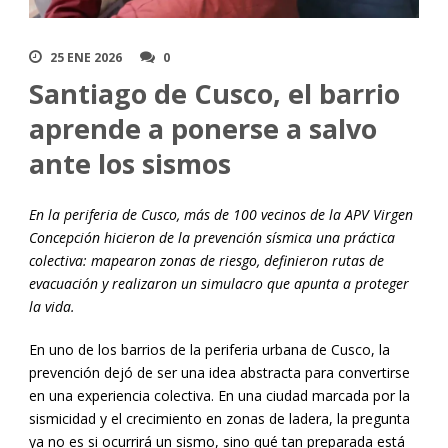
25 ENE 2026
0
Santiago de Cusco, el barrio
aprende a ponerse a salvo
ante los sismos
En la periferia de Cusco, más de 100 vecinos de la APV Virgen
Concepción hicieron de la prevención sísmica una práctica
colectiva: mapearon zonas de riesgo, definieron rutas de
evacuación y realizaron un simulacro que apunta a proteger
la vida.
En uno de los barrios de la periferia urbana de Cusco, la
prevención dejó de ser una idea abstracta para convertirse
en una experiencia colectiva. En una ciudad marcada por la
sismicidad y el crecimiento en zonas de ladera, la pregunta
ya no es si ocurrirá un sismo, sino qué tan preparada está