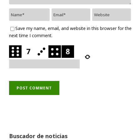
Save my name, email, and website in this browser for the
next time I comment.
Buscador de noticias