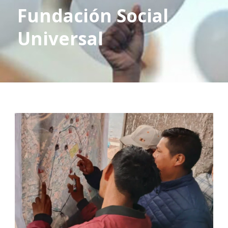
Fundación Social
Universal