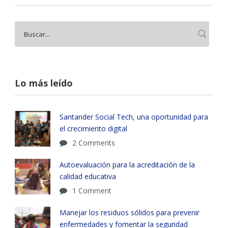
Lo más leído
Santander Social Tech, una oportunidad para
el crecimiento digital
2 Comments
Autoevaluación para la acreditación de la
calidad educativa
1 Comment
Manejar los residuos sólidos para prevenir
enfermedades y fomentar la seguridad