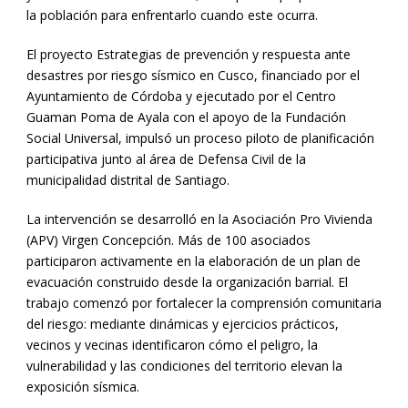
la población para enfrentarlo cuando este ocurra.
El proyecto Estrategias de prevención y respuesta ante
desastres por riesgo sísmico en Cusco, financiado por el
Ayuntamiento de Córdoba y ejecutado por el Centro
Guaman Poma de Ayala con el apoyo de la Fundación
Social Universal, impulsó un proceso piloto de planificación
participativa junto al área de Defensa Civil de la
municipalidad distrital de Santiago.
La intervención se desarrolló en la Asociación Pro Vivienda
(APV) Virgen Concepción. Más de 100 asociados
participaron activamente en la elaboración de un plan de
evacuación construido desde la organización barrial. El
trabajo comenzó por fortalecer la comprensión comunitaria
del riesgo: mediante dinámicas y ejercicios prácticos,
vecinos y vecinas identificaron cómo el peligro, la
vulnerabilidad y las condiciones del territorio elevan la
exposición sísmica.