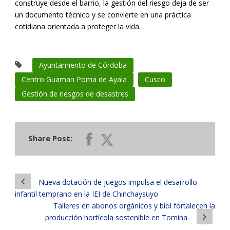
construye desde el barrio, la gestión del riesgo deja de ser
un documento técnico y se convierte en una práctica
cotidiana orientada a proteger la vida.
Ayuntamiento de Córdoba
Centro Guaman Poma de Ayala
Cusco
Gestión de riesgos de desastres
Share Post:
Nueva dotación de juegos impulsa el desarrollo
infantil temprano en la IEI de Chinchaysuyo
Talleres en abonos orgánicos y biol fortalecen la
producción hortícola sostenible en Tomina.