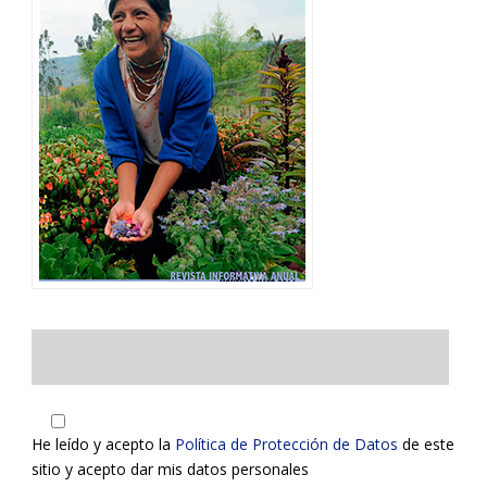
He leído y acepto la
Política de Protección de Datos
de este
sitio y acepto dar mis datos personales