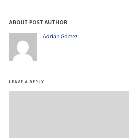
ABOUT POST AUTHOR
Adrián Gómez
LEAVE A REPLY