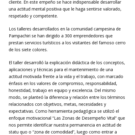
cliente. En este empeño se hace indispensable desarrollar
una actitud mental positiva que le haga sentirse valorado,
respetado y competente.
Los talleres desarrollados en la comunidad campesina de
Pampachiri se han dirigido a 300 emprendedores que
prestan servicios turísticos a los visitantes del famoso cerro
de los siete colores.
El taller desarrolló la explicación didáctica de los conceptos,
aplicaciones y técnicas para el mantenimiento de una
actitud motivada frente a la vida y el trabajo, con marcado
énfasis en los valores de compromiso, responsabilidad,
honestidad, trabajo en equipo y excelencia. Del mismo
modo, se planteó la diferencia y relación entre los términos
relacionados con objetivos, metas, necesidades y
expectativas. Como herramienta pedagógica se utilizó el
enfoque motivacional “Las Zonas de Desempeño Vital” que
nos permite identificar nuestra permanencia en actitud de
statu quo o “zona de comodidad”, luego como entrar a