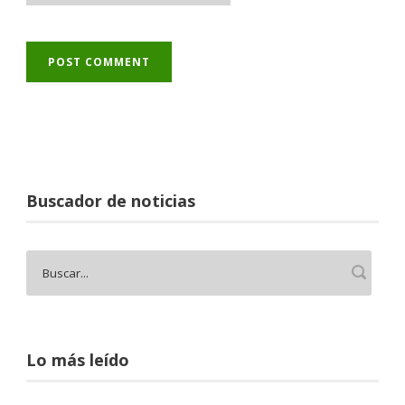
Buscador de noticias
Lo más leído