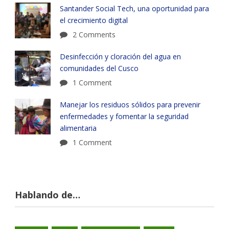
Santander Social Tech, una oportunidad para
el crecimiento digital
2 Comments
Desinfección y cloración del agua en
comunidades del Cusco
1 Comment
Manejar los residuos sólidos para prevenir
enfermedades y fomentar la seguridad
alimentaria
1 Comment
Hablando de…