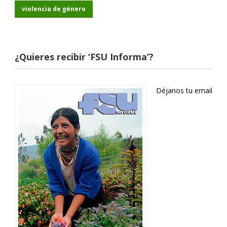
violencia de género
¿Quieres recibir ‘FSU Informa’?
Déjanos tu email