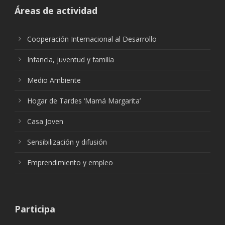
Áreas de actividad
Cooperación Internacional al Desarrollo
Infancia, juventud y familia
Medio Ambiente
Hogar de Tardes ‘Mamá Margarita’
Casa Joven
Sensibilización y difusión
Emprendimiento y empleo
Participa