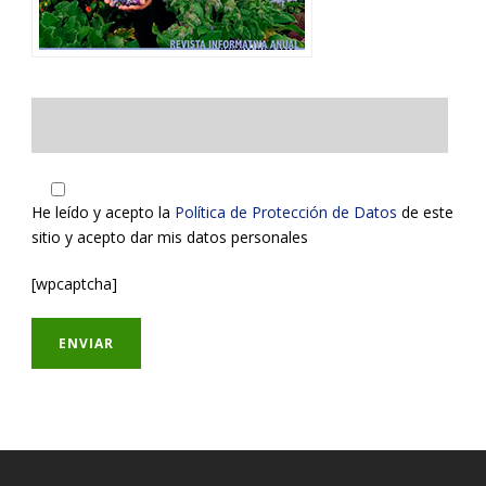
He leído y acepto la
Política de Protección de Datos
de este
sitio y acepto dar mis datos personales
[wpcaptcha]