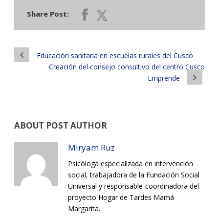
Share Post:
Educación sanitaria en escuelas rurales del Cusco
Creación del consejo consultivo del centro Cusco
Emprende
ABOUT POST AUTHOR
Miryam Ruz
Psicóloga especializada en intervención
social, trabajadora de la Fundación Social
Universal y responsable-coordinadora del
proyecto Hogar de Tardes Mamá
Margarita.