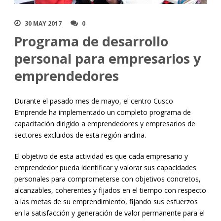
30 MAY 2017
0
Programa de desarrollo
personal para empresarios y
emprendedores
Durante el pasado mes de mayo, el centro Cusco
Emprende ha implementado un completo programa de
capacitación dirigido a emprendedores y empresarios de
sectores excluidos de esta región andina.
El objetivo de esta actividad es que cada empresario y
emprendedor pueda identificar y valorar sus capacidades
personales para comprometerse con objetivos concretos,
alcanzables, coherentes y fijados en el tiempo con respecto
a las metas de su emprendimiento, fijando sus esfuerzos
en la satisfacción y generación de valor permanente para el