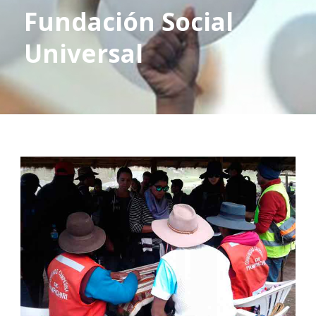
Fundación Social
Universal