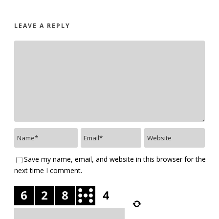
LEAVE A REPLY
Save my name, email, and website in this browser for the
next time I comment.