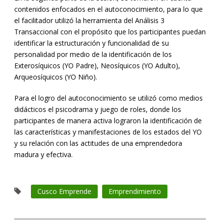
contenidos enfocados en el autoconocimiento, para lo que
el facilitador utilizó la herramienta del Análisis 3
Transaccional con el propósito que los participantes puedan
identificar la estructuración y funcionalidad de su
personalidad por medio de la identificación de los
Exterosíquicos (YO Padre), Neosíquicos (YO Adulto),
Arqueosíquicos (YO Niño).
Para el logro del autoconocimiento se utilizó como medios
didácticos el psicodrama y juego de roles, donde los
participantes de manera activa lograron la identificación de
las características y manifestaciones de los estados del YO
y su relación con las actitudes de una emprendedora
madura y efectiva.
Cusco Emprende
Emprendimiento