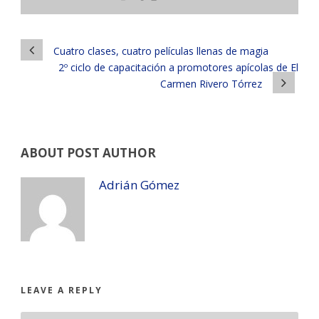
Cuatro clases, cuatro películas llenas de magia
2º ciclo de capacitación a promotores apícolas de El
Carmen Rivero Tórrez
ABOUT POST AUTHOR
Adrián Gómez
LEAVE A REPLY