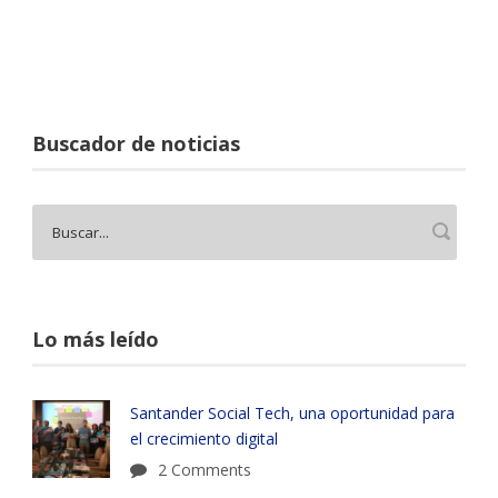
Buscador de noticias
Lo más leído
Santander Social Tech, una oportunidad para
el crecimiento digital
2 Comments