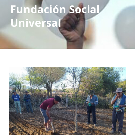
Fundación Social
Universal