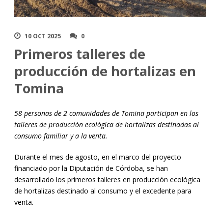
10 OCT 2025
0
Primeros talleres de
producción de hortalizas en
Tomina
58 personas de 2 comunidades de Tomina participan en los
talleres de producción ecológica de hortalizas destinadas al
consumo familiar y a la venta.
Durante el mes de agosto, en el marco del proyecto
financiado por la Diputación de Córdoba, se han
desarrollado los primeros talleres en producción ecológica
de hortalizas destinado al consumo y el excedente para
venta.