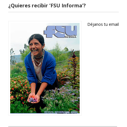
¿Quieres recibir ‘FSU Informa’?
Déjanos tu email