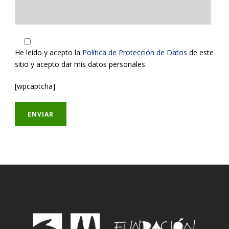
He leído y acepto la
Política de Protección de Datos
de este
sitio y acepto dar mis datos personales
[wpcaptcha]