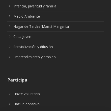
Infancia, juventud y familia
Medio Ambiente
Hogar de Tardes ‘Mamá Margarita’
Casa Joven
Sensibilización y difusión
Emprendimiento y empleo
Participa
Hazte voluntario
Haz un donativo