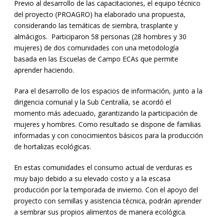
Previo al desarrollo de las capacitaciones, el equipo técnico
del proyecto (PROAGRO) ha elaborado una propuesta,
considerando las temáticas de siembra, trasplante y
almácigos. Participaron 58 personas (28 hombres y 30
mujeres) de dos comunidades con una metodología
basada en las Escuelas de Campo ECAs que permite
aprender haciendo.
Para el desarrollo de los espacios de información, junto a la
dirigencia comunal y la Sub Centralía, se acordó el
momento más adecuado, garantizando la participación de
mujeres y hombres. Como resultado se dispone de familias
informadas y con conocimientos básicos para la producción
de hortalizas ecológicas.
En estas comunidades el consumo actual de verduras es
muy bajo debido a su elevado costo y a la escasa
producción por la temporada de invierno. Con el apoyo del
proyecto con semillas y asistencia técnica, podrán aprender
a sembrar sus propios alimentos de manera ecológica.