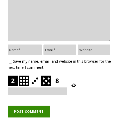
Save my name, email, and website in this browser for the
next time I comment.