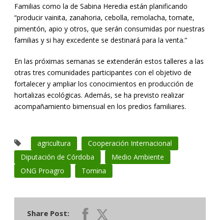
Familias como la de Sabina Heredia están planificando
“producir vainita, zanahoria, cebolla, remolacha, tomate,
pimentón, apio y otros, que serán consumidas por nuestras
familias y si hay excedente se destinará para la venta.”
En las próximas semanas se extenderán estos talleres a las
otras tres comunidades participantes con el objetivo de
fortalecer y ampliar los conocimientos en producción de
hortalizas ecológicas. Además, se ha previsto realizar
acompañamiento bimensual en los predios familiares.
agricultura
Cooperación Internacional
Diputación de Córdoba
Medio Ambiente
ONG Proagro
Tomina
Share Post: