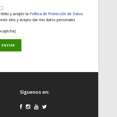
 leído y acepto la
Política de Protección de Datos
 este sitio y acepto dar mis datos personales
pcaptcha]
Síguenos en: