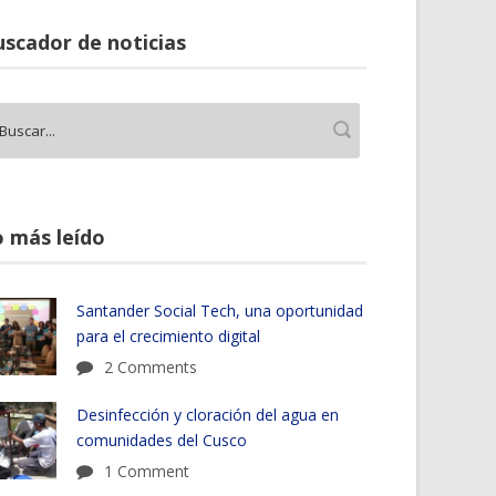
scador de noticias
 más leído
Santander Social Tech, una oportunidad
para el crecimiento digital
2 Comments
Desinfección y cloración del agua en
comunidades del Cusco
1 Comment