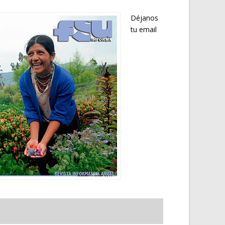
Déjanos
tu email