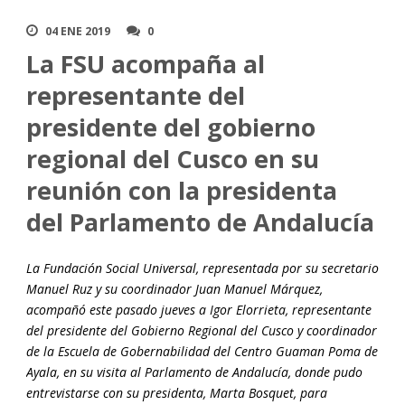
04 ENE 2019
0
La FSU acompaña al
representante del
presidente del gobierno
regional del Cusco en su
reunión con la presidenta
del Parlamento de Andalucía
La Fundación Social Universal, representada por su secretario
Manuel Ruz y su coordinador Juan Manuel Márquez,
acompañó este pasado jueves a Igor Elorrieta, representante
del presidente del Gobierno Regional del Cusco y coordinador
de la Escuela de Gobernabilidad del Centro Guaman Poma de
Ayala, en su visita al Parlamento de Andalucía, donde pudo
entrevistarse con su presidenta, Marta Bosquet, para