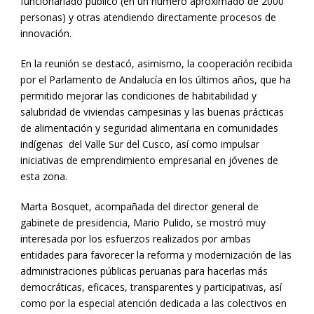
funcionariado público (en un número aproximado de 2000
personas) y otras atendiendo directamente procesos de
innovación.
En la reunión se destacó, asimismo, la cooperación recibida
por el Parlamento de Andalucía en los últimos años, que ha
permitido mejorar las condiciones de habitabilidad y
salubridad de viviendas campesinas y las buenas prácticas
de alimentación y seguridad alimentaria en comunidades
indígenas del Valle Sur del Cusco, así como impulsar
iniciativas de emprendimiento empresarial en jóvenes de
esta zona.
Marta Bosquet, acompañada del director general de
gabinete de presidencia, Mario Pulido, se mostró muy
interesada por los esfuerzos realizados por ambas
entidades para favorecer la reforma y modernización de las
administraciones públicas peruanas para hacerlas más
democráticas, eficaces, transparentes y participativas, así
como por la especial atención dedicada a las colectivos en