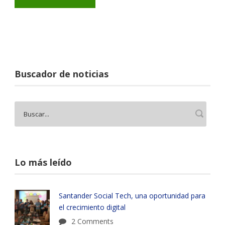
Buscador de noticias
Lo más leído
Santander Social Tech, una oportunidad para
el crecimiento digital
2 Comments