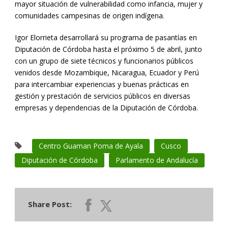
mayor situación de vulnerabilidad como infancia, mujer y
comunidades campesinas de origen indígena.
Igor Elorrieta desarrollará su programa de pasantías en
Diputación de Córdoba hasta el próximo 5 de abril, junto
con un grupo de siete técnicos y funcionarios públicos
venidos desde Mozambique, Nicaragua, Ecuador y Perú
para intercambiar experiencias y buenas prácticas en
gestión y prestación de servicios públicos en diversas
empresas y dependencias de la Diputación de Córdoba.
Centro Guaman Poma de Ayala
Cusco
Diputación de Córdoba
Parlamento de Andalucía
Share Post: