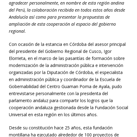
agradecer personalmente, en nombre de esta región andina
del Perú, la colaboración recibida en todos estos años desde
Andalucía así como para presentar la propuestas de
ampliación de esta cooperación al espacio del gobierno
regional.
Con ocasión de la estancia en Córdoba del asesor principal
del presidente del Gobierno Regional de Cusco, Igor
Elorrieta, en el marco de las pasantías de formación sobre
modernización de la administración pública e intervención
organizadas por la Diputación de Córdoba, el especialista
en administración pública y coordinador de la Escuela de
Gobernabilidad del Centro Guaman Poma de Ayala, pudo
entrevistarse personalmente con la presidenta del
parlamento andaluz para compartir los logros que la
cooperación andaluza gestionada desde la Fundación Social
Universal en esta región en los últimos años.
Desde su constitución hace 25 años, esta fundación
montillana ha ejecutado alrededor de 100 proyectos de