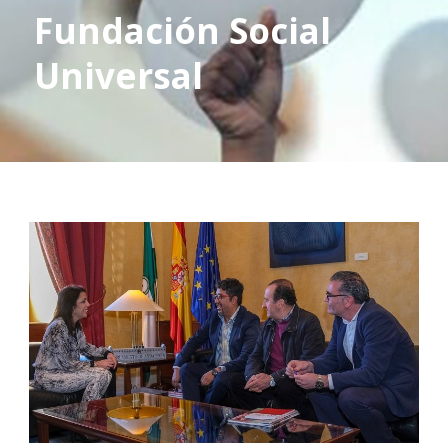
Fundación Social
Universal