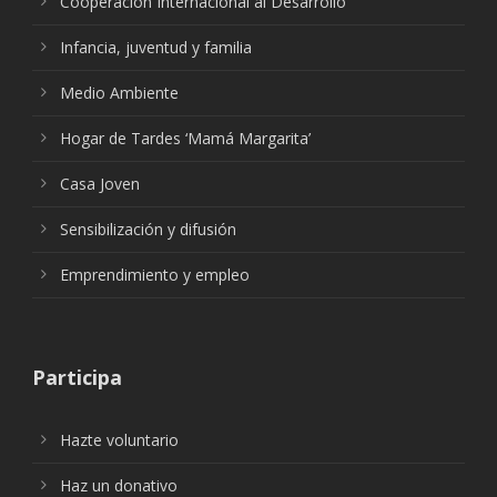
Cooperación Internacional al Desarrollo
Infancia, juventud y familia
Medio Ambiente
Hogar de Tardes ‘Mamá Margarita’
Casa Joven
Sensibilización y difusión
Emprendimiento y empleo
Participa
Hazte voluntario
Haz un donativo