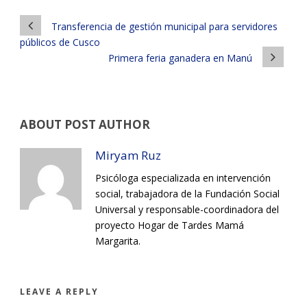
Transferencia de gestión municipal para servidores
públicos de Cusco
Primera feria ganadera en Manú
ABOUT POST AUTHOR
Miryam Ruz
Psicóloga especializada en intervención
social, trabajadora de la Fundación Social
Universal y responsable-coordinadora del
proyecto Hogar de Tardes Mamá
Margarita.
LEAVE A REPLY