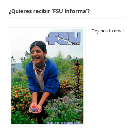
¿Quieres recibir ‘FSU Informa’?
Déjanos tu email