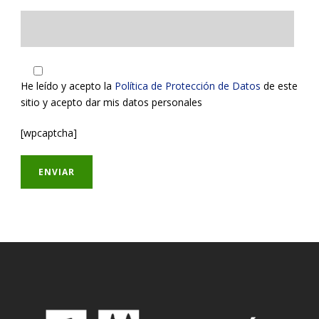
He leído y acepto la
Política de Protección de Datos
de este
sitio y acepto dar mis datos personales
[wpcaptcha]