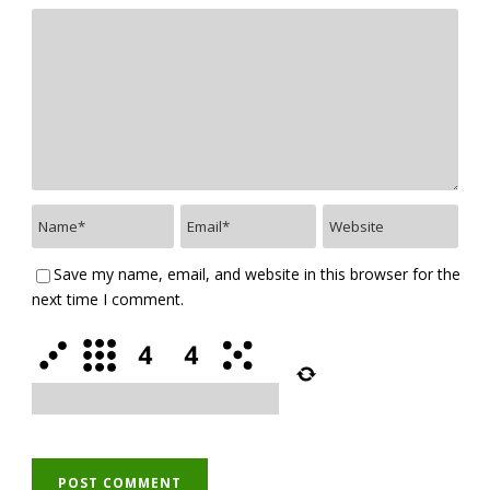
Save my name, email, and website in this browser for the
next time I comment.