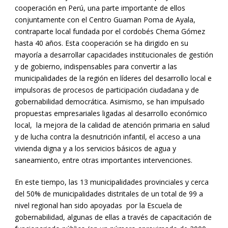
cooperación en Perú, una parte importante de ellos
conjuntamente con el Centro Guaman Poma de Ayala,
contraparte local fundada por el cordobés Chema Gómez
hasta 40 años. Esta cooperación se ha dirigido en su
mayoría a desarrollar capacidades institucionales de gestión
y de gobierno, indispensables para convertir a las
municipalidades de la región en líderes del desarrollo local e
impulsoras de procesos de participación ciudadana y de
gobernabilidad democrática. Asimismo, se han impulsado
propuestas empresariales ligadas al desarrollo económico
local, la mejora de la calidad de atención primaria en salud
y de lucha contra la desnutrición infantil, el acceso a una
vivienda digna y a los servicios básicos de agua y
saneamiento, entre otras importantes intervenciones.
En este tiempo, las 13 municipalidades provinciales y cerca
del 50% de municipalidades distritales de un total de 99 a
nivel regional han sido apoyadas por la Escuela de
gobernabilidad, algunas de ellas a través de capacitación de