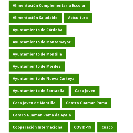
Alimentación Complementaria Escolar
Alimentación Saludable
Apicultura
Ayuntamiento de Córdoba
Ayuntamiento de Montemayor
Ayuntamiento de Montilla
Ayuntamiento de Moriles
Ayuntamiento de Nueva Carteya
Ayuntamiento de Santaella
Casa Joven
Casa Joven de Montilla
Centro Guaman Poma
Centro Guaman Poma de Ayala
Cooperación Internacional
COVID-19
Cusco