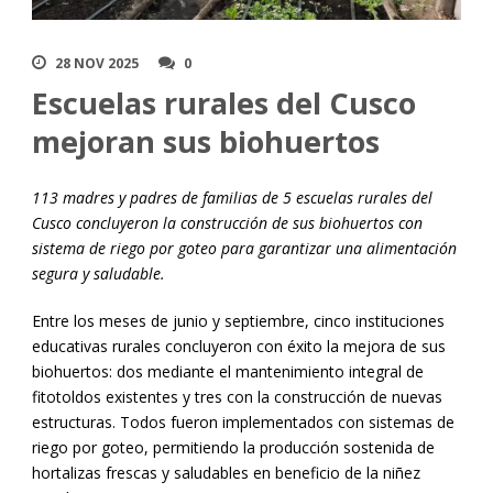
28 NOV 2025
0
Escuelas rurales del Cusco
mejoran sus biohuertos
113 madres y padres de familias de 5 escuelas rurales del
Cusco concluyeron la construcción de sus biohuertos con
sistema de riego por goteo para garantizar una alimentación
segura y saludable.
Entre los meses de junio y septiembre, cinco instituciones
educativas rurales concluyeron con éxito la mejora de sus
biohuertos: dos mediante el mantenimiento integral de
fitotoldos existentes y tres con la construcción de nuevas
estructuras. Todos fueron implementados con sistemas de
riego por goteo, permitiendo la producción sostenida de
hortalizas frescas y saludables en beneficio de la niñez