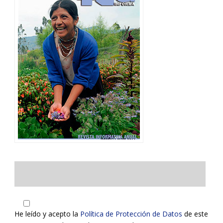
He leído y acepto la
Política de Protección de Datos
de este