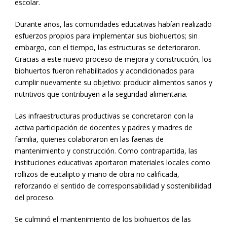
escolar.
Durante años, las comunidades educativas habían realizado
esfuerzos propios para implementar sus biohuertos; sin
embargo, con el tiempo, las estructuras se deterioraron.
Gracias a este nuevo proceso de mejora y construcción, los
biohuertos fueron rehabilitados y acondicionados para
cumplir nuevamente su objetivo: producir alimentos sanos y
nutritivos que contribuyen a la seguridad alimentaria.
Las infraestructuras productivas se concretaron con la
activa participación de docentes y padres y madres de
familia, quienes colaboraron en las faenas de
mantenimiento y construcción. Como contrapartida, las
instituciones educativas aportaron materiales locales como
rollizos de eucalipto y mano de obra no calificada,
reforzando el sentido de corresponsabilidad y sostenibilidad
del proceso.
Se culminó el mantenimiento de los biohuertos de las