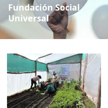
Fundación Social
Universal