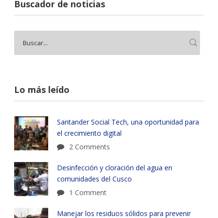
Buscador de noticias
Lo más leído
Santander Social Tech, una oportunidad para
el crecimiento digital
2 Comments
Desinfección y cloración del agua en
comunidades del Cusco
1 Comment
Manejar los residuos sólidos para prevenir