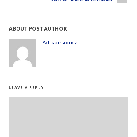
ABOUT POST AUTHOR
Adrián Gómez
LEAVE A REPLY