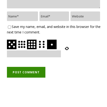
Save my name, email, and website in this browser for the
next time I comment.