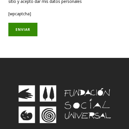
sitio y acepto dar mis datos personales
[wpcaptcha]