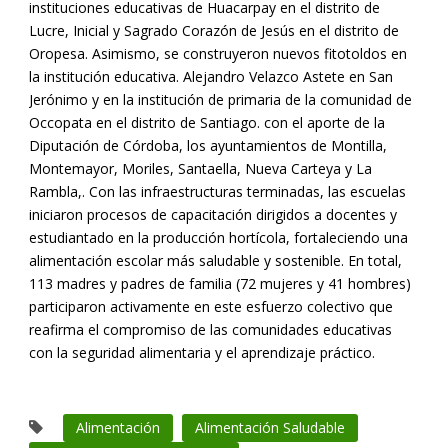
instituciones educativas de Huacarpay en el distrito de
Lucre, Inicial y Sagrado Corazón de Jesús en el distrito de
Oropesa. Asimismo, se construyeron nuevos fitotoldos en
la institución educativa. Alejandro Velazco Astete en San
Jerónimo y en la institución de primaria de la comunidad de
Occopata en el distrito de Santiago. con el aporte de la
Diputación de Córdoba, los ayuntamientos de Montilla,
Montemayor, Moriles, Santaella, Nueva Carteya y La
Rambla,. Con las infraestructuras terminadas, las escuelas
iniciaron procesos de capacitación dirigidos a docentes y
estudiantado en la producción hortícola, fortaleciendo una
alimentación escolar más saludable y sostenible. En total,
113 madres y padres de familia (72 mujeres y 41 hombres)
participaron activamente en este esfuerzo colectivo que
reafirma el compromiso de las comunidades educativas
con la seguridad alimentaria y el aprendizaje práctico.
Alimentación
Alimentación Saludable