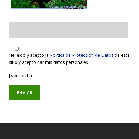
He leído y acepto la
Política de Protección de Datos
de este
sitio y acepto dar mis datos personales
[wpcaptcha]