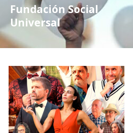
Fundación Social
Universal