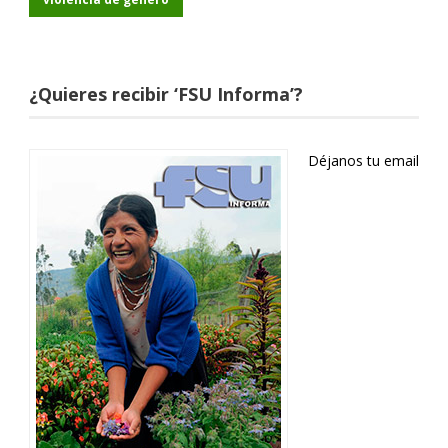
¿Quieres recibir ‘FSU Informa’?
Déjanos tu email