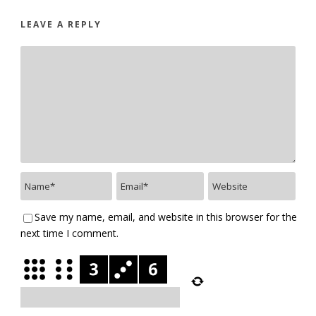
LEAVE A REPLY
Save my name, email, and website in this browser for the
next time I comment.