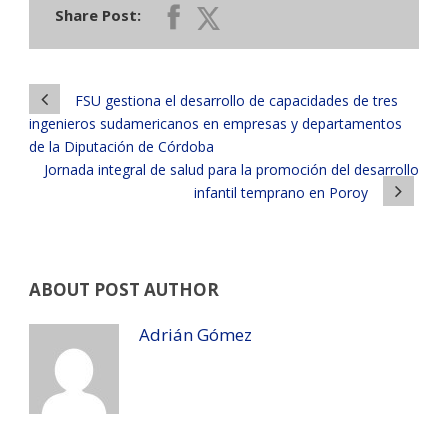
Share Post:
FSU gestiona el desarrollo de capacidades de tres
ingenieros sudamericanos en empresas y departamentos
de la Diputación de Córdoba
Jornada integral de salud para la promoción del desarrollo
infantil temprano en Poroy
ABOUT POST AUTHOR
Adrián Gómez