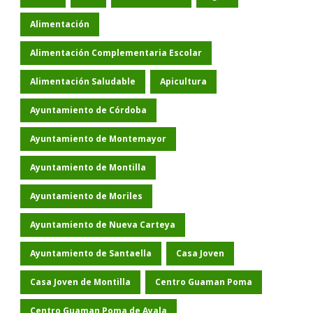
Alimentación
Alimentación Complementaria Escolar
Alimentación Saludable
Apicultura
Ayuntamiento de Córdoba
Ayuntamiento de Montemayor
Ayuntamiento de Montilla
Ayuntamiento de Moriles
Ayuntamiento de Nueva Carteya
Ayuntamiento de Santaella
Casa Joven
Casa Joven de Montilla
Centro Guaman Poma
Centro Guaman Poma de Ayala