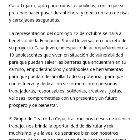
Caso Luján «, apta para todos los públicos, con la que se
pretende hacer pasar durante hora y media un rato de risas
y carcajadas aseguradas
.
La representación del domingo 12 de octubre se hará a
beneficio de la Fundación Social Universal, en concreto de
su proyecto Casa Joven, un espacio de acompañamiento a
19 adolescentes que viven en situación de vulnerabilidad
para que puedan salvar las barreras que encuentran en su
camino, empoderándolos y dotándoles de herramientas
para que puedan desarrollar todo su potencial, para que
con esfuerzo y dedicación se formen como personas
trabajadoras, responsables, solidarias, creativas, justas,
valiosas, comprometidas con un presente y un futuro
próspero y de bienestar.
El Grupo de Teatro La Cepa, tras muchos meses de intenso
trabajo, nos brinda la oportunidad de disfrutar y reír
muchísimo, y a la vez, de sentirnos bien con nosotros