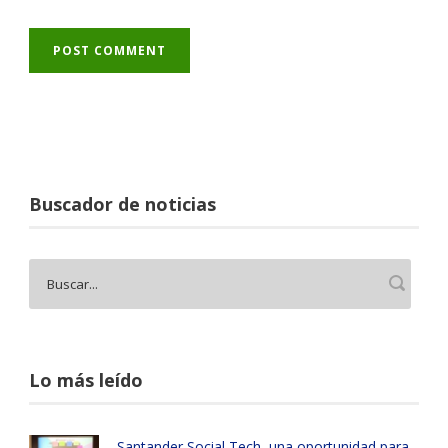
Buscador de noticias
Lo más leído
Santander Social Tech, una oportunidad para