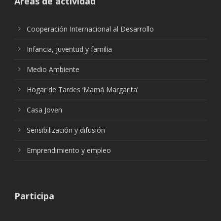
Áreas de actividad
Cooperación Internacional al Desarrollo
Infancia, juventud y familia
Medio Ambiente
Hogar de Tardes ‘Mamá Margarita’
Casa Joven
Sensibilización y difusión
Emprendimiento y empleo
Participa