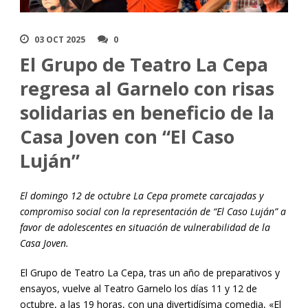
03 OCT 2025
0
El Grupo de Teatro La Cepa
regresa al Garnelo con risas
solidarias en beneficio de la
Casa Joven con “El Caso
Luján”
El domingo 12 de octubre La Cepa promete carcajadas y
compromiso social con la representación de “El Caso Luján” a
favor de adolescentes en situación de vulnerabilidad de la
Casa Joven.
El Grupo de Teatro La Cepa, tras un año de preparativos y
ensayos, vuelve al Teatro Garnelo los días 11 y 12 de
octubre, a las 19 horas, con una divertidísima comedia, «El