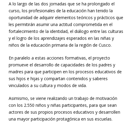
A lo largo de las dos jornadas que se ha prolongado el
curso, los profesionales de la educación han tenido la
oportunidad de adquirir elementos teóricos y prácticos que
les permitirán asumir una actitud comprometida en el
fortalecimiento de la identidad, el diálogo entre las culturas
y el logro de los aprendizajes esperados en las niñas y
niños de la educación primaria de la región de Cusco.
En paralelo a estas acciones formativas, el proyecto
promueve el desarrollo de capacidades de los padres y
madres para que participen en los procesos educativos de
sus hijos e hijas y compartan contenidos y saberes
vinculados a su cultura y modos de vida.
Asimismo, se viene realizando un trabajo de motivación
con los 2.550 niños y niñas participantes, para que sean
actores de sus propios procesos educativos y desarrollen
una mayor participación protagónica en sus escuelas.