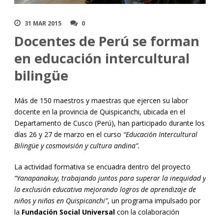
31 MAR 2015
0
Docentes de Perú se forman
en educación intercultural
bilingüe
Más de 150 maestros y maestras que ejercen su labor
docente en la provincia de Quispicanchi, ubicada en el
Departamento de Cusco (Perú), han participado durante los
días 26 y 27 de marzo en el curso
“Educación Intercultural
Bilingüe y cosmovisión y cultura andina”.
La actividad formativa se encuadra dentro del proyecto
“Yanapanakuy, trabajando juntos para superar la inequidad y
la exclusión educativa mejorando logros de aprendizaje de
niños y niñas en Quispicanchi”
, un programa impulsado por
la
Fundación Social Universal
con la colaboración