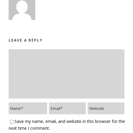
LEAVE A REPLY
Save my name, email, and website in this browser for the
next time I comment.