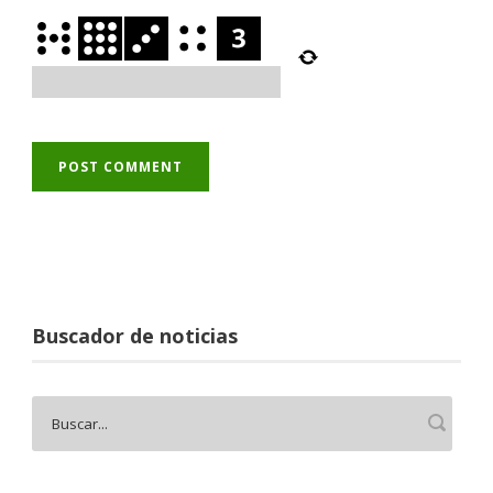
Buscador de noticias