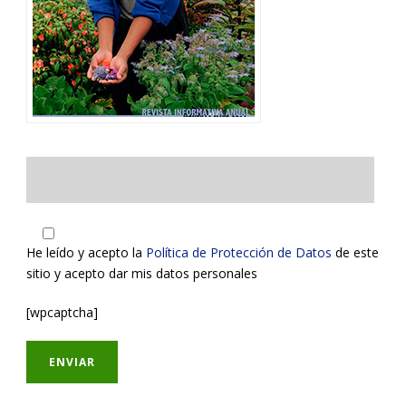
He leído y acepto la
Política de Protección de Datos
de este
sitio y acepto dar mis datos personales
[wpcaptcha]