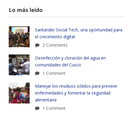
Lo más leído
Santander Social Tech, una oportunidad para
el crecimiento digital
2 Comments
Desinfección y cloración del agua en
comunidades del Cusco
1 Comment
Manejar los residuos sólidos para prevenir
enfermedades y fomentar la seguridad
alimentaria
1 Comment