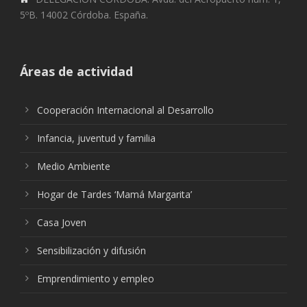
5ºB. 14002 Córdoba. España.
Áreas de actividad
Cooperación Internacional al Desarrollo
Infancia, juventud y familia
Medio Ambiente
Hogar de Tardes ‘Mamá Margarita’
Casa Joven
Sensibilización y difusión
Emprendimiento y empleo