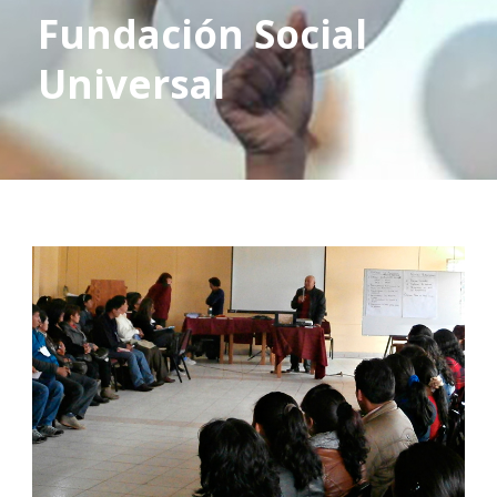
Fundación Social
Universal