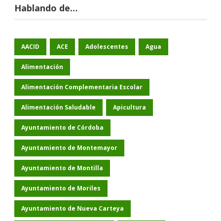
Hablando de…
AACID
ACE
Adolescentes
Agua
Alimentación
Alimentación Complementaria Escolar
Alimentación Saludable
Apicultura
Ayuntamiento de Córdoba
Ayuntamiento de Montemayor
Ayuntamiento de Montilla
Ayuntamiento de Moriles
Ayuntamiento de Nueva Carteya