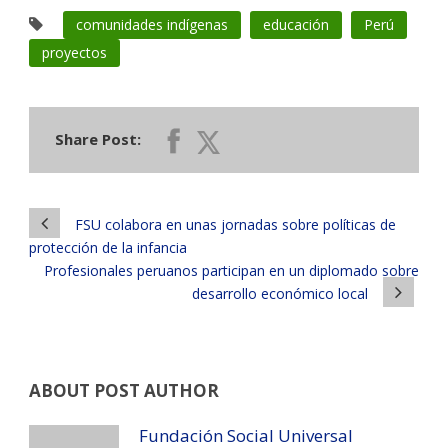
comunidades indígenas
educación
Perú
proyectos
Share Post:
FSU colabora en unas jornadas sobre políticas de
protección de la infancia
Profesionales peruanos participan en un diplomado sobre
desarrollo económico local
ABOUT POST AUTHOR
Fundación Social Universal