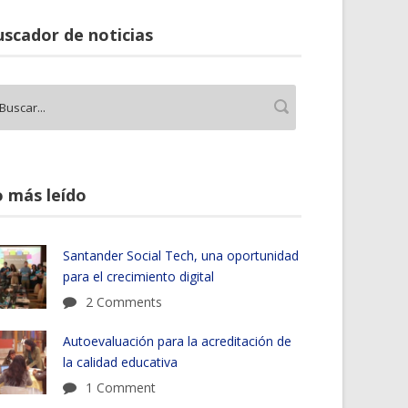
scador de noticias
 más leído
Santander Social Tech, una oportunidad
para el crecimiento digital
2 Comments
Autoevaluación para la acreditación de
la calidad educativa
1 Comment