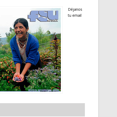
Déjanos
tu email