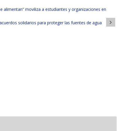
e alimentan” moviliza a estudiantes y organizaciones en
cuerdos solidarios para proteger las fuentes de agua