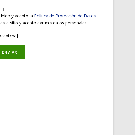
 leído y acepto la
Política de Protección de Datos
 este sitio y acepto dar mis datos personales
pcaptcha]