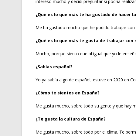
intereso mucho y decidí preguntar si podría realizar
¿Qué es lo que más te ha gustado de hacer la
Me ha gustado mucho que he podido trabajar con n
¿Qué es lo que más te gusta de trabajar con 
Mucho, porque siento que al igual que yo le enseñ
¿Sabías español?
Yo ya sabía algo de español, estuve en 2020 en 
¿Cómo te sientes en España?
Me gusta mucho, sobre todo su gente y que hay 
¿Te gusta la cultura de España?
Me gusta mucho, sobre todo por el clima. Te permi