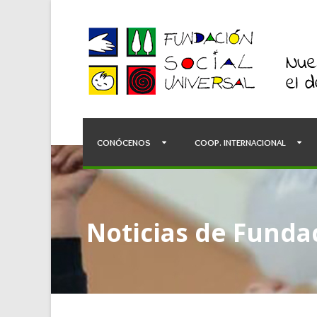
CONÓCENOS
COOP. INTERNACIONAL
Noticias de Fundac