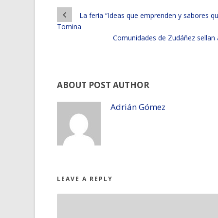
La feria “Ideas que emprenden y sabores qu
Tomina
Comunidades de Zudáñez sellan a
ABOUT POST AUTHOR
Adrián Gómez
LEAVE A REPLY