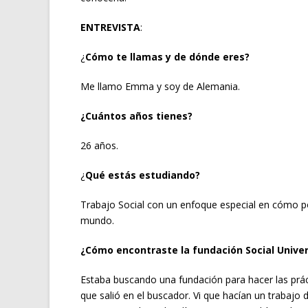
ENTREVISTA
:
¿
Cómo te llamas y de dónde eres?
Me llamo Emma y soy de Alemania.
¿Cuántos años tienes?
26 años.
¿
Qué estás estudiando?
Trabajo Social con un enfoque especial en cómo p
mundo.
¿Cómo encontraste la fundación Social Univer
Estaba buscando una fundación para hacer las práct
que salió en el buscador. Vi que hacían un trabajo