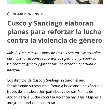
20 MAR 2026
0
Cusco y Santiago elaboran
planes para reforzar la lucha
contra la violencia de género
Más de treinta instituciones de Cusco y Santiago se articulan
para diseñar acciones concretas que permitan prevenir la
violencia de género y garantizar una atención oportuna e
integral.
Los distritos de Cusco y Santiago iniciaron el año
fortaleciendo su respuesta frente a la violencia de género, a
través de la elaboración participativa de sus Planes de
Acción para la Lucha contra la Violencia hacia las Mujeres e
Integrantes del Grupo Familiar.