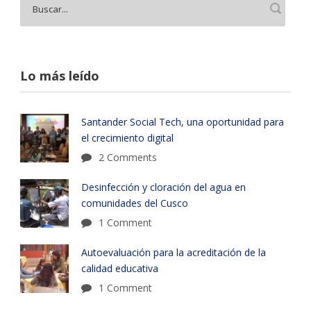
Lo más leído
Santander Social Tech, una oportunidad para
el crecimiento digital
2 Comments
Desinfección y cloración del agua en
comunidades del Cusco
1 Comment
Autoevaluación para la acreditación de la
calidad educativa
1 Comment