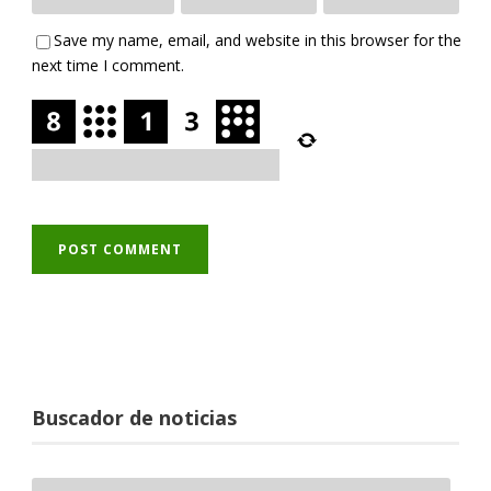
Save my name, email, and website in this browser for the
next time I comment.
Buscador de noticias