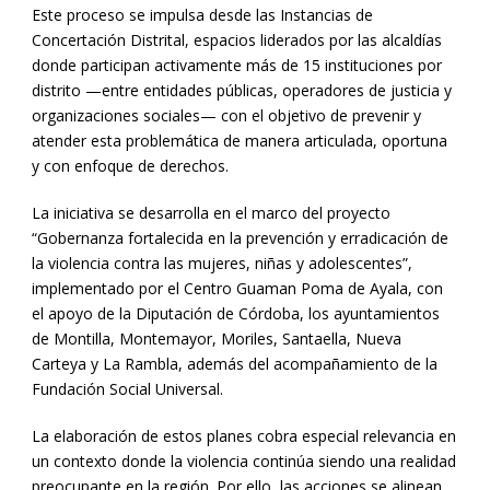
Este proceso se impulsa desde las Instancias de
Concertación Distrital, espacios liderados por las alcaldías
donde participan activamente más de 15 instituciones por
distrito —entre entidades públicas, operadores de justicia y
organizaciones sociales— con el objetivo de prevenir y
atender esta problemática de manera articulada, oportuna
y con enfoque de derechos.
La iniciativa se desarrolla en el marco del proyecto
“Gobernanza fortalecida en la prevención y erradicación de
la violencia contra las mujeres, niñas y adolescentes”,
implementado por el Centro Guaman Poma de Ayala, con
el apoyo de la Diputación de Córdoba, los ayuntamientos
de Montilla, Montemayor, Moriles, Santaella, Nueva
Carteya y La Rambla, además del acompañamiento de la
Fundación Social Universal.
La elaboración de estos planes cobra especial relevancia en
un contexto donde la violencia continúa siendo una realidad
preocupante en la región. Por ello, las acciones se alinean