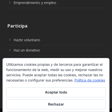
Emprendimiento y empleo
Participa
Hazte voluntario
Haz un donativo
Utilizamos cookies propias y de terceros para garantizar el
funcionamiento de la web, medir su uso y mejorar nuestros
Síguenos en:
servicios. Puede aceptar todas las cookies, rechazar las no
necesarias o configurar sus preferencias.
Política de cookies
Aceptar todo
Rechazar