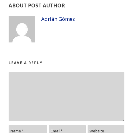
ABOUT POST AUTHOR
Adrián Gómez
LEAVE A REPLY