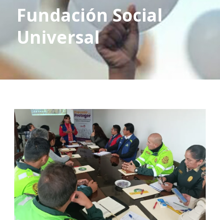
Fundación Social
Universal