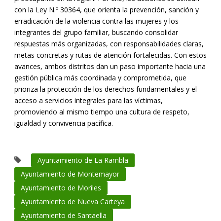
con la Ley N.º 30364, que orienta la prevención, sanción y
erradicación de la violencia contra las mujeres y los
integrantes del grupo familiar, buscando consolidar
respuestas más organizadas, con responsabilidades claras,
metas concretas y rutas de atención fortalecidas. Con estos
avances, ambos distritos dan un paso importante hacia una
gestión pública más coordinada y comprometida, que
prioriza la protección de los derechos fundamentales y el
acceso a servicios integrales para las víctimas,
promoviendo al mismo tiempo una cultura de respeto,
igualdad y convivencia pacífica.
Ayuntamiento de La Rambla
Ayuntamiento de Montemayor
Ayuntamiento de Moriles
Ayuntamiento de Nueva Carteya
Ayuntamiento de Santaella