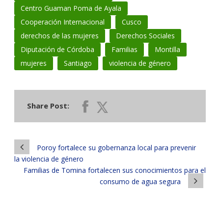
Centro Guaman Poma de Ayala
Cooperación Internacional
Cusco
derechos de las mujeres
Derechos Sociales
Diputación de Córdoba
Familias
Montilla
mujeres
Santiago
violencia de género
Share Post:
Poroy fortalece su gobernanza local para prevenir
la violencia de género
Familias de Tomina fortalecen sus conocimientos para el
consumo de agua segura