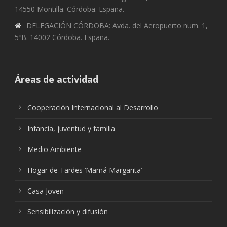
14550 Montilla. Córdoba. España.
DELEGACIÓN CÓRDOBA: Avda. del Aeropuerto num. 1,
5ºB. 14002 Córdoba. España.
Áreas de actividad
Cooperación Internacional al Desarrollo
Infancia, juventud y familia
Medio Ambiente
Hogar de Tardes ‘Mamá Margarita’
Casa Joven
Sensibilización y difusión