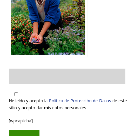
He leído y acepto la
Política de Protección de Datos
de este
sitio y acepto dar mis datos personales
[wpcaptcha]