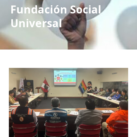
Fundación Social
Universal