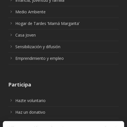
Infancia, juventud y familia
Medio Ambiente
Hogar de Tardes ‘Mamá Margarita’
Casa Joven
Sensibilización y difusión
Emprendimiento y empleo
Participa
Hazte voluntario
Haz un donativo