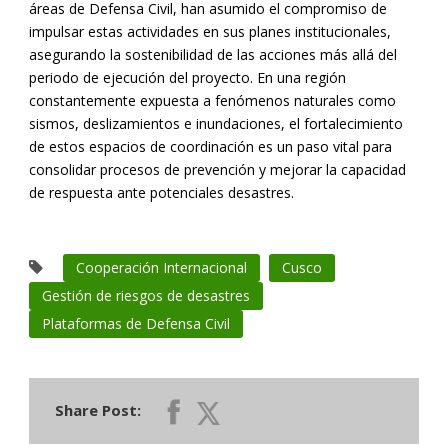
áreas de Defensa Civil, han asumido el compromiso de
impulsar estas actividades en sus planes institucionales,
asegurando la sostenibilidad de las acciones más allá del
periodo de ejecución del proyecto. En una región
constantemente expuesta a fenómenos naturales como
sismos, deslizamientos e inundaciones, el fortalecimiento
de estos espacios de coordinación es un paso vital para
consolidar procesos de prevención y mejorar la capacidad
de respuesta ante potenciales desastres.
Cooperación Internacional
Cusco
Gestión de riesgos de desastres
Plataformas de Defensa Civil
Share Post: