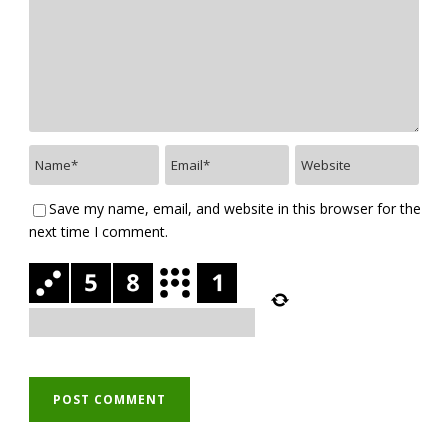
Save my name, email, and website in this browser for the
next time I comment.