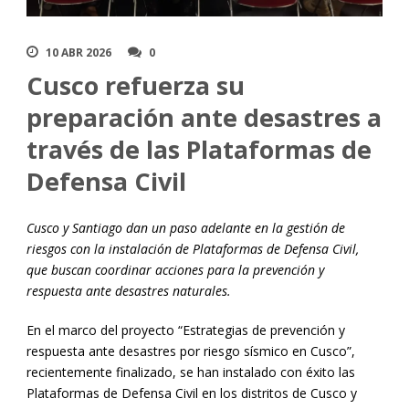
10 ABR 2026
0
Cusco refuerza su
preparación ante desastres a
través de las Plataformas de
Defensa Civil
Cusco y Santiago dan un paso adelante en la gestión de
riesgos con la instalación de Plataformas de Defensa Civil,
que buscan coordinar acciones para la prevención y
respuesta ante desastres naturales.
En el marco del proyecto “Estrategias de prevención y
respuesta ante desastres por riesgo sísmico en Cusco”,
recientemente finalizado, se han instalado con éxito las
Plataformas de Defensa Civil en los distritos de Cusco y