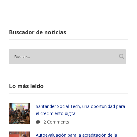
Buscador de noticias
Lo más leído
Santander Social Tech, una oportunidad para
el crecimiento digital
2 Comments
Autoevaluación para la acreditación de la