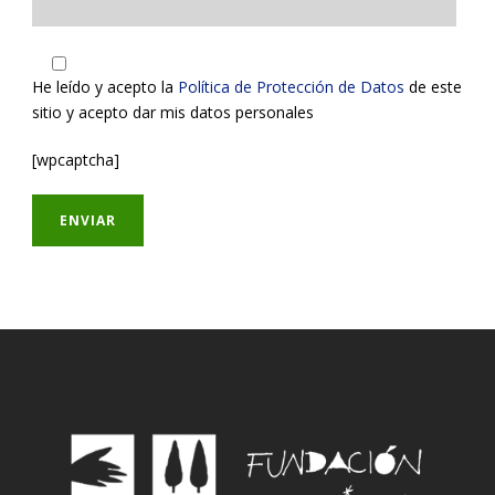
He leído y acepto la
Política de Protección de Datos
de este
sitio y acepto dar mis datos personales
[wpcaptcha]