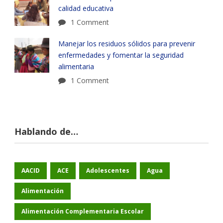
calidad educativa
1 Comment
Manejar los residuos sólidos para prevenir
enfermedades y fomentar la seguridad
alimentaria
1 Comment
Hablando de…
AACID
ACE
Adolescentes
Agua
Alimentación
Alimentación Complementaria Escolar