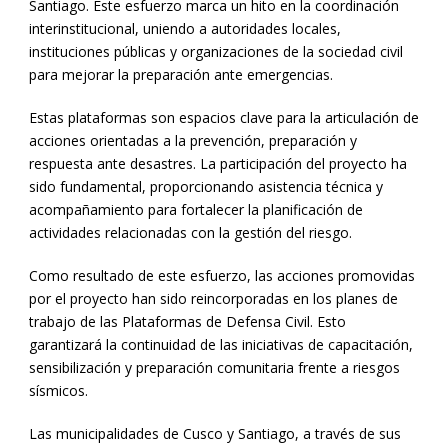
Santiago. Este esfuerzo marca un hito en la coordinación
interinstitucional, uniendo a autoridades locales,
instituciones públicas y organizaciones de la sociedad civil
para mejorar la preparación ante emergencias.
Estas plataformas son espacios clave para la articulación de
acciones orientadas a la prevención, preparación y
respuesta ante desastres. La participación del proyecto ha
sido fundamental, proporcionando asistencia técnica y
acompañamiento para fortalecer la planificación de
actividades relacionadas con la gestión del riesgo.
Como resultado de este esfuerzo, las acciones promovidas
por el proyecto han sido reincorporadas en los planes de
trabajo de las Plataformas de Defensa Civil. Esto
garantizará la continuidad de las iniciativas de capacitación,
sensibilización y preparación comunitaria frente a riesgos
sísmicos.
Las municipalidades de Cusco y Santiago, a través de sus