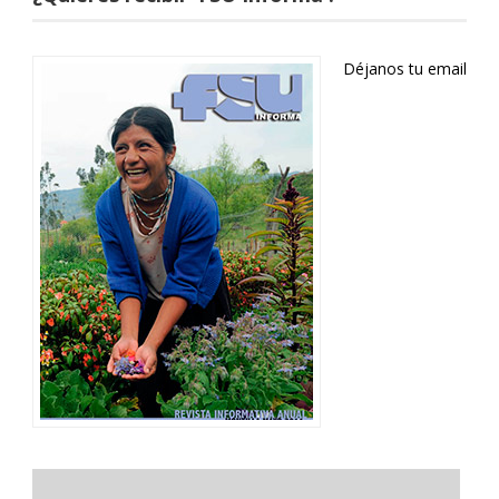
Déjanos tu email