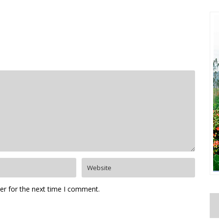
er for the next time I comment.