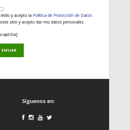
 leído y acepto la
Política de Protección de Datos
 este sitio y acepto dar mis datos personales
pcaptcha]
Síguenos en: