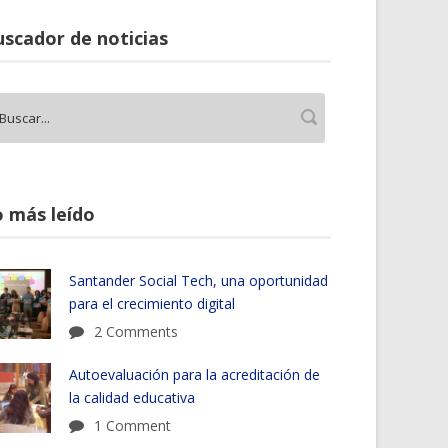
scador de noticias
 más leído
Santander Social Tech, una oportunidad
para el crecimiento digital
2 Comments
Autoevaluación para la acreditación de
la calidad educativa
1 Comment