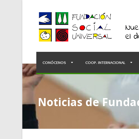
CONÓCENOS
COOP. INTERNACIONAL
Noticias de Fundac