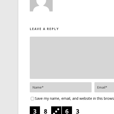
LEAVE A REPLY
Save my name, email, and website in this brows