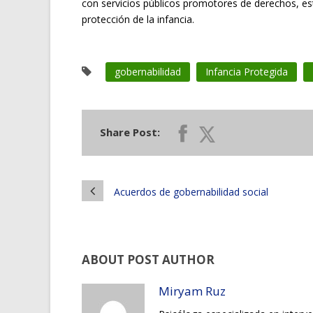
con servicios públicos promotores de derechos, estr
protección de la infancia.
gobernabilidad
Infancia Protegida
Share Post:
Acuerdos de gobernabilidad social
ABOUT POST AUTHOR
Miryam Ruz