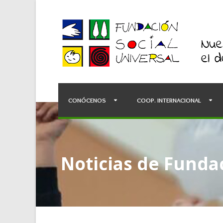
CONÓCENOS
COOP. INTERNACIONAL
Noticias de Fundac