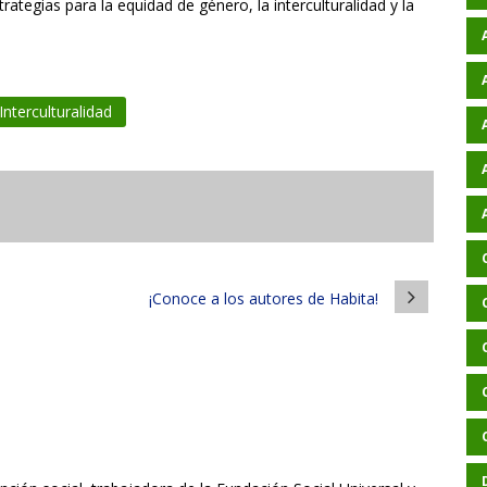
ategias para la equidad de género, la interculturalidad y la
Interculturalidad
¡Conoce a los autores de Habita!