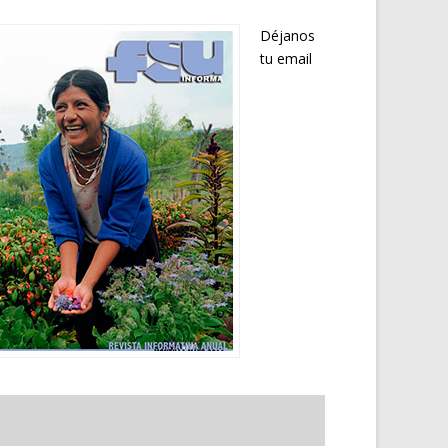
Déjanos
tu email