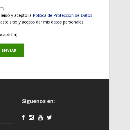
 leído y acepto la
Política de Protección de Datos
 este sitio y acepto dar mis datos personales
pcaptcha]
Síguenos en: