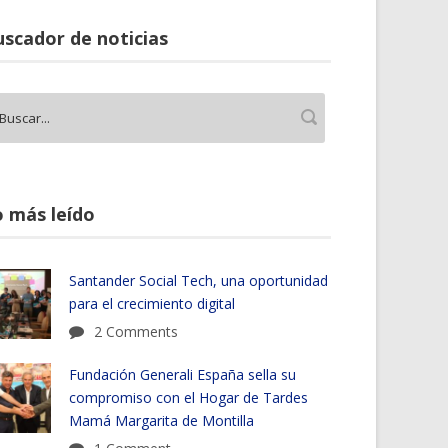
scador de noticias
 más leído
Santander Social Tech, una oportunidad
para el crecimiento digital
2 Comments
Fundación Generali España sella su
compromiso con el Hogar de Tardes
Mamá Margarita de Montilla