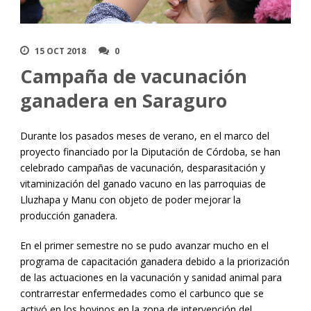
15 OCT 2018
0
Campaña de vacunación
ganadera en Saraguro
Durante los pasados meses de verano, en el marco del
proyecto financiado por la Diputación de Córdoba, se han
celebrado campañas de vacunación, desparasitación y
vitaminización del ganado vacuno en las parroquias de
Lluzhapa y Manu con objeto de poder mejorar la
producción ganadera.
En el primer semestre no se pudo avanzar mucho en el
programa de capacitación ganadera debido a la priorización
de las actuaciones en la vacunación y sanidad animal para
contrarrestar enfermedades como el carbunco que se
activó en los bovinos en la zona de intervención del