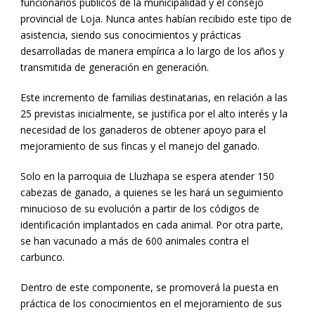
funcionarios públicos de la municipalidad y el consejo
provincial de Loja. Nunca antes habían recibido este tipo de
asistencia, siendo sus conocimientos y prácticas
desarrolladas de manera empírica a lo largo de los años y
transmitida de generación en generación.
Este incremento de familias destinatarias, en relación a las
25 previstas inicialmente, se justifica por el alto interés y la
necesidad de los ganaderos de obtener apoyo para el
mejoramiento de sus fincas y el manejo del ganado.
Solo en la parroquia de Lluzhapa se espera atender 150
cabezas de ganado, a quienes se les hará un seguimiento
minucioso de su evolución a partir de los códigos de
identificación implantados en cada animal. Por otra parte,
se han vacunado a más de 600 animales contra el
carbunco.
Dentro de este componente, se promoverá la puesta en
práctica de los conocimientos en el mejoramiento de sus