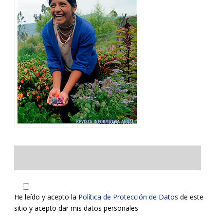
He leído y acepto la
Política de Protección de Datos
de este
sitio y acepto dar mis datos personales