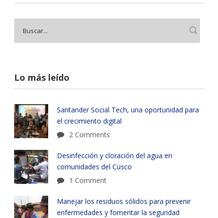
Lo más leído
Santander Social Tech, una oportunidad para
el crecimiento digital
2 Comments
Desinfección y cloración del agua en
comunidades del Cusco
1 Comment
Manejar los residuos sólidos para prevenir
enfermedades y fomentar la seguridad