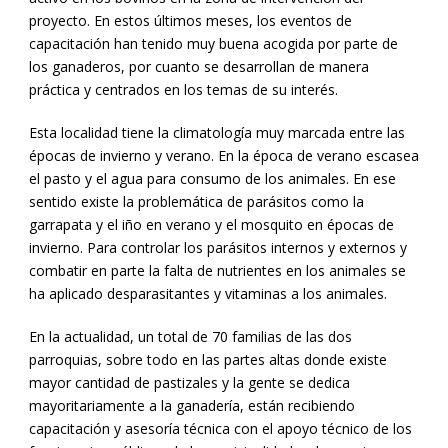
proyecto. En estos últimos meses, los eventos de
capacitación han tenido muy buena acogida por parte de
los ganaderos, por cuanto se desarrollan de manera
práctica y centrados en los temas de su interés.
Esta localidad tiene la climatología muy marcada entre las
épocas de invierno y verano. En la época de verano escasea
el pasto y el agua para consumo de los animales. En ese
sentido existe la problemática de parásitos como la
garrapata y el iño en verano y el mosquito en épocas de
invierno. Para controlar los parásitos internos y externos y
combatir en parte la falta de nutrientes en los animales se
ha aplicado desparasitantes y vitaminas a los animales.
En la actualidad, un total de 70 familias de las dos
parroquias, sobre todo en las partes altas donde existe
mayor cantidad de pastizales y la gente se dedica
mayoritariamente a la ganadería, están recibiendo
capacitación y asesoría técnica con el apoyo técnico de los