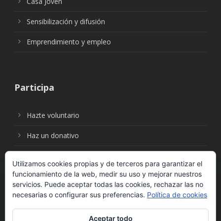
Casa Joven
Sensibilización y difusión
Emprendimiento y empleo
Participa
Hazte voluntario
Haz un donativo
Utilizamos cookies propias y de terceros para garantizar el
funcionamiento de la web, medir su uso y mejorar nuestros
Síguenos en:
servicios. Puede aceptar todas las cookies, rechazar las no
necesarias o configurar sus preferencias.
Política de cookies
Aceptar todo