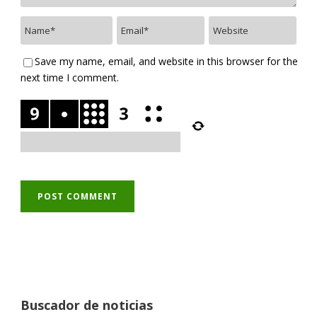
Save my name, email, and website in this browser for the
next time I comment.
Buscador de noticias