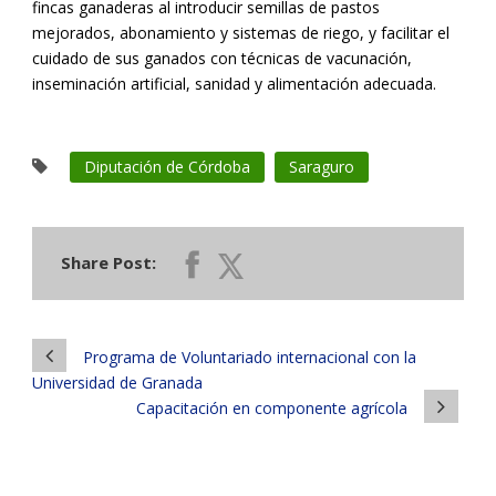
fincas ganaderas al introducir semillas de pastos
mejorados, abonamiento y sistemas de riego, y facilitar el
cuidado de sus ganados con técnicas de vacunación,
inseminación artificial, sanidad y alimentación adecuada.
Diputación de Córdoba
Saraguro
Share Post:
Programa de Voluntariado internacional con la
Universidad de Granada
Capacitación en componente agrícola