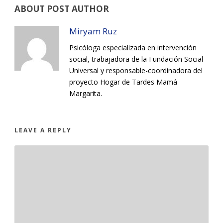
ABOUT POST AUTHOR
Miryam Ruz
Psicóloga especializada en intervención
social, trabajadora de la Fundación Social
Universal y responsable-coordinadora del
proyecto Hogar de Tardes Mamá
Margarita.
LEAVE A REPLY