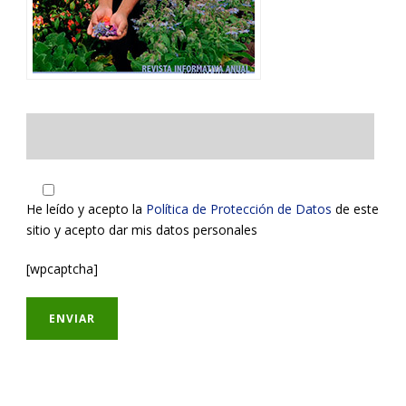
He leído y acepto la
Política de Protección de Datos
de este
sitio y acepto dar mis datos personales
[wpcaptcha]