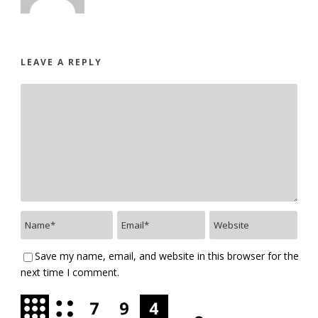
LEAVE A REPLY
Save my name, email, and website in this browser for the
next time I comment.