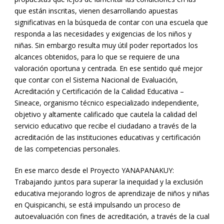
que están inscritas, vienen desarrollando apuestas
significativas en la búsqueda de contar con una escuela que
responda a las necesidades y exigencias de los niños y
niñas. Sin embargo resulta muy útil poder reportados los
alcances obtenidos, para lo que se requiere de una
valoración oportuna y centrada. En ese sentido qué mejor
que contar con el Sistema Nacional de Evaluación,
Acreditación y Certificación de la Calidad Educativa –
Sineace, organismo técnico especializado independiente,
objetivo y altamente calificado que cautela la calidad del
servicio educativo que recibe el ciudadano a través de la
acreditación de las instituciones educativas y certificación
de las competencias personales.
En ese marco desde el Proyecto YANAPANAKUY:
Trabajando juntos para superar la inequidad y la exclusión
educativa mejorando logros de aprendizaje de niños y niñas
en Quispicanchi, se está impulsando un proceso de
autoevaluación con fines de acreditación, a través de la cual