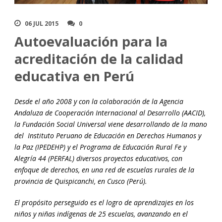
06 JUL 2015
0
Autoevaluación para la
acreditación de la calidad
educativa en Perú
Desde el año 2008 y con la colaboración de la Agencia
Andaluza de Cooperación Internacional al Desarrollo (AACID),
la Fundación Social Universal viene desarrollando de la mano
del Instituto Peruano de Educación en Derechos Humanos y
la Paz (IPEDEHP) y el Programa de Educación Rural Fe y
Alegría 44 (PERFAL) diversos proyectos educativos, con
enfoque de derechos, en una red de escuelas rurales de la
provincia de Quispicanchi, en Cusco (Perú).
El propósito perseguido es el logro de aprendizajes en los
niños y niñas indígenas de 25 escuelas, avanzando en el