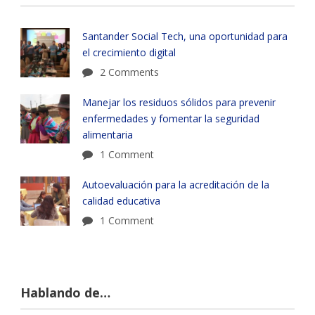
Santander Social Tech, una oportunidad para
el crecimiento digital
2 Comments
Manejar los residuos sólidos para prevenir
enfermedades y fomentar la seguridad
alimentaria
1 Comment
Autoevaluación para la acreditación de la
calidad educativa
1 Comment
Hablando de…