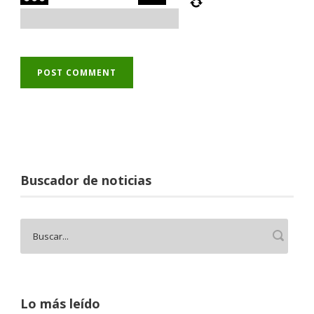
Buscador de noticias
Lo más leído