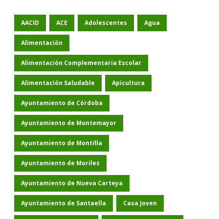
AACID
ACE
Adolescentes
Agua
Alimentación
Alimentación Complementaria Escolar
Alimentación Saludable
Apicultura
Ayuntamiento de Córdoba
Ayuntamiento de Montemayor
Ayuntamiento de Montilla
Ayuntamiento de Moriles
Ayuntamiento de Nueva Carteya
Ayuntamiento de Santaella
Casa Joven