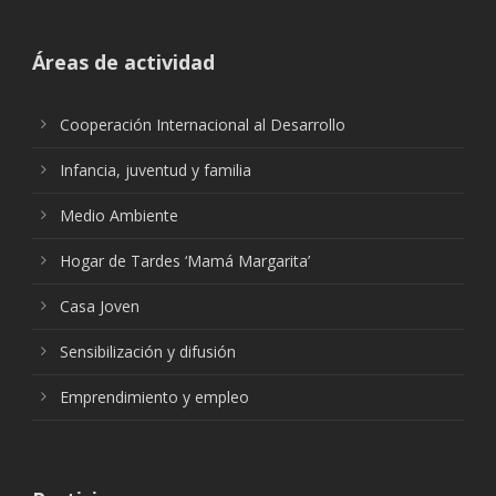
Áreas de actividad
Cooperación Internacional al Desarrollo
Infancia, juventud y familia
Medio Ambiente
Hogar de Tardes ‘Mamá Margarita’
Casa Joven
Sensibilización y difusión
Emprendimiento y empleo