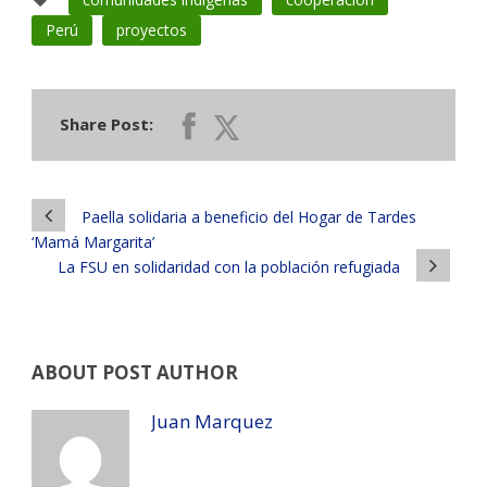
Perú
proyectos
Share Post:
Paella solidaria a beneficio del Hogar de Tardes
‘Mamá Margarita’
La FSU en solidaridad con la población refugiada
ABOUT POST AUTHOR
Juan Marquez