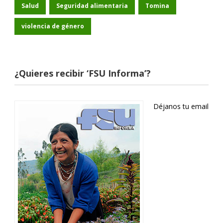
Salud
Seguridad alimentaria
Tomina
violencia de género
¿Quieres recibir ‘FSU Informa’?
Déjanos tu email