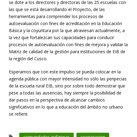
se dote a los directores y directoras de las 25 escuelas con
las que se está desarrollando el Proyecto, de las
herramientas para comprender los procesos de
autoevaluación con fines de acreditación en la Educación
Básica y la coyuntura por la que atraviesan actualmente, a
la vez que fortalezcan sus capacidades para conducir
procesos de autoevaluación con fines de mejora y validar la
Matriz de calidad de la gestión para instituciones de EIB de
la región del Cusco.
Esperamos que con este impulso se pueda colocar en la
agenda pública con mayor intensidad no sólo las peripecias
de la escuela rural EIB, sino por sobre todo demostrar que
pese a todas las ausencias, hay siempre la posibilidad de
dar pasos en la perspectiva de alcanzar cambios
significativos en lo que a educación del ámbito no urbano
se refiere.
comunidades indígenas
cooperacion