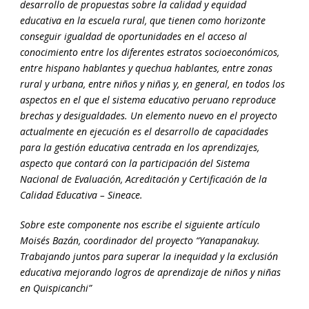
desarrollo de propuestas sobre la calidad y equidad
educativa en la escuela rural, que tienen como horizonte
conseguir igualdad de oportunidades en el acceso al
conocimiento entre los diferentes estratos socioeconómicos,
entre hispano hablantes y quechua hablantes, entre zonas
rural y urbana, entre niños y niñas y, en general, en todos los
aspectos en el que el sistema educativo peruano reproduce
brechas y desigualdades. Un elemento nuevo en el proyecto
actualmente en ejecución es el desarrollo de capacidades
para la gestión educativa centrada en los aprendizajes,
aspecto que contará con la participación del Sistema
Nacional de Evaluación, Acreditación y Certificación de la
Calidad Educativa – Sineace.
Sobre este componente nos escribe el siguiente artículo
Moisés Bazán, coordinador del proyecto “Yanapanakuy.
Trabajando juntos para superar la inequidad y la exclusión
educativa mejorando logros de aprendizaje de niños y niñas
en Quispicanchi”