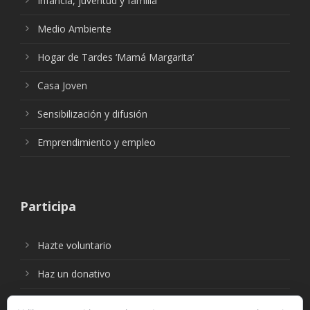
Infancia, juventud y familia
Medio Ambiente
Hogar de Tardes ‘Mamá Margarita’
Casa Joven
Sensibilización y difusión
Emprendimiento y empleo
Participa
Hazte voluntario
Haz un donativo