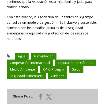
sentimos que la Asociación está más fuerte y justa para
todos”, señaló.
Con este avance, la Asociación de Regantes de Ayrampo
consolida un modelo de gestión más inclusivo y sostenible,
alineado con los desafíos actuales de la seguridad
alimentaria, la equidad y la protección de los recursos
naturales.
Agua
Alimentación
Cooperación Internacional
Diputación de Córdoba
Medio Ambiente
ONG Proagro
Salud
Seguridad alimentaria
Zudáñez
Share Post: