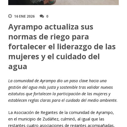
16 ENE 2026
0
Ayrampo actualiza sus
normas de riego para
fortalecer el liderazgo de las
mujeres y el cuidado del
agua
La comunidad de Ayrampo dio un paso clave hacia una
gestión del agua más justa y sostenible tras validar nuevos
estatutos que fortalecen la participación de las mujeres y
establecen reglas claras para el cuidado del medio ambiente.
La Asociación de Regantes de la comunidad de Ayrampo,
en el municipio de Zudáñez, culminó, al igual que las
restantes cuatro asociaciones de regantes acompañadas,