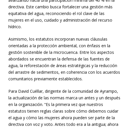
avanzando hacia una participación mínima del 40 % en la
directiva. Este cambio busca fortalecer una gestión más
equitativa del agua, reconociendo el rol clave de las
mujeres en el uso, cuidado y administración del recurso
hídrico.
Asimismo, los estatutos incorporan nuevas cláusulas
orientadas a la protección ambiental, con énfasis en la
gestión sostenible de la microcuenca. Entre los aspectos
abordados se encuentran la defensa de las fuentes de
agua, la reforestación de áreas estratégicas y la reducción
del arrastre de sedimentos, en coherencia con los acuerdos
comunitarios previamente establecidos.
Para David Cuéllar, dirigente de la comunidad de Ayrampo,
la actualización de las normas marca un antes y un después
en la organización. “Es la primera vez que nuestros
estatutos tienen reglas claras sobre cómo debemos cuidar
el agua y cómo las mujeres ahora pueden ser parte de la
directiva con voz y voto. Antes todo era a la antigua; ahora