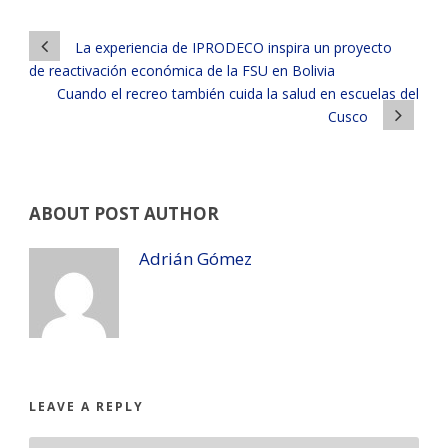
La experiencia de IPRODECO inspira un proyecto
de reactivación económica de la FSU en Bolivia
Cuando el recreo también cuida la salud en escuelas del
Cusco
ABOUT POST AUTHOR
Adrián Gómez
LEAVE A REPLY