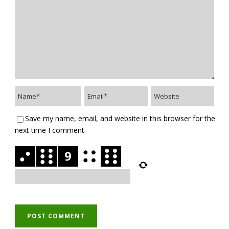
Save my name, email, and website in this browser for the
next time I comment.