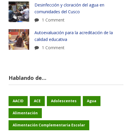
Desinfección y cloración del agua en
comunidades del Cusco
1 Comment
Autoevaluación para la acreditación de la
calidad educativa
1 Comment
Hablando de…
AACID
ACE
Adolescentes
Agua
Alimentación
Alimentación Complementaria Escolar