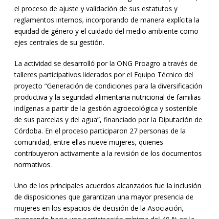
el proceso de ajuste y validación de sus estatutos y
reglamentos internos, incorporando de manera explícita la
equidad de género y el cuidado del medio ambiente como
ejes centrales de su gestión.
La actividad se desarrolló por la ONG Proagro a través de
talleres participativos liderados por el Equipo Técnico del
proyecto “Generación de condiciones para la diversificación
productiva y la seguridad alimentaria nutricional de familias
indígenas a partir de la gestión agroecológica y sostenible
de sus parcelas y del agua”, financiado por la Diputación de
Córdoba. En el proceso participaron 27 personas de la
comunidad, entre ellas nueve mujeres, quienes
contribuyeron activamente a la revisión de los documentos
normativos.
Uno de los principales acuerdos alcanzados fue la inclusión
de disposiciones que garantizan una mayor presencia de
mujeres en los espacios de decisión de la Asociación,