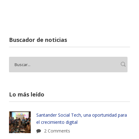
Buscador de noticias
Lo más leído
Santander Social Tech, una oportunidad para
el crecimiento digital
2 Comments