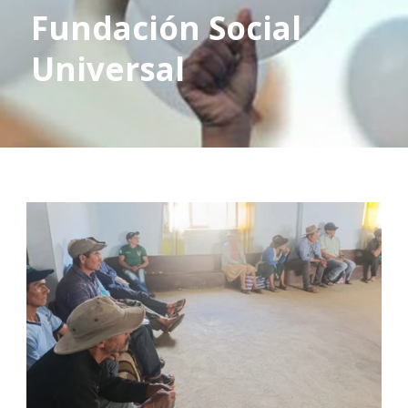
Fundación Social
Universal