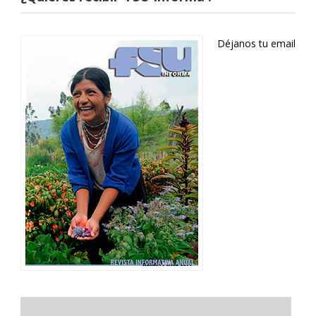
Déjanos tu email