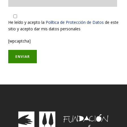
He leído y acepto la
Política de Protección de Datos
de este
sitio y acepto dar mis datos personales
[wpcaptcha]