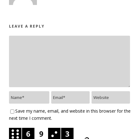
LEAVE A REPLY
Save my name, email, and website in this browser for the
next time I comment.