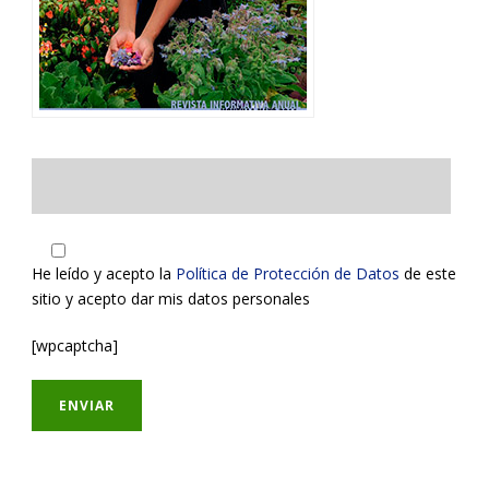
He leído y acepto la
Política de Protección de Datos
de este
sitio y acepto dar mis datos personales
[wpcaptcha]