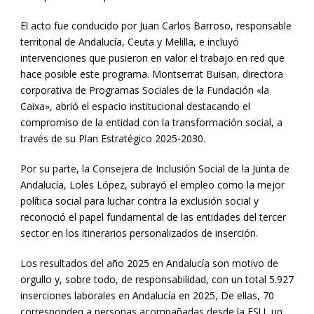
El acto fue conducido por Juan Carlos Barroso, responsable
territorial de Andalucía, Ceuta y Melilla, e incluyó
intervenciones que pusieron en valor el trabajo en red que
hace posible este programa. Montserrat Buisan, directora
corporativa de Programas Sociales de la Fundación «la
Caixa», abrió el espacio institucional destacando el
compromiso de la entidad con la transformación social, a
través de su Plan Estratégico 2025-2030.
Por su parte, la Consejera de Inclusión Social de la Junta de
Andalucía, Loles López, subrayó el empleo como la mejor
política social para luchar contra la exclusión social y
reconoció el papel fundamental de las entidades del tercer
sector en los itinerarios personalizados de inserción.
Los resultados del año 2025 en Andalucía son motivo de
orgullo y, sobre todo, de responsabilidad, con un total 5.927
inserciones laborales en Andalucía en 2025, De ellas, 70
corresponden a personas acompañadas desde la FSU, un