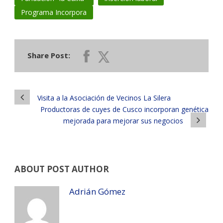
Programa Incorpora
Share Post:
Visita a la Asociación de Vecinos La Silera
Productoras de cuyes de Cusco incorporan genética
mejorada para mejorar sus negocios
ABOUT POST AUTHOR
Adrián Gómez