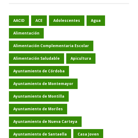
AACID
ACE
Adolescentes
Agua
Alimentación
Alimentación Complementaria Escolar
Alimentación Saludable
Apicultura
Ayuntamiento de Córdoba
Ayuntamiento de Montemayor
Ayuntamiento de Montilla
Ayuntamiento de Moriles
Ayuntamiento de Nueva Carteya
Ayuntamiento de Santaella
Casa Joven