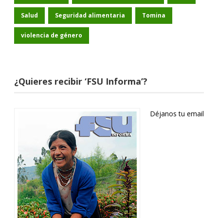
Salud
Seguridad alimentaria
Tomina
violencia de género
¿Quieres recibir ‘FSU Informa’?
Déjanos tu email