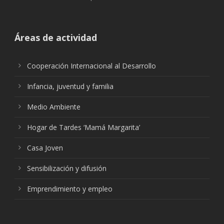
Áreas de actividad
Cooperación Internacional al Desarrollo
Infancia, juventud y familia
Medio Ambiente
Hogar de Tardes ‘Mamá Margarita’
Casa Joven
Sensibilización y difusión
Emprendimiento y empleo