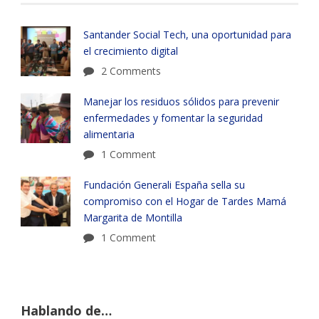
Santander Social Tech, una oportunidad para
el crecimiento digital
2 Comments
Manejar los residuos sólidos para prevenir
enfermedades y fomentar la seguridad
alimentaria
1 Comment
Fundación Generali España sella su
compromiso con el Hogar de Tardes Mamá
Margarita de Montilla
1 Comment
Hablando de…