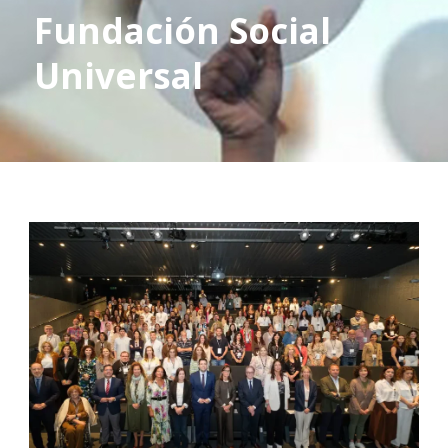
Fundación Social
Universal