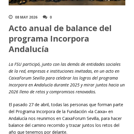
08 MAY 2026
0
Acto anual de balance del
programa Incorpora
Andalucía
La FSU participó, junto con las demás de entidades sociales
de la red, empresas e instituciones invitadas, en un acto en
CaixaForum Sevilla para celebrar los logros del programa
Incorpora en Andalucía durante 2025 y mirar juntos hacia un
2026 lleno de retos y compromisos renovados.
El pasado 27 de abril, todas las personas que forman parte
del Programa Incorpora de la Fundación «la Caixa» en
Andalucía nos reunimos en CaixaForum Sevilla, para hacer
balance del camino recorrido y trazar juntos los retos del
año que tenemos por delante.