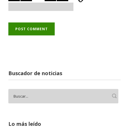
Buscador de noticias
Lo más leído