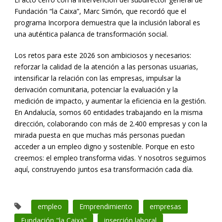
Fundación “la Caixa”, Marc Simón, que recordó que el
programa Incorpora demuestra que la inclusión laboral es
una auténtica palanca de transformación social.
Los retos para este 2026 son ambiciosos y necesarios:
reforzar la calidad de la atención a las personas usuarias,
intensificar la relación con las empresas, impulsar la
derivación comunitaria, potenciar la evaluación y la
medición de impacto, y aumentar la eficiencia en la gestión.
En Andalucía, somos 60 entidades trabajando en la misma
dirección, colaborando con más de 2.400 empresas y con la
mirada puesta en que muchas más personas puedan
acceder a un empleo digno y sostenible. Porque en esto
creemos: el empleo transforma vidas. Y nosotros seguimos
aquí, construyendo juntos esa transformación cada día.
empleo
Emprendimiento
empresas
Fundación "la Caixa"
inserción laboral