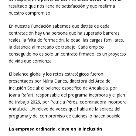
resultado que nos llena de satisfacción y que reafirma
nuestro compromiso.
En nuestra Fundación sabemos que detrás de cada
contratación hay una persona que ha superado barreras
reales: la falta de formación, la edad, las cargas familiares,
la distancia al mercado de trabajo. Cada empleo
conseguido no es solo un contrato firmado: es un proyecto
de vida que comienza.
El balance global y los retos estratégicos fueron
presentados por Núria Danés, directora del Área de
Inclusión Social; el balance específico de Andalucía, por
Joana Rafart, responsable del programa Incorpora y el plan
de trabajo 2026, por Patricia Pérez, coordinadora Incorpora
Andalucía. Un relevo de voces que habla de la solidez del
programa y del compromiso de quienes lo hacen posible.
La empresa ordinaria, clave en la inclusión