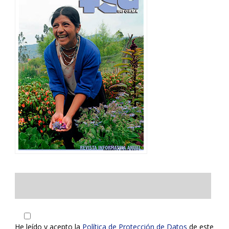
He leído y acepto la
Política de Protección de Datos
de este