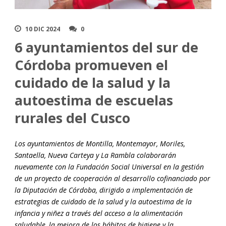
10 DIC 2024
0
6 ayuntamientos del sur de
Córdoba promueven el
cuidado de la salud y la
autoestima de escuelas
rurales del Cusco
Los ayuntamientos de Montilla, Montemayor, Moriles,
Santaella, Nueva Carteya y La Rambla colaborarán
nuevamente con la Fundación Social Universal en la gestión
de un proyecto de cooperación al desarrollo cofinanciado por
la Diputación de Córdoba, dirigido a implementación de
estrategias de cuidado de la salud y la autoestima de la
infancia y niñez a través del acceso a la alimentación
saludable, la mejora de los hábitos de higiene y la