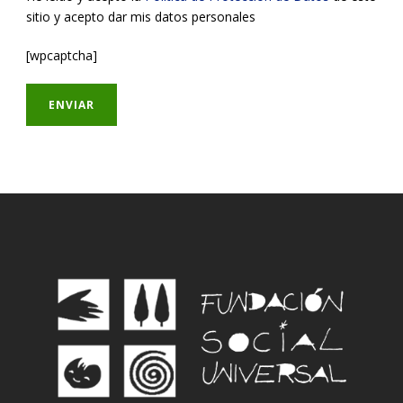
sitio y acepto dar mis datos personales
[wpcaptcha]