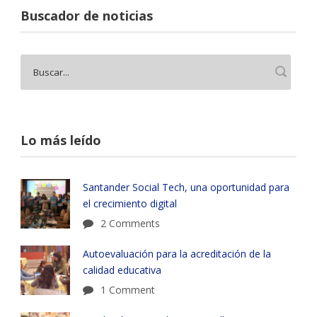
Buscador de noticias
Lo más leído
Santander Social Tech, una oportunidad para
el crecimiento digital
2 Comments
Autoevaluación para la acreditación de la
calidad educativa
1 Comment