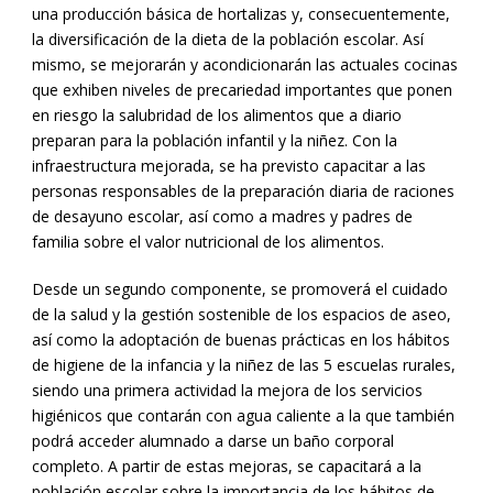
una producción básica de hortalizas y, consecuentemente,
la diversificación de la dieta de la población escolar. Así
mismo, se mejorarán y acondicionarán las actuales cocinas
que exhiben niveles de precariedad importantes que ponen
en riesgo la salubridad de los alimentos que a diario
preparan para la población infantil y la niñez. Con la
infraestructura mejorada, se ha previsto capacitar a las
personas responsables de la preparación diaria de raciones
de desayuno escolar, así como a madres y padres de
familia sobre el valor nutricional de los alimentos.
Desde un segundo componente, se promoverá el cuidado
de la salud y la gestión sostenible de los espacios de aseo,
así como la adoptación de buenas prácticas en los hábitos
de higiene de la infancia y la niñez de las 5 escuelas rurales,
siendo una primera actividad la mejora de los servicios
higiénicos que contarán con agua caliente a la que también
podrá acceder alumnado a darse un baño corporal
completo. A partir de estas mejoras, se capacitará a la
población escolar sobre la importancia de los hábitos de