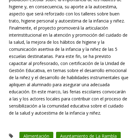
higiene y, en consecuencia, su aporte a la autoestima,
aspecto que será reforzado con los talleres sobre buen
trato, higiene personal y autoestima de la infancia y niñez.
Finalmente, el proyecto promoverá la articulación
interinstitucional en la atención y promoción del cuidado de
la salud, la mejora de los hábitos de higiene y la
comunicación asertiva de la infancia y la niñez de las 5
escuelas destinatarias. Para este fin, se ha previsto
capacitar al profesorado, con certificación de la Unidad de
Gestión Educativa, en temas sobre el desarrollo emocional
de la niñez y el desarrollo de habilidades instrumentales que
apliquen al alumnado para asegurar una adecuada
educación. En este marco, las ferias escolares convocarán
a las y los actores locales para contribuir con el proceso de
sensibilización a la comunidad educativa sobre el cuidado
de la salud y autoestima de la infancia y niñez.
Alimentación
Ayuntamiento de La Rambla