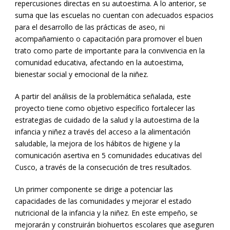
repercusiones directas en su autoestima. A lo anterior, se
suma que las escuelas no cuentan con adecuados espacios
para el desarrollo de las prácticas de aseo, ni
acompañamiento o capacitación para promover el buen
trato como parte de importante para la convivencia en la
comunidad educativa, afectando en la autoestima,
bienestar social y emocional de la niñez.
A partir del análisis de la problemática señalada, este
proyecto tiene como objetivo específico fortalecer las
estrategias de cuidado de la salud y la autoestima de la
infancia y niñez a través del acceso a la alimentación
saludable, la mejora de los hábitos de higiene y la
comunicación asertiva en 5 comunidades educativas del
Cusco, a través de la consecución de tres resultados.
Un primer componente se dirige a potenciar las
capacidades de las comunidades y mejorar el estado
nutricional de la infancia y la niñez. En este empeño, se
mejorarán y construirán biohuertos escolares que aseguren