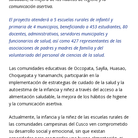
comunicación asertiva.
El proyecto atenderá a 5 escuelas rurales de infantil y
primaria de 4 municipios, beneficiando a 453 estudiantes, 80
docentes, administrativos, servidores municipales y
funcionarios de salud, así como 427 representantes de las
asociaciones de padres y madres de familia y del
voluntariado del personal de ciencias de la salud.
Las comunidades educativas de Occopata, Saylla, Huasao,
Choquepata y Yanamanchi, participarán en la
implementación de estrategias de cuidado de la salud y la
autoestima de la infancia y niñez a través del acceso a la
alimentación saludable, la mejora de los hábitos de higiene
y la comunicación asertiva.
Actualmente, la infancia y la niñez de las escuelas rurales de
las comunidades campesinas del Cusco ven comprometido
su desarrollo social y emocional, sin que existan