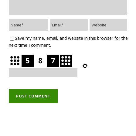
Save my name, email, and website in this browser for the
next time I comment.