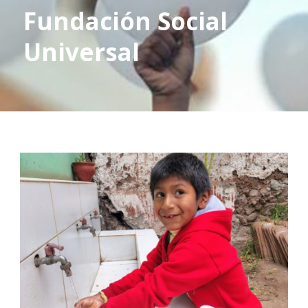
Fundación Social
Universal