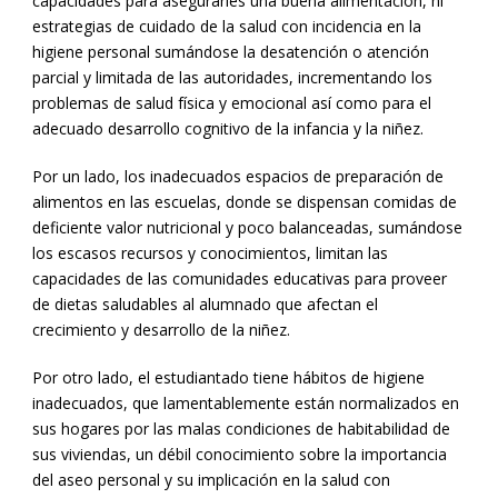
capacidades para asegurarles una buena alimentación, ni
estrategias de cuidado de la salud con incidencia en la
higiene personal sumándose la desatención o atención
parcial y limitada de las autoridades, incrementando los
problemas de salud física y emocional así como para el
adecuado desarrollo cognitivo de la infancia y la niñez.
Por un lado, los inadecuados espacios de preparación de
alimentos en las escuelas, donde se dispensan comidas de
deficiente valor nutricional y poco balanceadas, sumándose
los escasos recursos y conocimientos, limitan las
capacidades de las comunidades educativas para proveer
de dietas saludables al alumnado que afectan el
crecimiento y desarrollo de la niñez.
Por otro lado, el estudiantado tiene hábitos de higiene
inadecuados, que lamentablemente están normalizados en
sus hogares por las malas condiciones de habitabilidad de
sus viviendas, un débil conocimiento sobre la importancia
del aseo personal y su implicación en la salud con