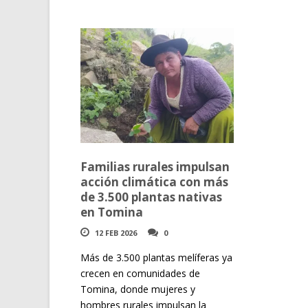
Familias rurales impulsan
acción climática con más
de 3.500 plantas nativas
en Tomina
12 FEB 2026
0
Más de 3.500 plantas melíferas ya
crecen en comunidades de
Tomina, donde mujeres y
hombres rurales impulsan la