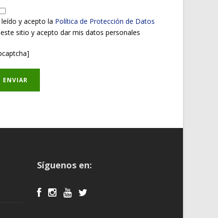
 leído y acepto la
Política de Protección de Datos
 este sitio y acepto dar mis datos personales
pcaptcha]
Síguenos en: