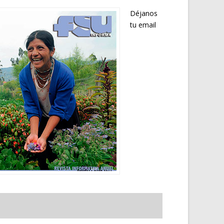
Déjanos
tu email