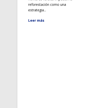
reforestación como una
estrategia...
Leer más