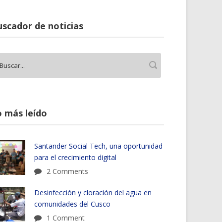
scador de noticias
 más leído
Santander Social Tech, una oportunidad
para el crecimiento digital
2 Comments
Desinfección y cloración del agua en
comunidades del Cusco
1 Comment