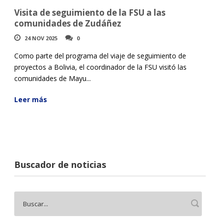
Visita de seguimiento de la FSU a las
comunidades de Zudáñez
24 NOV 2025
0
Como parte del programa del viaje de seguimiento de
proyectos a Bolivia, el coordinador de la FSU visitó las
comunidades de Mayu...
Leer más
Buscador de noticias