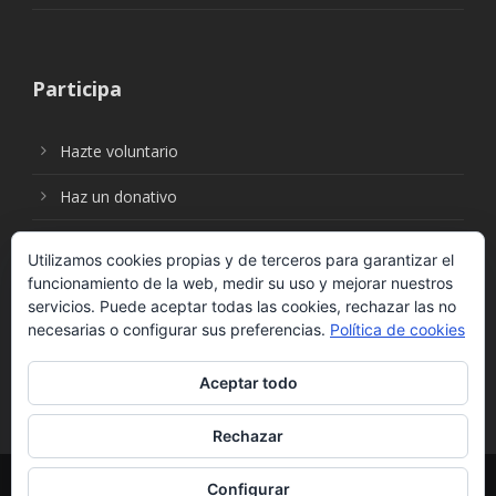
Participa
Hazte voluntario
Haz un donativo
Utilizamos cookies propias y de terceros para garantizar el
funcionamiento de la web, medir su uso y mejorar nuestros
Síguenos en:
servicios. Puede aceptar todas las cookies, rechazar las no
necesarias o configurar sus preferencias.
Política de cookies
Aceptar todo
Rechazar
© Fundación Social Universal. Todos los derechos
Configurar