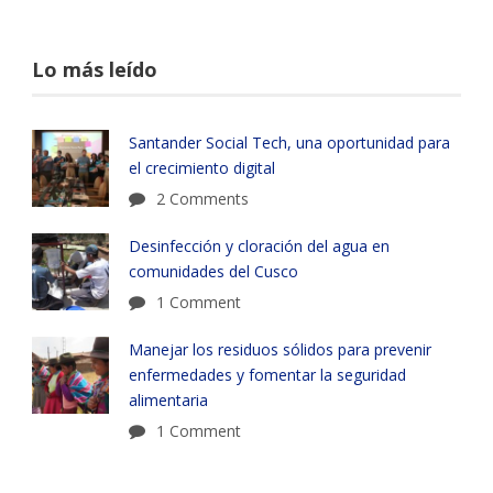
Lo más leído
Santander Social Tech, una oportunidad para
el crecimiento digital
2 Comments
Desinfección y cloración del agua en
comunidades del Cusco
1 Comment
Manejar los residuos sólidos para prevenir
enfermedades y fomentar la seguridad
alimentaria
1 Comment