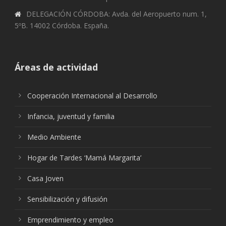
DELEGACIÓN CÓRDOBA: Avda. del Aeropuerto num. 1,
5ºB. 14002 Córdoba. España.
Áreas de actividad
Cooperación Internacional al Desarrollo
Infancia, juventud y familia
Medio Ambiente
Hogar de Tardes ‘Mamá Margarita’
Casa Joven
Sensibilización y difusión
Emprendimiento y empleo