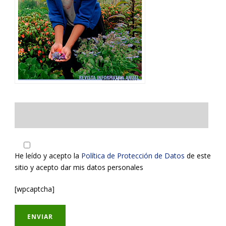
He leído y acepto la
Política de Protección de Datos
de este
sitio y acepto dar mis datos personales
[wpcaptcha]